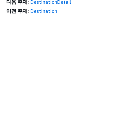
다음 주제:
DestinationDetail
이전 주제:
Destination