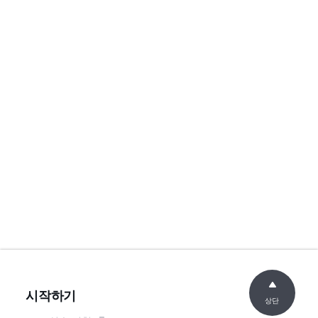
시작하기
상단