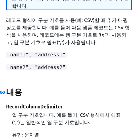
합니다.
레코드 형식이 구분 기호를 사용(예: CSV)할 때 추가 매핑
정보를 제공합니다. 예를 들어 다음 샘플 레코드는 CSV 형
식을 사용하며, 레코드에는 행 구분 기호로
'\n'
가 사용되
고, 열 구분 기호로 쉼표(",")가 사용됩니다.
"name1", "address1"
"name2", "address2"
내용
RecordColumnDelimiter
열 구분 기호입니다. 예를 들어, CSV 형식에서 쉼표
(",")는 일반적인 열 구분 기호입니다.
유형: 문자열