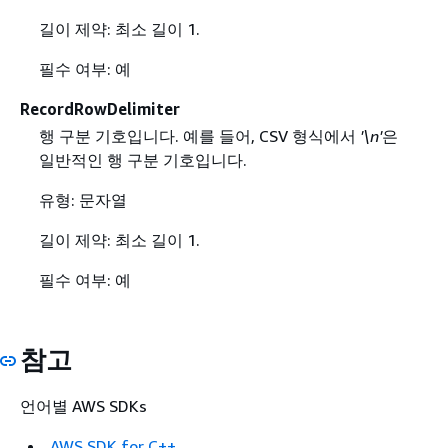
길이 제약: 최소 길이 1.
필수 여부: 예
RecordRowDelimiter
행 구분 기호입니다. 예를 들어, CSV 형식에서
'\n'
은
일반적인 행 구분 기호입니다.
유형: 문자열
길이 제약: 최소 길이 1.
필수 여부: 예
참고
언어별 AWS SDKs
AWS SDK for C++