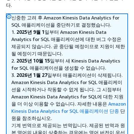
다.
신중한 고려 후 Amazon Kinesis Data Analytics for
SQL 애플리케이션을 중단하기로 결정했습니다.
1.
2025년 9월 1
일부터 Amazon Kinesis Data
Analytics for SQL 애플리케이션에 대한 버그 수정은
제공되지 않습니다. 곧 중단될 예정이므로 지원이 제한
될 예정이기 때문입니다.
2.
2025년 10월 15
일부터 새 Kinesis Data Analytics
for SQL 애플리케이션을 생성할 수 없습니다.
3.
2026년 1월 27
일부터 애플리케이션이 삭제됩니다.
Amazon Kinesis Data Analytics for SQL 애플리케이
션을 시작하거나 작동할 수 없게 됩니다. 그 시점부터
Amazon Kinesis Data Analytics for SQL에 대한 지원
을 더 이상 이용할 수 없습니다. 자세한 내용은
Amazon
Kinesis Data Analytics for SQL 애플리케이션 단종
단
원을 참조하십시오.
기계 번역으로 제공되는 번역입니다. 제공된 번역과 원
본 영어의 내용이 상충하는 경우에는 영어 버전이 우선