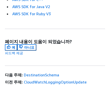
AWS SDK for Java V2
AWS SDK for Ruby V3
페이지 내용이 도움이 되었습니까?
예
아니요
피드백 제공
다음 주제:
DestinationSchema
이전 주제:
CloudWatchLoggingOptionUpdate