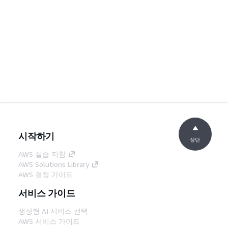
시작하기
상단
AWS 실습 지침
AWS Solutions Library
AWS 결정 가이드
서비스 가이드
생성형 AI 서비스 선택
AWS 서비스 가이드