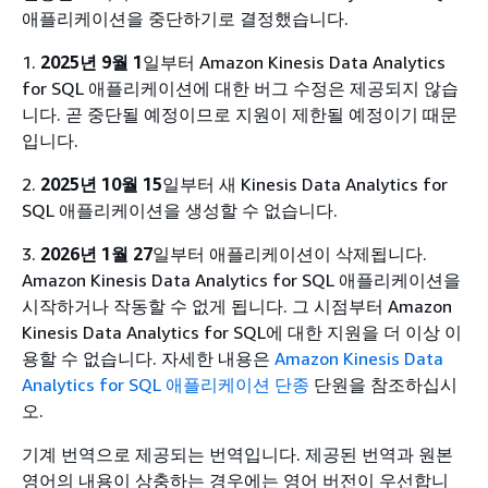
애플리케이션을 중단하기로 결정했습니다.
1.
2025년 9월 1
일부터 Amazon Kinesis Data Analytics
for SQL 애플리케이션에 대한 버그 수정은 제공되지 않습
니다. 곧 중단될 예정이므로 지원이 제한될 예정이기 때문
입니다.
2.
2025년 10월 15
일부터 새 Kinesis Data Analytics for
SQL 애플리케이션을 생성할 수 없습니다.
3.
2026년 1월 27
일부터 애플리케이션이 삭제됩니다.
Amazon Kinesis Data Analytics for SQL 애플리케이션을
시작하거나 작동할 수 없게 됩니다. 그 시점부터 Amazon
Kinesis Data Analytics for SQL에 대한 지원을 더 이상 이
용할 수 없습니다. 자세한 내용은
Amazon Kinesis Data
Analytics for SQL 애플리케이션 단종
단원을 참조하십시
오.
기계 번역으로 제공되는 번역입니다. 제공된 번역과 원본
영어의 내용이 상충하는 경우에는 영어 버전이 우선합니