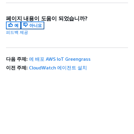
페이지 내용이 도움이 되었습니까?
예
아니요
피드백 제공
다음 주제:
에 배포 AWS IoT Greengrass
이전 주제:
CloudWatch 에이전트 설치