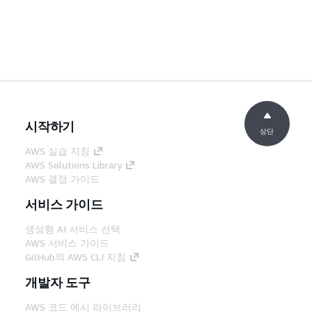
시작하기
상단
AWS 실습 지침
AWS Solutions Library
AWS 결정 가이드
서비스 가이드
생성형 AI 서비스 선택
AWS 서비스 가이드
GitHub의 AWS CLI 지침
개발자 도구
AWS 코드 예시 라이브러리