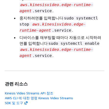
aws.kinesisvideo.edge-runtime-
.
agent
.service
중지하려면를 입력합니다
sudo systemctl
stop
aws.kinesisvideo.edge-
.
runtime-agent
.service
디바이스를 재부팅할 때마다 자동으로 시작하려
면를 입력합니다
sudo systemctl enable
aws.kinesisvideo.edge-runtime-
.
agent
.service
관련 리소스
Kinesis Video Streams API 참조
AWS CLI 에 대한 명령 Kinesis Video Streams
SDK 및 도구