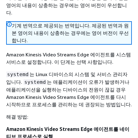
영어의 내용이 상충하는 경우에는 영어 버전이 우선합니
다.
기계 번역으로 제공되는 번역입니다. 제공된 번역과 원
본 영어의 내용이 상충하는 경우에는 영어 버전이 우선
합니다.
Amazon Kinesis Video Streams Edge 에이전트를 시스템
서비스로 설정합니다. 이 단계는 선택 사항입니다.
는 Linux 디바이스의 시스템 및 서비스 관리자
systemd
입니다.
는 애플리케이션이 오류가 발생하거나
systemd
애플리케이션을 실행하는 디바이스의 전원이 끊길 경우
Amazon Kinesis Video Streams Edge 에이전트를 다시
시작하므로 프로세스를 관리하는 데 권장되는 방법입니다.
해결 방법:
Amazon Kinesis Video Streams Edge 에이전트를 네이
티브 프로세스로 실행