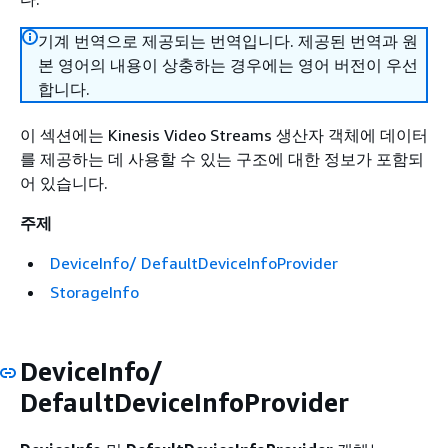
기계 번역으로 제공되는 번역입니다. 제공된 번역과 원
본 영어의 내용이 상충하는 경우에는 영어 버전이 우선
합니다.
이 섹션에는 Kinesis Video Streams 생산자 객체에 데이터
를 제공하는 데 사용할 수 있는 구조에 대한 정보가 포함되
어 있습니다.
주제
DeviceInfo/ DefaultDeviceInfoProvider
StorageInfo
DeviceInfo/
DefaultDeviceInfoProvider