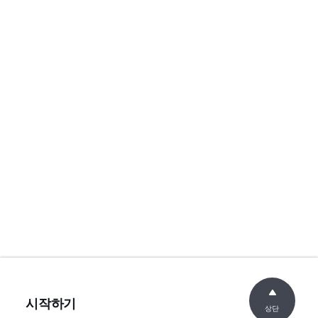
시작하기
상단