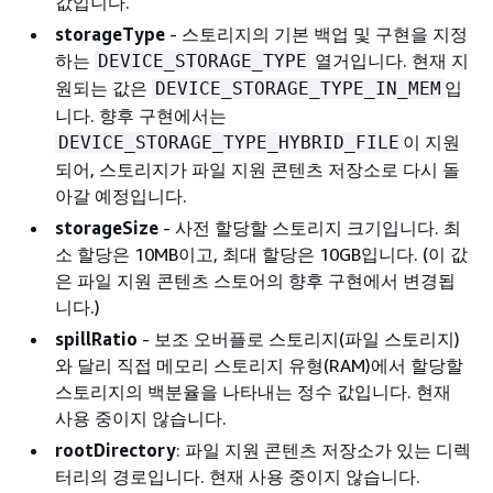
값입니다.
storageType
- 스토리지의 기본 백업 및 구현을 지정
하는
열거입니다. 현재 지
DEVICE_STORAGE_TYPE
원되는 값은
입
DEVICE_STORAGE_TYPE_IN_MEM
니다. 향후 구현에서는
이 지원
DEVICE_STORAGE_TYPE_HYBRID_FILE
되어, 스토리지가 파일 지원 콘텐츠 저장소로 다시 돌
아갈 예정입니다.
storageSize
- 사전 할당할 스토리지 크기입니다. 최
소 할당은 10MB이고, 최대 할당은 10GB입니다. (이 값
은 파일 지원 콘텐츠 스토어의 향후 구현에서 변경됩
니다.)
spillRatio
- 보조 오버플로 스토리지(파일 스토리지)
와 달리 직접 메모리 스토리지 유형(RAM)에서 할당할
스토리지의 백분율을 나타내는 정수 값입니다. 현재
사용 중이지 않습니다.
rootDirectory
: 파일 지원 콘텐츠 저장소가 있는 디렉
터리의 경로입니다. 현재 사용 중이지 않습니다.