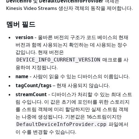
DeviceInfo
및
DefaultDeviceInfoProvider
객체는
Kinesis Video Streams 생산자 객체의 동작을 제어합니다.
멤버 필드
version
- 올바른 버전의 구조가 코드 베이스의 현재
버전과 함께 사용되는지 확인하는 데 사용되는 정수
값입니다. 현재 버전은
매크로를 사
DEVICE_INFO_CURRENT_VERSION
용하여 지정됩니다.
name
- 사람이 읽을 수 있는 디바이스의 이름입니다.
tagCount/tags
– 현재 사용되지 않습니다.
streamCount
- 디바이스가 처리할 수 있는 최대 스트
림 수입니다. 이 값은 초기에 포인터를 위한 스토리지
를 스트림 객체에 미리 할당하지만 실제 스트림 객체
는 나중에 생성됩니다. 기본값은 16스트림이지만
파일에서
DefaultDeviceInfoProvider.cpp
이 수를 변경할 수 있습니다.