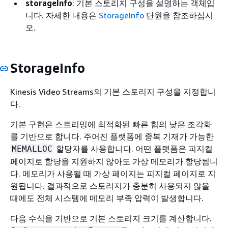
storageInfo
: 기본 스토리지 구성을 설명하는 객체입
니다. 자세한 내용은
StorageInfo
단원을 참조하십시
오.
StorageInfo
Kinesis Video Streams의 기본 스토리지 구성을 지정합니
다.
기본 구현은 스트리밍에 최적화된 빠른 힙의 낮은 조각화
를 기반으로 합니다. 주어진 플랫폼에 중복 기재가 가능한
할당자를 사용합니다. 어떤 플랫폼은 피지컬
MEMALLOC
페이지로 할당을 지원하지 않아도 가상 메모리가 할당됩니
다. 메모리가 사용될 때 가상 페이지는 피지컬 페이지로 지
원됩니다. 결과적으로 스토리지가 충분히 사용되지 않을
때에도 전체 시스템에 메모리 부족 압력이 발생합니다.
다음 수식을 기반으로 기본 스토리지 크기를 계산합니다.