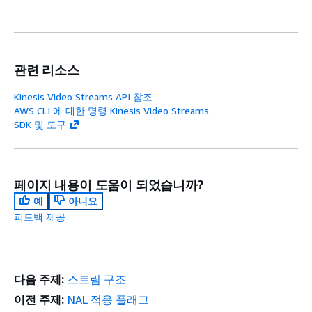
관련 리소스
Kinesis Video Streams API 참조
AWS CLI 에 대한 명령 Kinesis Video Streams
SDK 및 도구
페이지 내용이 도움이 되었습니까?
예
아니요
피드백 제공
다음 주제:
스트림 구조
이전 주제:
NAL 적응 플래그