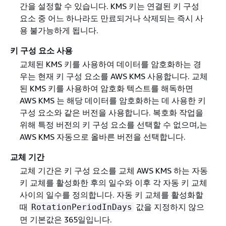
간을 설정할 수 있습니다. KMS 키는 연결된 키 구성
요소 중 어느 하나라도 만료되거나 삭제되는 즉시 사
용 불가능하게 됩니다.
키 구성 요소 사용
교체된 KMS 키를 사용하여 데이터를 암호화하는 경
우는 현재 키 구성 요소를 AWS KMS 사용합니다. 교체
된 KMS 키를 사용하여 암호화 텍스트를 해독하면
AWS KMS 는 해당 데이터를 암호화하는 데 사용한 키
구성 요소와 같은 버전을 사용합니다. 복호화 작업을
위해 특정 버전의 키 구성 요소를 선택할 수 없으며,는
AWS KMS 자동으로 올바른 버전을 선택합니다.
교체 기간
교체 기간은 키 구성 요소를 교체 AWS KMS 하는 자동
키 교체를 활성화한 후의 일수와 이후 각 자동 키 교체
사이의 일수를 정의합니다. 자동 키 교체를 활성화할
때
값을 지정하지 않으
RotationPeriodInDays
면 기본값은 365일입니다.