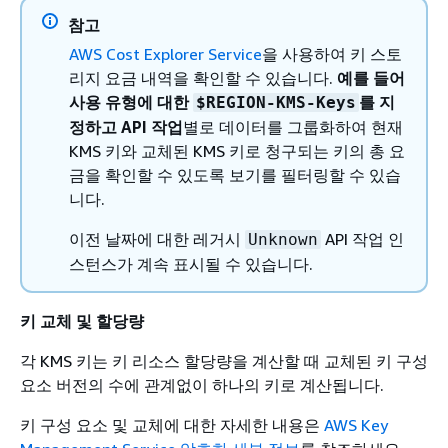
참고
AWS Cost Explorer Service
을 사용하여 키 스토
리지 요금 내역을 확인할 수 있습니다.
예를 들어
사용 유형
에 대한
를 지
$REGION-KMS-Keys
정하고 API 작업
별로 데이터를 그룹화하여 현재
KMS 키와 교체된 KMS 키로 청구되는 키의 총 요
금을 확인할 수 있도록 보기를 필터링할 수 있습
니다.
이전 날짜에 대한 레거시
API 작업 인
Unknown
스턴스가 계속 표시될 수 있습니다.
키 교체 및 할당량
각 KMS 키는 키 리소스 할당량을 계산할 때 교체된 키 구성
요소 버전의 수에 관계없이 하나의 키로 계산됩니다.
키 구성 요소 및 교체에 대한 자세한 내용은
AWS Key