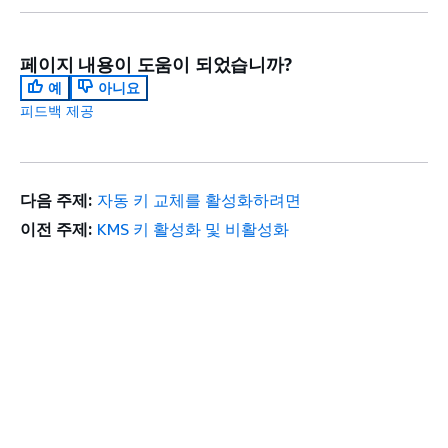
페이지 내용이 도움이 되었습니까?
예
아니요
피드백 제공
다음 주제:
자동 키 교체를 활성화하려면
이전 주제:
KMS 키 활성화 및 비활성화