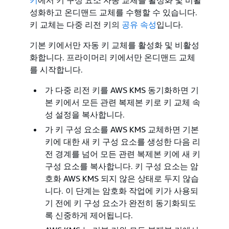
키
에서 키 구성 요소 자동 교체를 활성화 및 비활
성화하고 온디맨드 교체를 수행할 수 있습니다.
키 교체는 다중 리전 키의
공유 속성
입니다.
기본 키에서만 자동 키 교체를 활성화 및 비활성
화합니다. 프라이머리 키에서만 온디맨드 교체
를 시작합니다.
가 다중 리전 키를 AWS KMS 동기화하면 기
본 키에서 모든 관련 복제본 키로 키 교체 속
성 설정을 복사합니다.
가 키 구성 요소를 AWS KMS 교체하면 기본
키에 대한 새 키 구성 요소를 생성한 다음 리
전 경계를 넘어 모든 관련 복제본 키에 새 키
구성 요소를 복사합니다. 키 구성 요소는 암
호화 AWS KMS 되지 않은 상태로 두지 않습
니다. 이 단계는 암호화 작업에 키가 사용되
기 전에 키 구성 요소가 완전히 동기화되도
록 신중하게 제어됩니다.