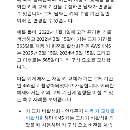
화한 키의 교체 기간을 수정하면 날짜가 변경될
수 있습니다. 교체 날짜는 키의 수명 기간 동안
여러 번 변경할 수 있습니다.
예를 들어, 2022년 1월 1일에 고객 관리형 키를
생성하고 2022년 3월 15일에 기본 교체 기간을
365일로 자동 키 회전을 활성화하면 AWS KMS
는 2023년 3월 15일, 2024년 3월 15일, 그리고
그 이후로는 365일마다 키 구성 요소를 교체합
니다.
다음 예제에서는 자동 키 교체가 기본 교체 기간
인 365일로 활성화되었다고 가정합니다. 이러한
예제에서는 키의 교체 기간에 영향을 미칠 수 있
는 특수 사례를 보여줍니다.
키 교체 비활성화 - 언제든지
자동 키 교체를
비활성화
하면 KMS 키는 교체가 비활성화되
었을 때 사용하던 키 구성 요소 버전을 계속