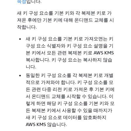
속성
입니다.
새 키 구성 요소를 기본 키와 각 복제본 키로 가
져온 후에만 기본 키에 대해 온디맨드 교체를 시
작합니다.
새 키 구성 요소를 기본 키로 가져오면는 키
구성 요소 식별자와 키 구성 요소 설명을 기
본 키에서 모든 관련 복제본 키로 AWS KMS
복사합니다. 키 구성 요소는 복사하지 않습
니다.
동일한 키 구성 요소를 각 복제본 키로 개별
적으로 가져와야 합니다. 키 구성 요소를 모
든 관련 다중 리전 키로 가져온 후 기본 키에
서 온디맨드 교체를 시작할 수 있습니다. 이
렇게 하면 해당 키 구성 요소를 기본 키와 모
든 복제본 키에서 사용할 수 있을 때까지가
새 키 구성 요소로 데이터를 암호화하지
AWS KMS 않습니다.