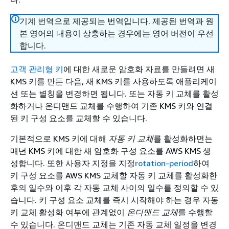
기계 번역으로 제공되는 번역입니다. 제공된 번역과 원
본 영어의 내용이 상충하는 경우에는 영어 버전이 우선
합니다.
고객 관리형 키
에 대한 새로운 암호화 자료를 만들려면 새
KMS 키를 만든 다음, 새 KMS 키를 사용하도록 애플리케이
션 또는 별칭을 변경하면 됩니다. 또는 자동 키 교체를 활성
화하거나 온디맨드 교체를 수행하여 기존 KMS 키와 연결
된 키 구성 요소를 교체할 수 있습니다.
기본적으로 KMS 키에 대해
자동 키 교체
를 활성화하면는
매년 KMS 키에 대한 새 암호화 구성 요소를 AWS KMS 생
성합니다. 또한 사용자 지정을 지정
rotation-period
하여
키 구성 요소를 AWS KMS 교체할 자동 키 교체를 활성화한
후의 일수와 이후 각 자동 교체 사이의 일수를 정의할 수 있
습니다. 키 구성 요소 교체를 즉시 시작해야 하는 경우 자동
키 교체 활성화 여부에 관계없이
온디맨드 교체
를 수행할
수 있습니다. 온디맨드 교체는 기존 자동 교체 일정을 변경