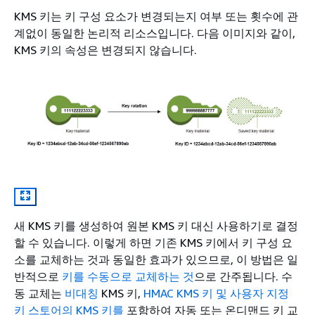
KMS 키는 키 구성 요소가 변경되는지 여부 또는 횟수에 관
계없이 동일한 논리적 리소스입니다. 다음 이미지와 같이,
KMS 키의 속성은 변경되지 않습니다.
새 KMS 키를 생성하여 원본 KMS 키 대신 사용하기로 결정
할 수 있습니다. 이렇게 하면 기존 KMS 키에서 키 구성 요
소를 교체하는 것과 동일한 효과가 있으므로, 이 방법은 일
반적으로
키를 수동으로 교체하는 것
으로 간주됩니다. 수
동 교체는
비대칭
KMS 키,
HMAC KMS 키 및 사용자 지정
키 스토어의 KMS 키를
포함하여 자동 또는 온디맨드 키 교