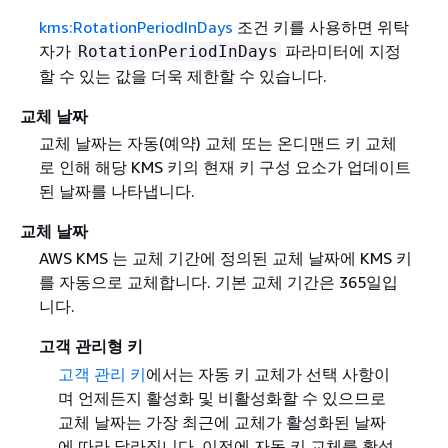
kms:RotationPeriodInDays
조건 키를 사용하면 위탁
자가
파라미터에 지정
RotationPeriodInDays
할 수 있는 값을 더욱 제한할 수 있습니다.
교체 날짜
교체 날짜는 자동(예약) 교체 또는 온디맨드 키 교체
로 인해 해당 KMS 키의 현재 키 구성 요소가 업데이트
된 날짜를 나타냅니다.
교체 날짜
AWS KMS 는 교체 기간에 정의된 교체 날짜에 KMS 키
를 자동으로 교체합니다. 기본 교체 기간은 365일입
니다.
고객 관리형 키
고객 관리 키
에서는 자동 키 교체가 선택 사항이
며 언제든지 활성화 및 비활성화할 수 있으므로
교체 날짜는 가장 최근에 교체가 활성화된 날짜
에 따라 달라집니다. 이전에 자동 키 교체를 활성