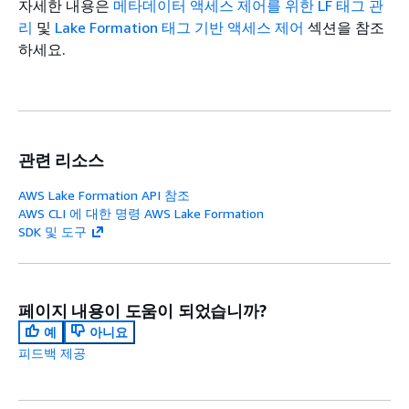
자세한 내용은
메타데이터 액세스 제어를 위한 LF 태그 관
리
및
Lake Formation 태그 기반 액세스 제어
섹션을 참조
하세요.
관련 리소스
AWS Lake Formation API 참조
AWS CLI 에 대한 명령 AWS Lake Formation
SDK 및 도구
페이지 내용이 도움이 되었습니까?
예
아니요
피드백 제공