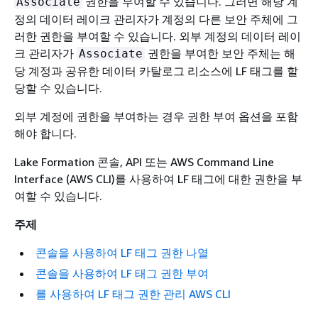
권한을 부여할 수 있습니다. 그러면 해당 계
Associate
정의 데이터 레이크 관리자가 계정의 다른 보안 주체에 그
러한 권한을 부여할 수 있습니다. 외부 계정의 데이터 레이
크 관리자가
권한을 부여한 보안 주체는 해
Associate
당 계정과 공유한 데이터 카탈로그 리소스에 LF 태그를 할
당할 수 있습니다.
외부 계정에 권한을 부여하는 경우 권한 부여 옵션을 포함
해야 합니다.
Lake Formation 콘솔, API 또는 AWS Command Line
Interface (AWS CLI)를 사용하여 LF 태그에 대한 권한을 부
여할 수 있습니다.
주제
콘솔을 사용하여 LF 태그 권한 나열
콘솔을 사용하여 LF 태그 권한 부여
를 사용하여 LF 태그 권한 관리 AWS CLI