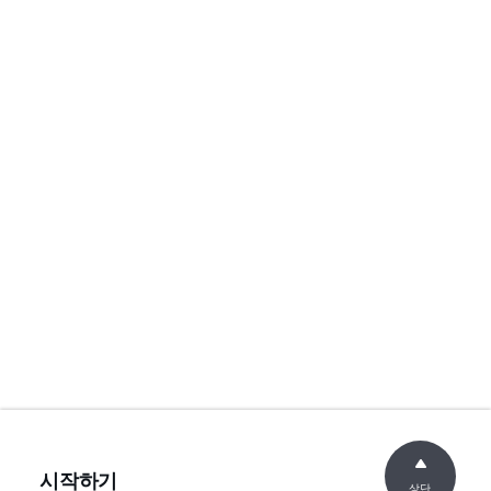
시작하기
상단