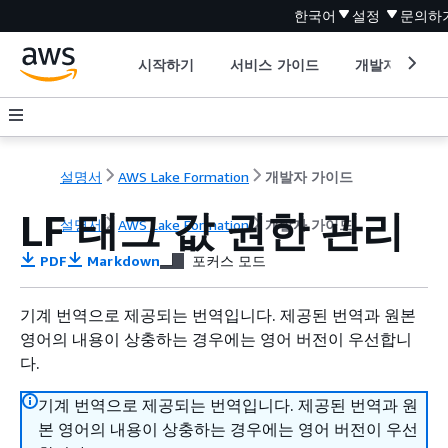
한국어
설정
문의하
시작하기
서비스 가이드
개발자 도구
설명서
AWS Lake Formation
개발자 가이드
LF 태그 값 권한 관리
설명서
AWS Lake Formation
개발자 가이드
PDF
Markdown
포커스 모드
기계 번역으로 제공되는 번역입니다. 제공된 번역과 원본
영어의 내용이 상충하는 경우에는 영어 버전이 우선합니
다.
기계 번역으로 제공되는 번역입니다. 제공된 번역과 원
본 영어의 내용이 상충하는 경우에는 영어 버전이 우선