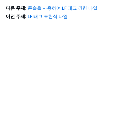
다음 주제:
콘솔을 사용하여 LF 태그 권한 나열
이전 주제:
LF 태그 표현식 나열