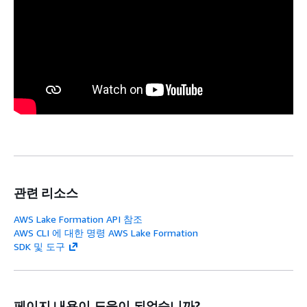
관련 리소스
AWS Lake Formation API 참조
AWS CLI 에 대한 명령 AWS Lake Formation
SDK 및 도구
페이지 내용이 도움이 되었습니까?