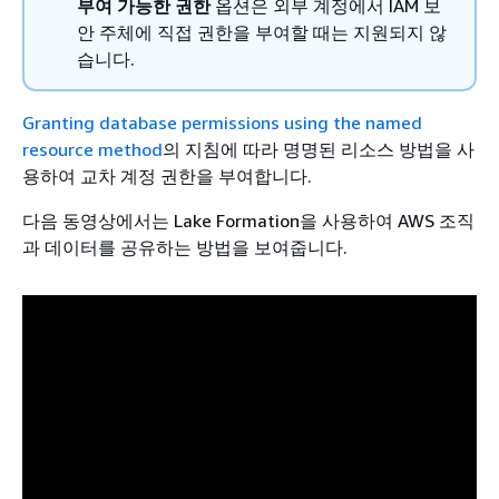
부여 가능한 권한
옵션은 외부 계정에서 IAM 보
안 주체에 직접 권한을 부여할 때는 지원되지 않
습니다.
Granting database permissions using the named
resource method
의 지침에 따라 명명된 리소스 방법을 사
용하여 교차 계정 권한을 부여합니다.
다음 동영상에서는 Lake Formation을 사용하여 AWS 조직
과 데이터를 공유하는 방법을 보여줍니다.