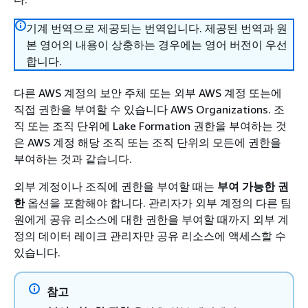
기계 번역으로 제공되는 번역입니다. 제공된 번역과 원
본 영어의 내용이 상충하는 경우에는 영어 버전이 우선
합니다.
다른 AWS 계정의 보안 주체 또는 외부 AWS 계정 또는에
직접 권한을 부여할 수 있습니다 AWS Organizations. 조
직 또는 조직 단위에 Lake Formation 권한을 부여하는 것
은 AWS 계정 해당 조직 또는 조직 단위의 모든에 권한을
부여하는 것과 같습니다.
외부 계정이나 조직에 권한을 부여할 때는
부여 가능한 권
한
옵션을 포함해야 합니다. 관리자가 외부 계정의 다른 팀
원에게 공유 리소스에 대한 권한을 부여할 때까지 외부 계
정의 데이터 레이크 관리자만 공유 리소스에 액세스할 수
있습니다.
참고