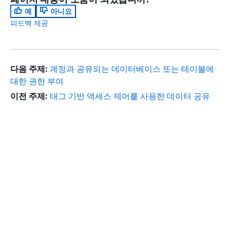
예
아니요
피드백 제공
다음 주제:
계정과 공유되는 데이터베이스 또는 테이블에
대한 권한 부여
이전 주제:
태그 기반 액세스 제어를 사용한 데이터 공유