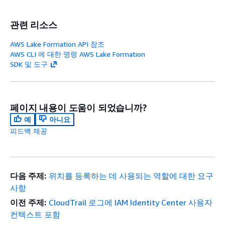
관련 리소스
AWS Lake Formation API 참조
AWS CLI 에 대한 명령 AWS Lake Formation
SDK 및 도구
페이지 내용이 도움이 되었습니까?
예
아니요
피드백 제공
다음 주제:
위치를 등록하는 데 사용되는 역할에 대한 요구
사항
이전 주제:
CloudTrail 로그에 IAM Identity Center 사용자
컨텍스트 포함