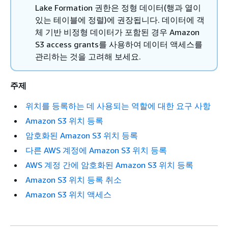
Lake Formation 권한은 정형 데이터(행과 열이
있는 테이블에 정렬)에 권장됩니다. 데이터에 객
체 기반 비정형 데이터가 포함된 경우 Amazon
S3 access grants를 사용하여 데이터 액세스를
관리하는 것을 고려해 보세요.
주제
위치를 등록하는 데 사용되는 역할에 대한 요구 사항
Amazon S3 위치 등록
암호화된 Amazon S3 위치 등록
다른 AWS 계정에 Amazon S3 위치 등록
AWS 계정 간에 암호화된 Amazon S3 위치 등록
Amazon S3 위치 등록 취소
Amazon S3 위치 액세스