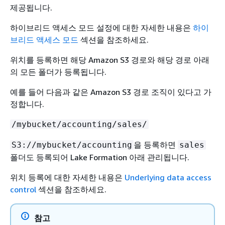
제공됩니다.
하이브리드 액세스 모드 설정에 대한 자세한 내용은
하이
브리드 액세스 모드
섹션을 참조하세요.
위치를 등록하면 해당 Amazon S3 경로와 해당 경로 아래
의 모든 폴더가 등록됩니다.
예를 들어 다음과 같은 Amazon S3 경로 조직이 있다고 가
정합니다.
/mybucket/accounting/sales/
을 등록하면
S3://mybucket/accounting
sales
폴더도 등록되어 Lake Formation 아래 관리됩니다.
위치 등록에 대한 자세한 내용은
Underlying data access
control
섹션을 참조하세요.
참고