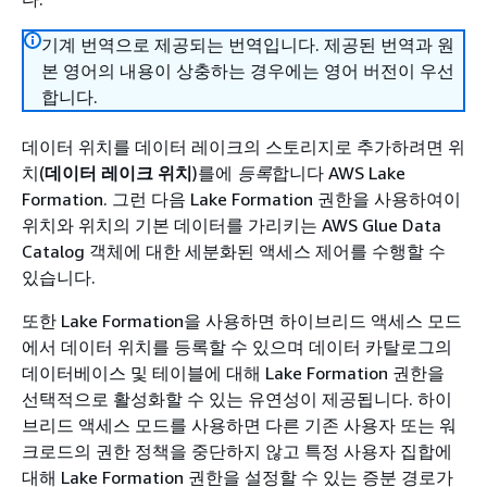
기계 번역으로 제공되는 번역입니다. 제공된 번역과 원
본 영어의 내용이 상충하는 경우에는 영어 버전이 우선
합니다.
데이터 위치를 데이터 레이크의 스토리지로 추가하려면 위
치(
데이터 레이크 위치
)를에
등록
합니다 AWS Lake
Formation. 그런 다음 Lake Formation 권한을 사용하여이
위치와 위치의 기본 데이터를 가리키는 AWS Glue Data
Catalog 객체에 대한 세분화된 액세스 제어를 수행할 수
있습니다.
또한 Lake Formation을 사용하면 하이브리드 액세스 모드
에서 데이터 위치를 등록할 수 있으며 데이터 카탈로그의
데이터베이스 및 테이블에 대해 Lake Formation 권한을
선택적으로 활성화할 수 있는 유연성이 제공됩니다. 하이
브리드 액세스 모드를 사용하면 다른 기존 사용자 또는 워
크로드의 권한 정책을 중단하지 않고 특정 사용자 집합에
대해 Lake Formation 권한을 설정할 수 있는 증분 경로가