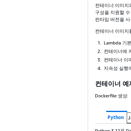
컨테이너 이미지와
구성을 지원할 수
런타임 버전을 사
컨테이너 이미지를
Lambda 기
컨테이너에 지
컨테이너 이미지를
지속성 실행이
컨테이너 예
Dockerfile 생성:
Python
J
Python 3.11용 