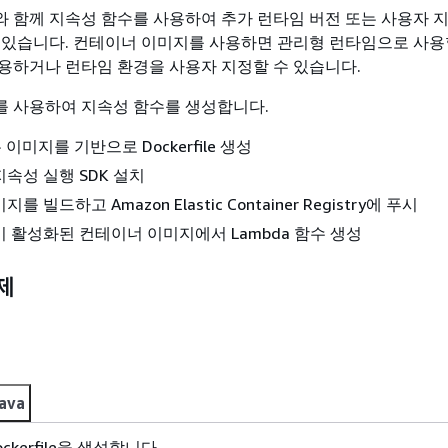
 함께 지속성 함수를 사용하여 추가 런타임 버전 또는 사용자 
 있습니다. 컨테이너 이미지를 사용하면 관리형 런타임으로 사용
용하거나 런타임 환경을 사용자 지정할 수 있습니다.
 사용하여 지속성 함수를 생성합니다.
본 이미지를 기반으로 Dockerfile 생성
속성 실행 SDK 설치
 빌드하고 Amazon Elastic Container Registry에 푸시
 활성화된 컨테이너 이미지에서 Lambda 함수 생성
제
ava
Dockerfile을 생성합니다.