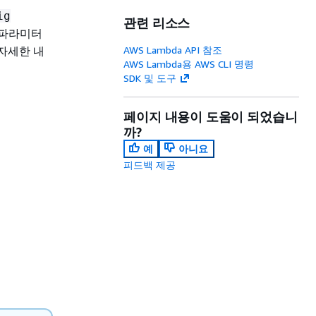
ig
관련 리소스
파라미터
 자세한 내
AWS Lambda API 참조
AWS Lambda용 AWS CLI 명령
SDK 및 도구
페이지 내용이 도움이 되었습니
까?
예
아니요
피드백 제공