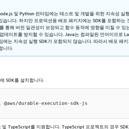
 Node.js 및 Python 런타임에는 테스트 및 개발을 위한 지속성 실행
있습니다. 하지만 프로덕션용 배포 패키지에는 SDK를 포함하는 
이를 통해 버전 일관성이 보장되고 함수 동작에 영향을 미칠 수 있
업데이트를 방지할 수 있습니다. Java는 컴파일된 언어이므로 La
타임에는 지속성 실행 SDK가 포함되지 않습니다. 따라서 배포 패
합니다.
트에 SDK를 설치합니다.
l @aws/durable-execution-sdk-js

ipt 및 TypeScript를 지원합니다. TypeScript 프로젝트의 경우 S