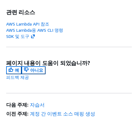
관련 리소스
AWS Lambda API 참조
AWS Lambda용 AWS CLI 명령
SDK 및 도구
페이지 내용이 도움이 되었습니까?
예
아니요
피드백 제공
다음 주제:
자습서
이전 주제:
계정 간 이벤트 소스 매핑 생성