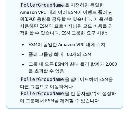
을 지정하면 동일한
PollerGroupName
Amazon VPC 내의 여러 ESM이 이벤트 폴러 단
위(EPU) 용량을 공유할 수 있습니다. 이 옵션을
사용하면 ESM의 프로비저닝된 모드 비용을 최
적화할 수 있습니다. ESM 그룹화 요구 사항:
ESM이 동일한 Amazon VPC 내에 위치
폴러 그룹당 최대 100개의 ESM
그룹 내 모든 ESM의 최대 폴러 합계가 2,000
을 초과할 수 없음
을 업데이트하여 ESM을
PollerGroupName
다른 그룹으로 이동하거나
을 빈 문자열("")로 설정하
PollerGroupName
여 그룹에서 ESM을 제거할 수 있습니다.