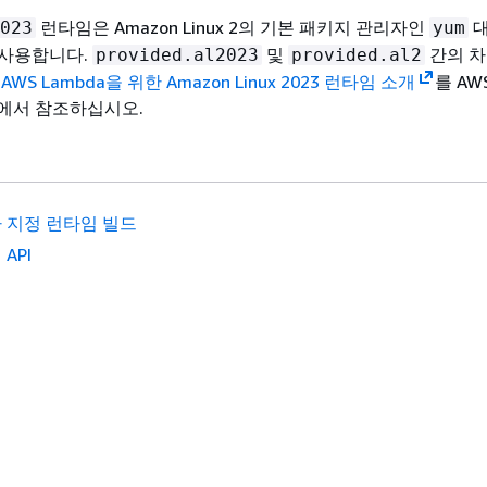
런타임은 Amazon Linux 2의 기본 패키지 관리자인
023
yum
 사용합니다.
및
간의 차
provided.al2023
provided.al2
은
AWS Lambda을 위한 Amazon Linux 2023 런타임 소개
를 AW
그에서 참조하십시오.
 지정 런타임 빌드
API