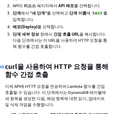
API의
리소스
페이지에서
API 배포
를 선택합니다.
단계
에서
*새 단계*
를 선택하고
단계 이름
에
를
test
입력합니다.
배포(Deploy)
를 선택합니다.
단계 세부 정보
창에서
간접 호출 URL
을 복사합니다.
다음 단계에서는 이 URL을 사용하여 HTTP 요청을 통
해 함수를 간접 호출합니다.
curl을 사용하여 HTTP 요청을 통해
함수 간접 호출
이제 API에 HTTP 요청을 전송하여 Lambda 함수를 간접
호출할 수 있습니다. 이 단계에서는 DynamoDB 테이블에
새 항목을 생성한 다음, 해당 항목에 대한 읽기, 업데이트
및 삭제 작업을 수행합니다.