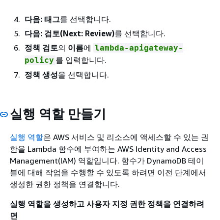
다음: 태그
를 선택합니다.
다음: 검토(Next: Review)
를 선택합니다.
정책 검토
의
이름
에
lambda-apigateway-
를 입력합니다.
policy
정책 생성
을 선택합니다.
실행 역할 만들기
실행 역할
은 AWS 서비스 및 리소스에 액세스할 수 있는 권
한을 Lambda 함수에 부여하는 AWS Identity and Access
Management(IAM) 역할입니다. 함수가 DynamoDB 테이
블에 대해 작업을 수행할 수 있도록 하려면 이전 단계에서
생성한 권한 정책을 연결합니다.
실행 역할을 생성하고 사용자 지정 권한 정책을 연결하려
면