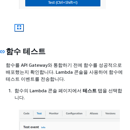
함수 테스트
함수를 API Gateway와 통합하기 전에 함수를 성공적으로
배포했는지 확인합니다. Lambda 콘솔을 사용하여 함수에
테스트 이벤트를 전송합니다.
함수의 Lambda 콘솔 페이지에서
테스트
탭을 선택합
니다.