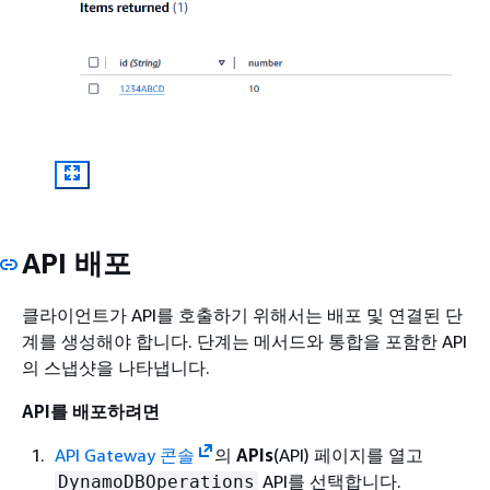
API 배포
클라이언트가 API를 호출하기 위해서는 배포 및 연결된 단
계를 생성해야 합니다. 단계는 메서드와 통합을 포함한 API
의 스냅샷을 나타냅니다.
API를 배포하려면
API Gateway 콘솔
의
APIs
(API) 페이지를 열고
API를 선택합니다.
DynamoDBOperations