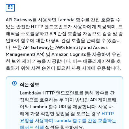
API Gateway를 사용하면 Lambda 함수를 간접 호출할 수
있는 안전한 HTTP 엔드포인트가 사용자에게 제공되며, 트
래픽을 스로틀링하고 API 간접 호출을 자동으로 검증 및 승
인하여 함수에 대한 대량의 간접 호출을 관리할 수 있습니
다. 또한 API Gateway는 AWS Identity and Access
Management(IAM) 및 Amazon Cognito를 사용하여 유연
한 보안 제어 기능을 제공합니다. 이는 애플리케이션을 호
출하기 위해 사전 승인이 필요한 사용 사례에 유용합니다.
작은 정보
Lambda는 HTTP 엔드포인트를 통해 함수를 간
접적으로 호출하는 두 가지 방법인 API 게이트웨
이와 Lambda 함수 URL을 제공합니다. 사용 사
례에 가장 적합한 방법을 잘 모르는 경우
HTTP
요청을 사용하여 Lambda 함수를 간접 호출하는
메서드 선택
섹션을 참조하세요.