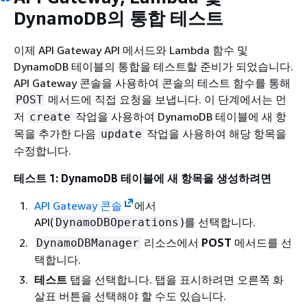
DynamoDB의 통합 테스트
이제 API Gateway API 메서드와 Lambda 함수 및
DynamoDB 테이블의 통합을 테스트할 준비가 되었습니다.
API Gateway 콘솔을 사용하여 콘솔의 테스트 함수를 통해
메서드에 직접 요청을 보냅니다. 이 단계에서는 먼
POST
저
작업을 사용하여 DynamoDB 테이블에 새 항
create
목을 추가한 다음
작업을 사용하여 해당 항목을
update
수정합니다.
테스트 1: DynamoDB 테이블에 새 항목을 생성하려면
API Gateway 콘솔
에서
API(
)를 선택합니다.
DynamoDBOperations
리소스에서
POST
메서드를 선
DynamoDBManager
택합니다.
테스트
탭을 선택합니다. 탭을 표시하려면 오른쪽 화
살표 버튼을 선택해야 할 수도 있습니다.