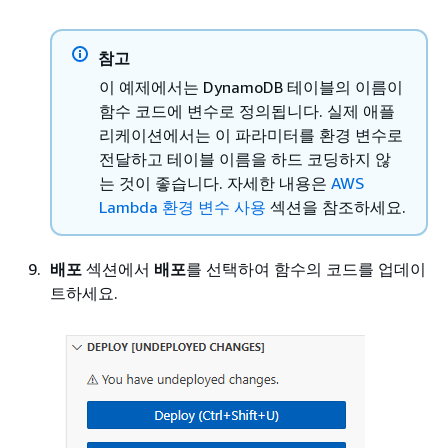
참고
이 예제에서는 DynamoDB 테이블의 이름이
함수 코드에 변수로 정의됩니다. 실제 애플
리케이션에서는 이 파라미터를 환경 변수로
전달하고 테이블 이름을 하드 코딩하지 않
는 것이 좋습니다. 자세한 내용은
AWS
Lambda 환경 변수 사용
섹션을 참조하세요.
배포
섹션에서
배포
를 선택하여 함수의 코드를 업데이
트하세요.