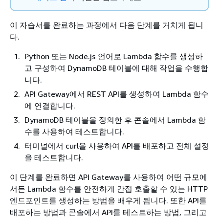
이 자습서를 완료하는 과정에서 다음 단계를 거치게 됩니
다.
Python 또는 Node.js 언어로 Lambda 함수를 생성하
고 구성하여 DynamoDB 테이블에 대해 작업을 수행합
니다.
API Gateway에서 REST API를 생성하여 Lambda 함수
에 연결합니다.
DynamoDB 테이블을 정의한 후 콘솔에서 Lambda 함
수를 사용하여 테스트합니다.
터미널에서 curl을 사용하여 API를 배포하고 전체 설정
을 테스트합니다.
이 단계를 완료하면 API Gateway를 사용하여 어떤 규모에
서든 Lambda 함수를 안전하게 간접 호출할 수 있는 HTTP
엔드포인트를 생성하는 방법을 배우게 됩니다. 또한 API를
배포하는 방법과 콘솔에서 API를 테스트하는 방법, 그리고