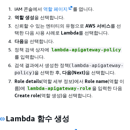
IAM 콘솔에서
역할 페이지
를 엽니다.
역할 생성
을 선택합니다.
신뢰할 수 있는 엔터티의 유형으로
AWS 서비스
를 선
택한 다음 사용 사례로
Lambda
를 선택합니다.
다음
을 선택합니다.
정책 검색 상자에
lambda-apigateway-policy
를 입력합니다.
검색 결과에서 생성한 정책(
lambda-apigateway-
)을 선택한 후,
다음(Next)
을 선택합니다.
policy
Role details
(역할 세부 정보)에서
Role name
(역할 이
름)에
을 입력한 다음
lambda-apigateway-role
Create role
(역할 생성)을 선택합니다.
Lambda 함수 생성