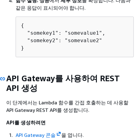
함수 실행: 성공
에서
세부 정보
를 확장합니다. 다음과
같은 응답이 표시되어야 합니다.
{
  "somekey1": "somevalue1",

  "somekey2": "somevalue2"

}
API Gateway를 사용하여 REST
API 생성
이 단계에서는 Lambda 함수를 간접 호출하는 데 사용할
API Gateway REST API를 생성합니다.
API를 생성하려면
API Gateway 콘솔
을 엽니다.