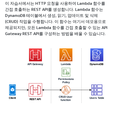
이 자습서에서는 HTTP 요청을 사용하여 Lambda 함수를
간접 호출하는 REST API를 생성합니다. Lambda 함수는
DynamoDB 테이블에서 생성, 읽기, 업데이트 및 삭제
(CRUD) 작업을 수행합니다. 이 함수는 여기서 데모용으로
제공되지만, 모든 Lambda 함수를 간접 호출할 수 있는 API
Gateway REST API를 구성하는 방법을 배울 수 있습니다.