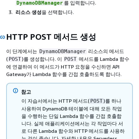
를 입력합니다.
DynamoDBManager
리소스 생성
을 선택합니다.
HTTP POST 메서드 생성
이 단계에서는
리소스의 메서드
DynamoDBManager
(
)를 생성합니다. 이
메서드를 Lambda 함수
POST
POST
에 연결하여 이 메서드가 HTTP 요청을 수신하면 API
Gateway가 Lambda 함수를 간접 호출하도록 합니다.
참고
이 자습서에서는 HTTP 메서드(
)를 하나
POST
사용하여 DynamoDB 테이블에 대해 모든 작업
을 수행하는 단일 Lambda 함수를 간접 호출합
니다. 실제 애플리케이션에서는 각 작업마다 서
로 다른 Lambda 함수와 HTTP 메서드를 사용하
는 것이 좋습니다. 자세한 내용은 Serverless