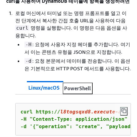
curl을 사용하여 DynamoDB 테이블에 항목을 생성하려면
로컬 머신에서 터미널 또는 명령 프롬프트를 열고 이
전 단계에서 복사한 간접 호출 URL을 사용하여 다음
명령을 실행합니다. 이 명령은 다음 옵션을 사
curl
용합니다.
: 요청에 사용자 지정 헤더를 추가합니다. 여기
-H
서 이는 콘텐츠 유형을 JSON으로 지정합니다.
: 요청 본문에서 데이터를 전송합니다. 이 옵션
-d
은 기본적으로 HTTP POST 메서드를 사용합니다.
Linux/macOS
PowerShell
curl https://
l8togsqxd8
.execute-api.us
-H "Content-Type: application/json" \

-d '
{
"operation": "create", "payload":