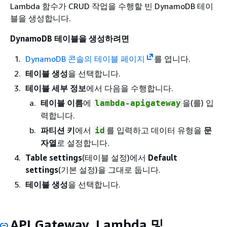
Lambda 함수가 CRUD 작업을 수행할 빈 DynamoDB 테이
블을 생성합니다.
DynamoDB 테이블을 생성하려면
DynamoDB 콘솔의 테이블 페이지
를 엽니다.
테이블 생성
을 선택합니다.
테이블 세부 정보
에서 다음을 수행합니다.
테이블 이름
에
을(를) 입
lambda-apigateway
력합니다.
파티션 키
에서
를 입력하고 데이터 유형을
문
id
자열
로 설정합니다.
Table settings
(테이블 설정)에서
Default
settings
(기본 설정)을 그대로 둡니다.
테이블 생성
을 선택합니다.
API Gateway, Lambda 및