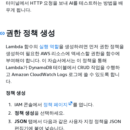
터미널에서 HTTP 요청을 보내 AI를 테스트하는 방법을 배
우게 됩니다.
권한 정책 생성
Lambda 함수의
실행 역할
을 생성하려면 먼저 권한 정책을
생성하여 필요한 AWS 리소스에 액세스할 권한을 함수에
부여해야 합니다. 이 자습서에서는 이 정책을 통해
Lambda가 DynamoDB 테이블에서 CRUD 작업을 수행하
고 Amazon CloudWatch Logs 로그에 쓸 수 있도록 합니
다.
정책 생성
IAM 콘솔에서
정책 페이지
를 엽니다.
정책 생성
을 선택하세요.
JSON
탭에서 다음과 같은 사용자 지정 정책을 JSON
편집기에 붙여 넣습니다.