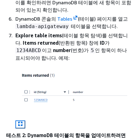
이를 확인하려면 DynamoDB 테이블에 새 항목이 포함
되어 있는지 확인합니다.
DynamoDB 콘솔의
Tables
(테이블) 페이지를 열고
테이블을 선택합니다.
lambda-apigateway
Explore table items
(테이블 항목 탐색)를 선택합니
다.
Items returned
(반환된 항목) 창에
ID
가
이고
number
(번호)가
인 항목이 하나
1234ABCD
5
표시되어야 합니다. 예제:
테스트 2: DynamoDB 테이블의 항목을 업데이트하려면