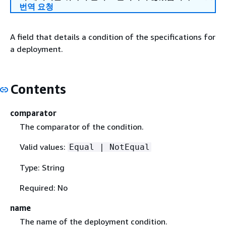
번역 요청
A field that details a condition of the specifications for
a deployment.
Contents
comparator
The comparator of the condition.
Valid values:
Equal | NotEqual
Type: String
Required: No
name
The name of the deployment condition.