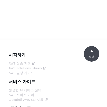
시작하기
상단
AWS 실습 지침
AWS Solutions Library
AWS 결정 가이드
서비스 가이드
생성형 AI 서비스 선택
AWS 서비스 가이드
GitHub의 AWS CLI 지침