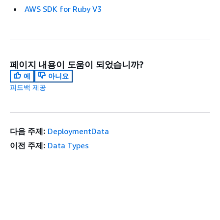
AWS SDK for Ruby V3
페이지 내용이 도움이 되었습니까?
예
아니요
피드백 제공
다음 주제:
DeploymentData
이전 주제:
Data Types