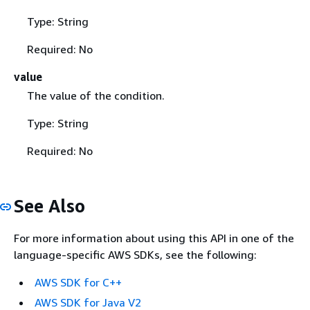
Type: String
Required: No
value
The value of the condition.
Type: String
Required: No
See Also
For more information about using this API in one of the
language-specific AWS SDKs, see the following:
AWS SDK for C++
AWS SDK for Java V2