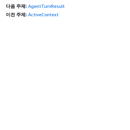
다음 주제:
AgentTurnResult
이전 주제:
ActiveContext