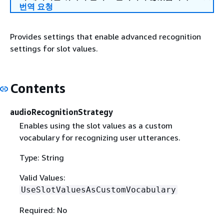
번역 요청
Provides settings that enable advanced recognition
settings for slot values.
Contents
audioRecognitionStrategy
Enables using the slot values as a custom
vocabulary for recognizing user utterances.
Type: String
Valid Values:
UseSlotValuesAsCustomVocabulary
Required: No