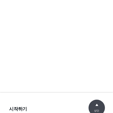
시작하기
상단