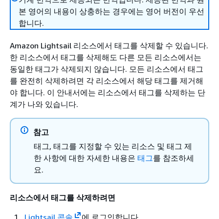
본 영어의 내용이 상충하는 경우에는 영어 버전이 우선
합니다.
Amazon Lightsail 리소스에서 태그를 삭제할 수 있습니다.
한 리소스에서 태그를 삭제해도 다른 모든 리소스에서는
동일한 태그가 삭제되지 않습니다. 모든 리소스에서 태그
를 완전히 삭제하려면 각 리소스에서 해당 태그를 제거해
야 합니다. 이 안내서에는 리소스에서 태그를 삭제하는 단
계가 나와 있습니다.
참고
태그, 태그를 지정할 수 있는 리소스 및 태그 제
한 사항에 대한 자세한 내용은
태그
를 참조하세
요.
리소스에서 태그를 삭제하려면
Lightsail 콘솔
에 로그인합니다.