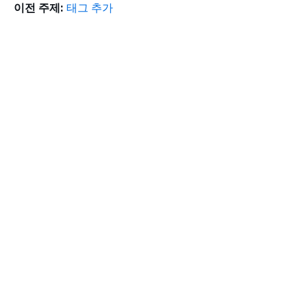
이전 주제:
태그 추가