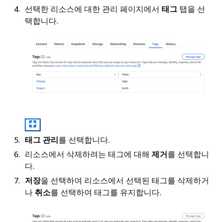
선택한 리소스에 대한 관리 페이지에서
태그
탭을 선
택합니다.
태그 관리
를 선택합니다.
리소스에서 삭제하려는 태그에 대해
제거
를 선택합니
다.
저장
을 선택하여 리소스에서 선택된 태그를 삭제하거
나
취소
를 선택하여 태그를 유지합니다.