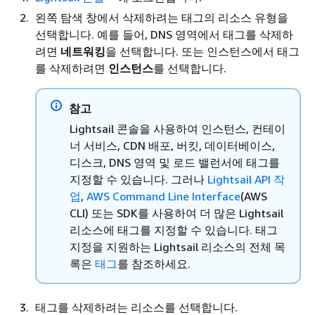
왼쪽 탐색 창에서 삭제하려는 태그의 리소스 유형을
선택합니다. 예를 들어, DNS 영역에서 태그를 삭제하
려면
네트워킹
을 선택합니다. 또는 인스턴스에서 태그
를 삭제하려면
인스턴스
를 선택합니다.
참고
Lightsail 콘솔을 사용하여 인스턴스, 컨테이
너 서비스, CDN 배포, 버킷, 데이터베이스,
디스크, DNS 영역 및 로드 밸런서에 태그를
지정할 수 있습니다. 그러나
Lightsail API 작
업
,
AWS Command Line Interface
(AWS
CLI) 또는 SDK를 사용하여 더 많은 Lightsail
리소스에 태그를 지정할 수 있습니다. 태그
지정을 지원하는 Lightsail 리소스의 전체 목
록은
태그
를 참조하세요.
태그를 삭제하려는 리소스를 선택합니다.