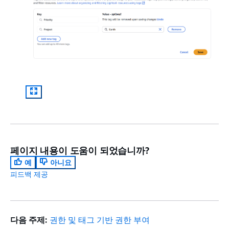
페이지 내용이 도움이 되었습니까?
예
아니요
피드백 제공
다음 주제:
권한 및 태그 기반 권한 부여