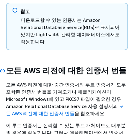
참고
다운로드할 수 있는 인증서는 Amazon
Relational Database Service(RDS)로 표시되어
있지만 Lightsail의 관리형 데이터베이스에서도
작동합니다.
모든 AWS 리전에 대한 인증서 번들
모든 AWS 리전에 대한 중간 인증서와 루트 인증서가 모두
포함된 인증서 번들을 가져오거나 애플리케이션이
Microsoft Windows에 있고 PKCS7 파일이 필요한 경우
Amazon Relational Database Service 사용 설명서의
모
든 AWS 리전에 대한 인증서 번들
을 참조하세요.
이 루트 인증서는 신뢰할 수 있는 루트 개체이므로 대부분
의 경우에 작동합니다. 그러나 애플리케이션에서 인증서