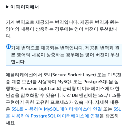
이 페이지에서
기계 번역으로 제공되는 번역입니다. 제공된 번역과 원본
영어의 내용이 상충하는 경우에는 영어 버전이 우선합니
다.
기계 번역으로 제공되는 번역입니다. 제공된 번역과 원
본 영어의 내용이 상충하는 경우에는 영어 버전이 우선
합니다.
애플리케이션에서 SSL(Secure Socket Layer) 또는 TLS(전
송 계층 보안)를 사용하여 MySQL 또는 PostgreSQL을 실
행하는 Amazon Lightsail의 관리형 데이터베이스에 대한
연결을 암호화할 수 있습니다. 각 DB 엔진에는 SSL/TLS를
구현하기 위한 고유한 프로세스가 있습니다. 자세한 내용
은
SSL을 사용하여 MySQL 데이터베이스에 연결
또는
SSL
을 사용하여 PostgreSQL 데이터베이스에 연결
을 참조하
세요.