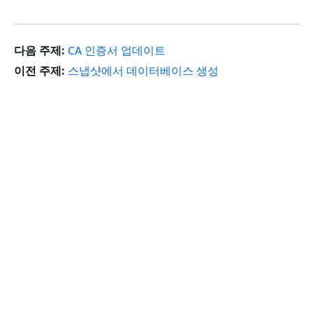
다음 주제:
CA 인증서 업데이트
이전 주제:
스냅샷에서 데이터베이스 생성