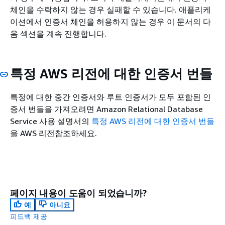
체인을 수락하지 않는 경우 실패할 수 있습니다. 애플리케
이션에서 인증서 체인을 허용하지 않는 경우 이 문서의 다
음 섹션을 계속 진행합니다.
특정 AWS 리전에 대한 인증서 번들
특정에 대한 중간 인증서와 루트 인증서가 모두 포함된 인
증서 번들을 가져오려면 Amazon Relational Database
Service 사용 설명서의
특정 AWS 리전에 대한 인증서 번들
을 AWS 리전참조하세요.
페이지 내용이 도움이 되었습니까?
예
아니요
피드백 제공