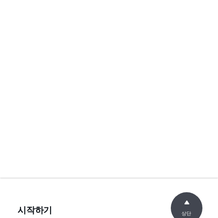
시작하기
상단