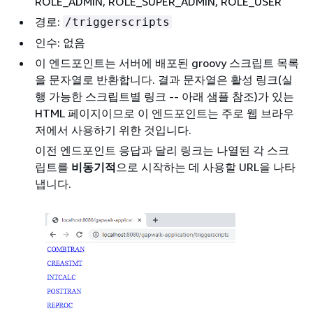
ROLE_ADMIN, ROLE_SUPER_ADMIN, ROLE_USER
경로:
/triggerscripts
인수: 없음
이 엔드포인트는 서버에 배포된 groovy 스크립트 목록
을 문자열로 반환합니다. 결과 문자열은 활성 링크(실
행 가능한 스크립트별 링크 -- 아래 샘플 참조)가 있는
HTML 페이지이므로 이 엔드포인트는 주로 웹 브라우
저에서 사용하기 위한 것입니다.
이전 엔드포인트 응답과 달리 링크는 나열된 각 스크
립트를
비동기적
으로 시작하는 데 사용할 URL을 나타
냅니다.