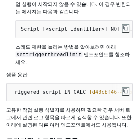
업 실행이 시작되지 않을 수 있습니다. 이 경우 반환되
는 메시지는 다음과 같습니다.
Script [<script identifier>] NOT trigg
스레드 제한을 늘리는 방법을 알아보려면 아래
엔드포인트를 참조하
settriggerthreadlimit
세요.
샘플 응답:
Triggered script INTCALC 
[d43cbf46-4255-4
고유한 작업 실행 식별자를 사용하면 필요한 경우 서버 로
그에서 관련 로그 항목을 빠르게 검색할 수 있습니다. 또한
아래에 설명된 다른 여러 엔드포인트에서도 사용됩니다.