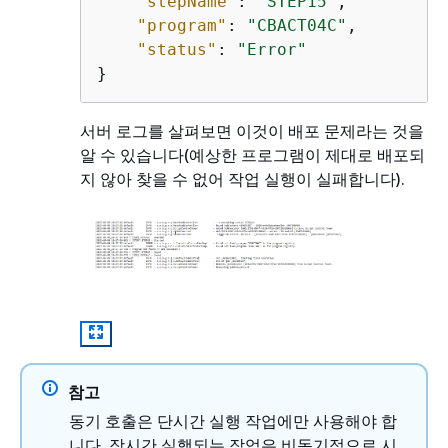
"stepName"
: 
"STEP15"
,

"program"
: 
"CBACT04C"
,

"status"
: 
"Error"
}
서버 로그를 살펴보면 이것이 배포 문제라는 것을
알 수 있습니다(예상한 프로그램이 제대로 배포되
지 않아 찾을 수 없어 작업 실행이 실패합니다).
참고
동기 호출은 단시간 실행 작업에만 사용해야 합
니다. 장시간 실행되는 작업은 비동기적으로 시