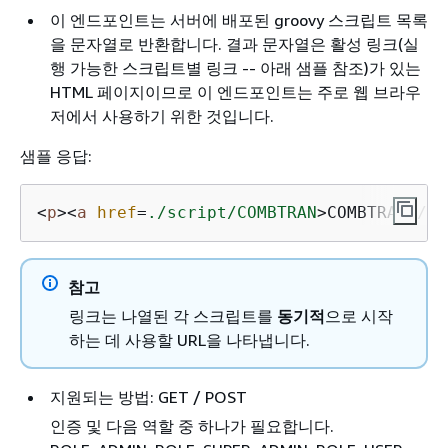
이 엔드포인트는 서버에 배포된 groovy 스크립트 목록
을 문자열로 반환합니다. 결과 문자열은 활성 링크(실
행 가능한 스크립트별 링크 -- 아래 샘플 참조)가 있는
HTML 페이지이므로 이 엔드포인트는 주로 웹 브라우
저에서 사용하기 위한 것입니다.
샘플 응답:
<
p
>
<
a
href
=
./script/COMBTRAN
>
COMBTRAN
</
a
>
참고
링크는 나열된 각 스크립트를
동기적
으로 시작
하는 데 사용할 URL을 나타냅니다.
지원되는 방법: GET / POST
인증 및 다음 역할 중 하나가 필요합니다.