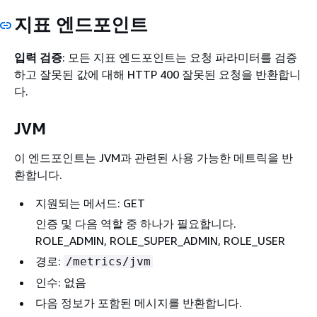
지표 엔드포인트
입력 검증
: 모든 지표 엔드포인트는 요청 파라미터를 검증
하고 잘못된 값에 대해 HTTP 400 잘못된 요청을 반환합니
다.
JVM
이 엔드포인트는 JVM과 관련된 사용 가능한 메트릭을 반
환합니다.
지원되는 메서드: GET
인증 및 다음 역할 중 하나가 필요합니다.
ROLE_ADMIN, ROLE_SUPER_ADMIN, ROLE_USER
경로:
/metrics/jvm
인수: 없음
다음 정보가 포함된 메시지를 반환합니다.