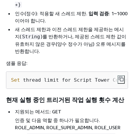
+}
인수(정수): 적용할 새 스레드 제한.
입력 검증
: 1~1000
이어야 합니다.
새 스레드 제한과 이전 스레드 제한을 제공하는 메시
지(
)를 반환하거나, 제공된 스레드 제한 값이
String
유효하지 않은 경우(양수 정수가 아님) 오류 메시지를
반환합니다.
샘플 응답:
Set
 thread limit for Script Tower Control
현재 실행 중인 트리거된 작업 실행 횟수 계산
지원되는 메서드: GET
인증 및 다음 역할 중 하나가 필요합니다.
ROLE_ADMIN, ROLE_SUPER_ADMIN, ROLE_USER