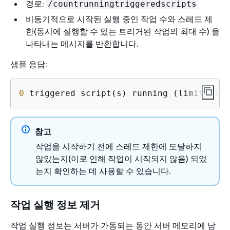
경로:
/countrunningtriggeredscripts
비동기적으로 시작된 실행 중인 작업 수와 스레드 제
한(동시에 실행할 수 있는 트리거된 작업의 최대 수) 을
나타내는 메시지를 반환합니다.
샘플 응답:
0
 triggered script(s) running (limit =
10
)
참고
작업을 시작하기 전에 스레드 제한에 도달하지
않았는지(이로 인해 작업이 시작되지 않음) 되었
는지 확인하는 데 사용할 수 있습니다.
작업 실행 정보 제거
작업 실행 정보는 서버가 가동되는 동안 서버 메모리에 남