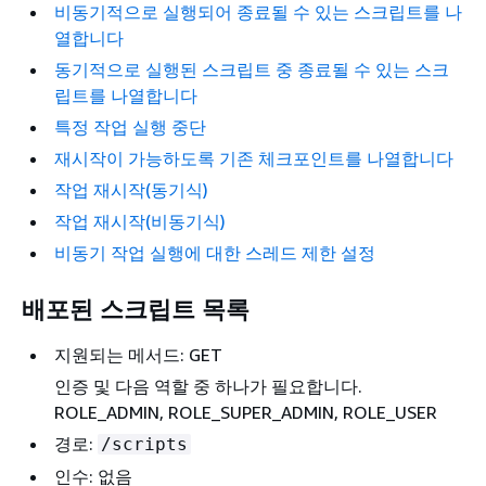
비동기적으로 실행되어 종료될 수 있는 스크립트를 나
열합니다
동기적으로 실행된 스크립트 중 종료될 수 있는 스크
립트를 나열합니다
특정 작업 실행 중단
재시작이 가능하도록 기존 체크포인트를 나열합니다
작업 재시작(동기식)
작업 재시작(비동기식)
비동기 작업 실행에 대한 스레드 제한 설정
배포된 스크립트 목록
지원되는 메서드: GET
인증 및 다음 역할 중 하나가 필요합니다.
ROLE_ADMIN, ROLE_SUPER_ADMIN, ROLE_USER
경로:
/scripts
인수: 없음