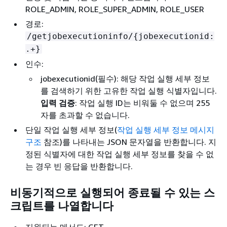
ROLE_ADMIN, ROLE_SUPER_ADMIN, ROLE_USER
경로:
/getjobexecutioninfo/
{
jobexecutionid:
.+}
인수:
jobexecutionid(필수): 해당 작업 실행 세부 정보
를 검색하기 위한 고유한 작업 실행 식별자입니다.
입력 검증
: 작업 실행 ID는 비워둘 수 없으며 255
자를 초과할 수 없습니다.
단일 작업 실행 세부 정보(
작업 실행 세부 정보 메시지
구조
참조)를 나타내는 JSON 문자열을 반환합니다. 지
정된 식별자에 대한 작업 실행 세부 정보를 찾을 수 없
는 경우 빈 응답을 반환합니다.
비동기적으로 실행되어 종료될 수 있는 스
크립트를 나열합니다
지원되는 메서드: GET