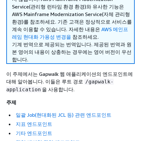
Service(관리형 런타임 환경 환경)와 유사한 기능은
AWS Mainframe Modernization Service(자체 관리형
환경)를 참조하세요. 기존 고객은 정상적으로 서비스를
계속 이용할 수 있습니다. 자세한 내용은
AWS 메인프
레임 현대화 가용성 변경을
참조하세요.
기계 번역으로 제공되는 번역입니다. 제공된 번역과 원
본 영어의 내용이 상충하는 경우에는 영어 버전이 우선
합니다.
이 주제에서는 Gapwalk 웹 애플리케이션의 엔드포인트에
대해 알아봅니다. 이들은 루트 경로
/gapwalk-
을 사용합니다.
application
주제
일괄 Job(현대화된 JCL 등) 관련 엔드포인트
지표 엔드포인트
기타 엔드포인트