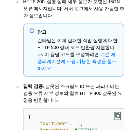
HTTP 200: 실행 실패 세부 정보가 포함된 JSON
오류 메시지입니다. 서버 로그에서 사용 가능한 추
가 정보입니다.
참고
런타임은 이제 실패한 작업 실행에 대한
HTTP 500 상태 코드 반환을 지원합니
다. 이 응답 코드를 구성하려면
기본 애
플리케이션에 사용 가능한 속성을 참조
하세요
.
입력 검증
: 잘못된 스크립트 ID 또는 파라미터는
검증 오류 세부 정보와 함께 HTTP 400 잘못된 요
청을 반환합니다.
{
"exitCode"
: 
-1
,
