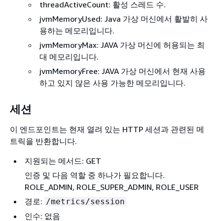
threadActiveCount: 활성 스레드 수.
jvmMemoryUsed: Java 가상 머신에서 활발히 사
용하는 메모리입니다.
jvmMemoryMax: JAVA 가상 머신에 허용되는 최
대 메모리입니다.
jvmMemoryFree: JAVA 가상 머신에서 현재 사용
하고 있지 않은 사용 가능한 메모리입니다.
세션
이 엔드포인트는 현재 열려 있는 HTTP 세션과 관련된 메
트릭을 반환합니다.
지원되는 메서드: GET
인증 및 다음 역할 중 하나가 필요합니다.
ROLE_ADMIN, ROLE_SUPER_ADMIN, ROLE_USER
경로:
/metrics/session
인수: 없음