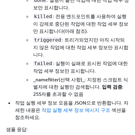
done
보만 표시합니다.
: 전용 엔드포인트를 사용하여 실행
killed
이 강제로 중단된 작업에 대한 작업 세부 정보
만 표시합니다(아래 참조).
: 트리거되었지만 아직 시작되
triggered
지 않은 작업에 대한 작업 세부 정보만 표시합
니다.
: 실행이 실패로 표시된 작업에 대한
failed
작업 세부 정보만 표시합니다.
_namefilter(선택 사항)_: 지정된 스크립트 식
별자에 대한 실행만 검색합니다.
입력 검증
:
255자를 초과할 수 없음
작업 실행 세부 정보 모음을 JSON으로 반환합니다. 자
세한 내용은
작업 실행 세부 정보 메시지 구조
섹션을
참조하세요.
샘플 응답: