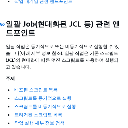
작업 대기열 관련 엔드포인트
일괄 Job(현대화된 JCL 등) 관련 엔
드포인트
일괄 작업은 동기적으로 또는 비동기적으로 실행할 수 있
습니다(아래 세부 정보 참조). 일괄 작업은 기존 스크립트
(JCL)의 현대화에 따른 멋진 스크립트를 사용하여 실행되
고 있습니다.
주제
배포된 스크립트 목록
스크립트를 동기적으로 실행
스크립트를 비동기적으로 실행
트리거된 스크립트 목록
작업 실행 세부 정보 검색