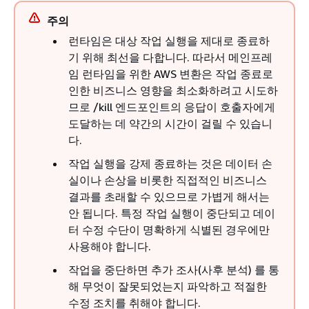
주의
런타임은 대상 작업 실행을 제대로 종료하
기 위해 최선을 다합니다. 따라서 메인프레
임 런타임을 위한 AWS 변환은 작업 종료로
인한 비즈니스 영향을 최소화하려고 시도하
므로 /kill 엔드포인트의 응답이 호출자에게
도달하는 데 약간의 시간이 걸릴 수 있습니
다.
작업 실행을 강제 종료하는 것은 데이터 손
실이나 손상을 비롯한 직접적인 비즈니스
결과를 초래할 수 있으므로 가볍게 해서는
안 됩니다. 특정 작업 실행이 중단되고 데이
터 수정 수단이 명확하게 식별된 경우에만
사용해야 합니다.
작업을 중단하면 추가 조사(사후 분석) 를 통
해 무엇이 잘못되었는지 파악하고 적절한
수정 조치를 취해야 합니다.