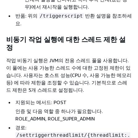
우)에서 재시작을 실행합니다.
반품: 위의
반환 설명을 참조하세
/triggerscript
요.
비동기 작업 실행에 대한 스레드 제한 설
정
작업 비동기 실행은 JVM의 전용 스레드 풀을 사용합니다.
이 풀에는 사용 가능한 스레드 수에 대한 고정된 제한이 있
습니다. 사용자는 호스트 성능(CPU 수, 사용 가능한 메모리
등) 에 따라 제한을 조정할 수 있습니다. 기본적으로 스레
드 제한은 5개 스레드로 설정됩니다.
지원되는 메서드: POST
인증 및 다음 역할 중 하나가 필요합니다.
ROLE_ADMIN, ROLE_SUPER_ADMIN
경로:
/settriggerthreadlimit/
{
threadlimit:.