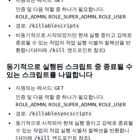
인증 및 다음 역할 중 하나가 필요합니다.
ROLE_ADMIN, ROLE_SUPER_ADMIN, ROLE_USER
경로:
/killablescripts
비동기적으로 시작되었지만 현재 실행 중이고 강제로
종료될 수 있는 작업의 작업 실행 식별자 컬렉션을 반
환합니다(아래
엔드포인트 참조).
/kill
동기적으로 실행된 스크립트 중 종료될 수
있는 스크립트를 나열합니다
지원되는 메서드: GET
인증 및 다음 역할 중 하나가 필요합니다.
ROLE_ADMIN, ROLE_SUPER_ADMIN, ROLE_USER
경로:
/killablesyncscripts
동기적으로 시작되어 현재 실행 중이고 강제로 종료될
수 있는 작업의 작업 실행 식별자 컬렉션을 반환합니
다(아래
엔드포인트 참조).
/kill