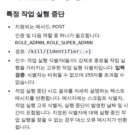
특정 작업 실행 중단
지원되는 메서드: POST
인증 및 다음 역할 중 하나가 필요합니다.
ROLE_ADMIN, ROLE_SUPER_ADMIN
경로:
/kill/
{
identifier:.+}
인수: 작업 실행 식별자(필수): 강제로 종료될 작업 실
행을 가리키는 고유한 작업 실행 식별자입니다.
입력
검증
: 식별자는 비워둘 수 없으며 255자를 초과할 수
없습니다.
작업 실행 중단 시도 결과를 자세히 설명하는 텍스트
메시지를 반환합니다. 메시지에는 스크립트 식별자,
작업 실행 고유 식별자, 실행 중단이 발생한 날짜 및 시
간이 포함됩니다. 지정된 식별자에 대해 실행 중인 작
업 실행을 찾을 수 없는 경우 대신 오류 메시지가 반환
됩니다.