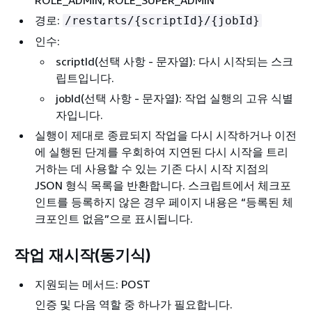
경로:
/restarts/
{
scriptId}/
{
jobId}
인수:
scriptId(선택 사항 - 문자열): 다시 시작되는 스크
립트입니다.
jobId(선택 사항 - 문자열): 작업 실행의 고유 식별
자입니다.
실행이 제대로 종료되지 작업을 다시 시작하거나 이전
에 실행된 단계를 우회하여 지연된 다시 시작을 트리
거하는 데 사용할 수 있는 기존 다시 시작 지점의
JSON 형식 목록을 반환합니다. 스크립트에서 체크포
인트를 등록하지 않은 경우 페이지 내용은 “등록된 체
크포인트 없음”으로 표시됩니다.
작업 재시작(동기식)
지원되는 메서드: POST
인증 및 다음 역할 중 하나가 필요합니다.