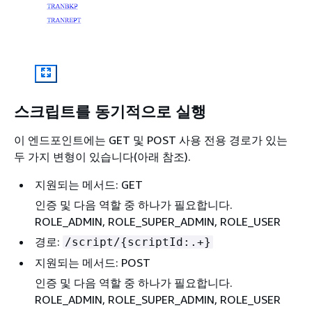
스크립트를 동기적으로 실행
이 엔드포인트에는 GET 및 POST 사용 전용 경로가 있는
두 가지 변형이 있습니다(아래 참조).
지원되는 메서드: GET
인증 및 다음 역할 중 하나가 필요합니다.
ROLE_ADMIN, ROLE_SUPER_ADMIN, ROLE_USER
경로:
/script/
{
scriptId:.+}
지원되는 메서드: POST
인증 및 다음 역할 중 하나가 필요합니다.
ROLE_ADMIN, ROLE_SUPER_ADMIN, ROLE_USER