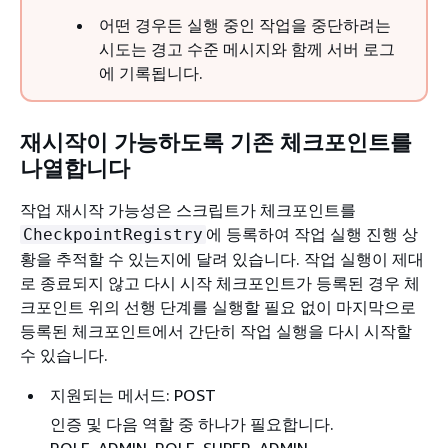
어떤 경우든 실행 중인 작업을 중단하려는
시도는 경고 수준 메시지와 함께 서버 로그
에 기록됩니다.
재시작이 가능하도록 기존 체크포인트를
나열합니다
작업 재시작 가능성은 스크립트가 체크포인트를
에 등록하여 작업 실행 진행 상
CheckpointRegistry
황을 추적할 수 있는지에 달려 있습니다. 작업 실행이 제대
로 종료되지 않고 다시 시작 체크포인트가 등록된 경우 체
크포인트 위의 선행 단계를 실행할 필요 없이 마지막으로
등록된 체크포인트에서 간단히 작업 실행을 다시 시작할
수 있습니다.
지원되는 메서드: POST
인증 및 다음 역할 중 하나가 필요합니다.
ROLE_ADMIN, ROLE_SUPER_ADMIN