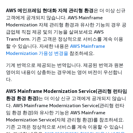
AWS 메인프레임 현대화 자체 관리형 환경
은 더 이상 신규
고객에게 공개되지 않습니다. AWS Mainframe
Modernization 자체 관리형 환경과 유사한 기능의 경우 공
급업체 직접 제공 및의 기능을 살펴보세요 AWS
Transform. 기존 고객은 정상적으로 서비스를 계속 이용
할 수 있습니다. 자세한 내용은
AWS Mainframe
Modernization 가용성 변경을
참조하세요.
기계 번역으로 제공되는 번역입니다. 제공된 번역과 원본
영어의 내용이 상충하는 경우에는 영어 버전이 우선합니
다.
AWS Mainframe Modernization Service(관리형 런타임
환경 환경 환경)
는 더 이상 신규 고객에게 공개되지 않습니
다. AWS Mainframe Modernization Service(관리형 런타
임 환경 환경)와 유사한 기능은 AWS Mainframe
Modernization Service(자체 관리형 환경)를 참조하세요.
기존 고객은 정상적으로 서비스를 계속 이용할 수 있습니