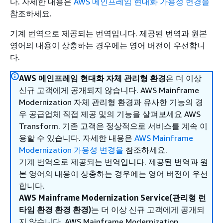
다. 자세한 내용은
AWS 메인프레임 현대화 가용성 변경을
참조하세요.
기계 번역으로 제공되는 번역입니다. 제공된 번역과 원본
영어의 내용이 상충하는 경우에는 영어 버전이 우선합니
다.
AWS 메인프레임 현대화 자체 관리형 환경
은 더 이상
신규 고객에게 공개되지 않습니다. AWS Mainframe
Modernization 자체 관리형 환경과 유사한 기능의 경
우 공급업체 직접 제공 및의 기능을 살펴보세요 AWS
Transform. 기존 고객은 정상적으로 서비스를 계속 이
용할 수 있습니다. 자세한 내용은
AWS Mainframe
Modernization 가용성 변경을
참조하세요.
기계 번역으로 제공되는 번역입니다. 제공된 번역과 원
본 영어의 내용이 상충하는 경우에는 영어 버전이 우선
합니다.
AWS Mainframe Modernization Service(관리형 런
타임 환경 환경 환경)
는 더 이상 신규 고객에게 공개되
지 않습니다. AWS Mainframe Modernization