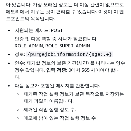
아 있습니다. 가장 오래된 정보는 더 이상 관련이 없으므로
메모리에서 지우는 것이 편리할 수 있습니다. 이것이 이 엔
드포인트의 목적입니다.
지원되는 메서드: POST
인증 및 다음 역할 중 하나가 필요합니다.
ROLE_ADMIN, ROLE_SUPER_ADMIN
경로:
/purgejobinformation/
{
age:.+}
인수: 제거할 정보의 보존 기간(시간) 을 나타내는 양수
정수 값입니다.
입력 검증
: 0에서 365 사이여야 합니
다.
다음 정보가 포함된 메시지를 반환합니다.
제거된 작업 실행 정보가 보관 목적으로 저장되는
제거 파일의 이름입니다.
제거된 작업 실행 정보 수.
메모에 남아 있는 작업 실행 정보 수