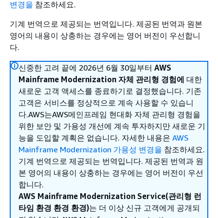
변경을
참조하세요.
기계 번역으로 제공되는 번역입니다. 제공된 번역과 원본
영어의 내용이 상충하는 경우에는 영어 버전이 우선합니
다.
신중한 고려 끝에 2026년 6월 30일부터
AWS
Mainframe Modernization 자체 관리형 경험에
대한
새로운 고객 액세스를 종료하기로 결정했습니다. 기존
고객은 서비스를 정상적으로 계속 사용할 수 있습니
다.AWS는AWS메인프레임 현대화 자체 관리형 경험을
위한 보안 및 가용성 개선에 계속 투자하지만 새로운 기
능을 도입할 계획은 없습니다. 자세한 내용은
AWS
Mainframe Modernization 가용성 변경을
참조하세요.
기계 번역으로 제공되는 번역입니다. 제공된 번역과 원
본 영어의 내용이 상충하는 경우에는 영어 버전이 우선
합니다.
AWS Mainframe Modernization Service(관리형 런
타임 환경 환경 환경)
는 더 이상 신규 고객에게 공개되