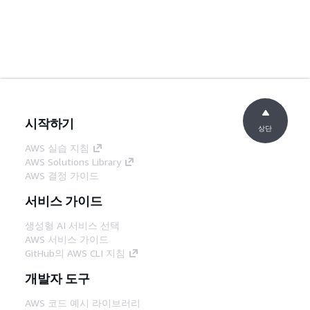
시작하기
상단
AWS 실습 지침
AWS Solutions Library
AWS 결정 가이드
서비스 가이드
생성형 AI 서비스 선택
AWS 서비스 가이드
GitHub의 AWS CLI 지침
개발자 도구
AWS 코드 예시 라이브러리