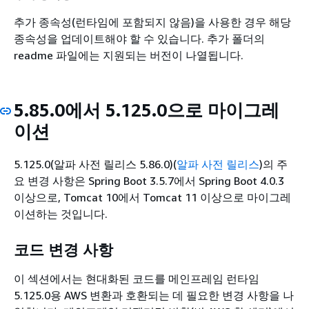
추가 종속성(런타임에 포함되지 않음)을 사용한 경우 해당
종속성을 업데이트해야 할 수 있습니다. 추가 폴더의
readme 파일에는 지원되는 버전이 나열됩니다.
5.85.0에서 5.125.0으로 마이그레
이션
5.125.0(알파 사전 릴리스 5.86.0)(
알파 사전 릴리스
)의 주
요 변경 사항은 Spring Boot 3.5.7에서 Spring Boot 4.0.3
이상으로, Tomcat 10에서 Tomcat 11 이상으로 마이그레
이션하는 것입니다.
코드 변경 사항
이 섹션에서는 현대화된 코드를 메인프레임 런타임
5.125.0용 AWS 변환과 호환되는 데 필요한 변경 사항을 나