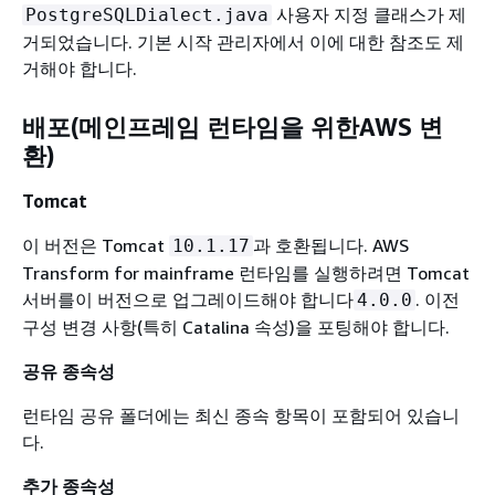
사용자 지정 클래스가 제
PostgreSQLDialect.java
거되었습니다. 기본 시작 관리자에서 이에 대한 참조도 제
거해야 합니다.
배포(메인프레임 런타임을 위한AWS 변
환)
Tomcat
이 버전은 Tomcat
과 호환됩니다. AWS
10.1.17
Transform for mainframe 런타임를 실행하려면 Tomcat
서버를이 버전으로 업그레이드해야 합니다
. 이전
4.0.0
구성 변경 사항(특히 Catalina 속성)을 포팅해야 합니다.
공유 종속성
런타임 공유 폴더에는 최신 종속 항목이 포함되어 있습니
다.
추가 종속성