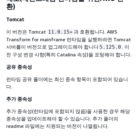
환)
Tomcat
이 버전은 Tomcat
과 호환됩니다. AWS
11.0.15+
Transform for mainframe 런타임을 실행하려면 Tomcat
서버를이 버전으로 업그레이드해야 합니다
. 이
5.125.0
전 구성 변경 사항(특히 Catalina 속성)을 포팅해야 합니다.
공유 종속성
런타임 공유 폴더에는 최신 종속 항목이 포함되어 있습니
다.
추가 종속성
추가 종속성(런타임에 포함되지 않음)을 사용한 경우 해당
종속성을 업데이트해야 할 수 있습니다. 추가 폴더의
readme 파일에는 지원되는 버전이 나열됩니다.