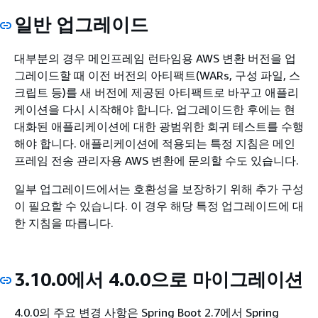
일반 업그레이드
대부분의 경우 메인프레임 런타임용 AWS 변환 버전을 업
그레이드할 때 이전 버전의 아티팩트(WARs, 구성 파일, 스
크립트 등)를 새 버전에 제공된 아티팩트로 바꾸고 애플리
케이션을 다시 시작해야 합니다. 업그레이드한 후에는 현
대화된 애플리케이션에 대한 광범위한 회귀 테스트를 수행
해야 합니다. 애플리케이션에 적용되는 특정 지침은 메인
프레임 전송 관리자용 AWS 변환에 문의할 수도 있습니다.
일부 업그레이드에서는 호환성을 보장하기 위해 추가 구성
이 필요할 수 있습니다. 이 경우 해당 특정 업그레이드에 대
한 지침을 따릅니다.
3.10.0에서 4.0.0으로 마이그레이션
4.0.0의 주요 변경 사항은 Spring Boot 2.7에서 Spring