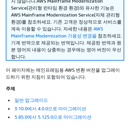
지 않습니다.AWS Mainframe Modernization
Service(관리형 런타임 환경 환경)와 유사한 기능은
AWS Mainframe Modernization Service(자체 관리형
환경)를 참조하세요. 기존 고객은 정상적으로 서비스를
계속 이용할 수 있습니다. 자세한 내용은
AWS
Mainframe Modernization 가용성 변경을
참조하세요.
기계 번역으로 제공되는 번역입니다. 제공된 번역과 원
본 영어의 내용이 상충하는 경우에는 영어 버전이 우선
합니다.
이 페이지에는 메인프레임용 AWS 변환 버전을 업그레이
드하기 위한 지침이 포함되어 있습니다.
주제
일반 업그레이드
3.10.0에서 4.0.0으로 마이그레이션
5.85.0에서 5.125.0으로 마이그레이션