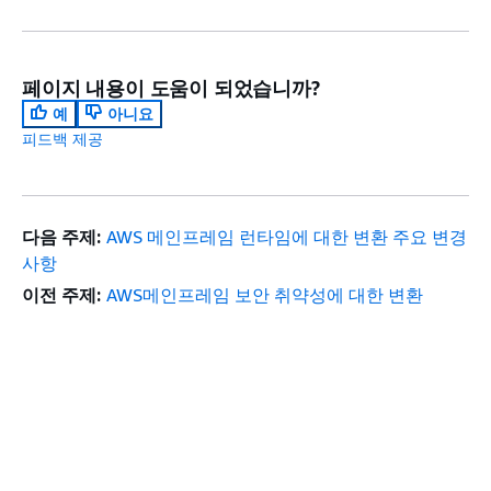
페이지 내용이 도움이 되었습니까?
예
아니요
피드백 제공
다음 주제:
AWS 메인프레임 런타임에 대한 변환 주요 변경
사항
이전 주제:
AWS메인프레임 보안 취약성에 대한 변환