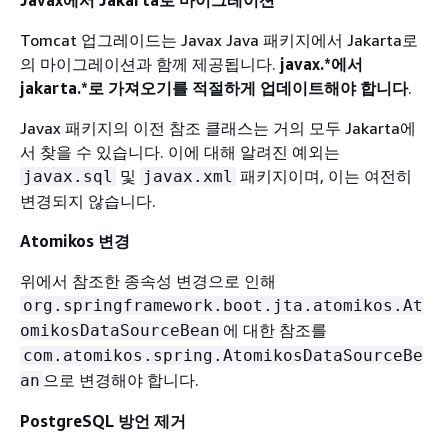
Javax에서 Jakarta로 마이그레이션
Tomcat 업그레이드는 Javax Java 패키지에서 Jakarta로
의 마이그레이션과 함께 제공됩니다.
javax.*에서
jakarta.*로 가져오기를 적절하게 업데이트해야 합니다
.
Javax 패키지의 이전 참조 클래스는 거의 모두 Jakarta에
서 찾을 수 있습니다. 이에 대해 알려진 예외는
및
패키지이며, 이는 여전히
javax.sql
javax.xml
변경되지 않습니다.
Atomikos 변경
위에서 참조한 종속성 변경으로 인해
org.springframework.boot.jta.atomikos.At
에 대한 참조를
omikosDataSourceBean
com.atomikos.spring.AtomikosDataSourceBe
으로 변경해야 합니다.
an
PostgreSQL 방언 제거