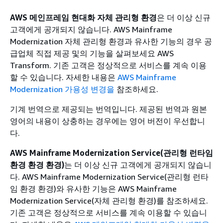
AWS 메인프레임 현대화 자체 관리형 환경
은 더 이상 신규
고객에게 공개되지 않습니다. AWS Mainframe
Modernization 자체 관리형 환경과 유사한 기능의 경우 공
급업체 직접 제공 및의 기능을 살펴보세요 AWS
Transform. 기존 고객은 정상적으로 서비스를 계속 이용
할 수 있습니다. 자세한 내용은
AWS Mainframe
Modernization 가용성 변경을
참조하세요.
기계 번역으로 제공되는 번역입니다. 제공된 번역과 원본
영어의 내용이 상충하는 경우에는 영어 버전이 우선합니
다.
AWS Mainframe Modernization Service(관리형 런타임
환경 환경 환경)
는 더 이상 신규 고객에게 공개되지 않습니
다. AWS Mainframe Modernization Service(관리형 런타
임 환경 환경)와 유사한 기능은 AWS Mainframe
Modernization Service(자체 관리형 환경)를 참조하세요.
기존 고객은 정상적으로 서비스를 계속 이용할 수 있습니