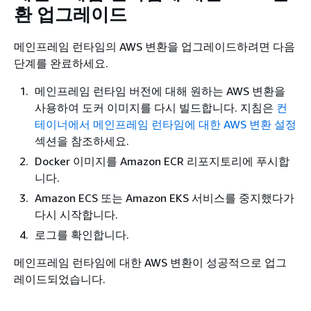
환 업그레이드
메인프레임 런타임의 AWS 변환을 업그레이드하려면 다음
단계를 완료하세요.
메인프레임 런타임 버전에 대해 원하는 AWS 변환을
사용하여 도커 이미지를 다시 빌드합니다. 지침은
컨
테이너에서 메인프레임 런타임에 대한 AWS 변환 설정
섹션을 참조하세요.
Docker 이미지를 Amazon ECR 리포지토리에 푸시합
니다.
Amazon ECS 또는 Amazon EKS 서비스를 중지했다가
다시 시작합니다.
로그를 확인합니다.
메인프레임 런타임에 대한 AWS 변환이 성공적으로 업그
레이드되었습니다.