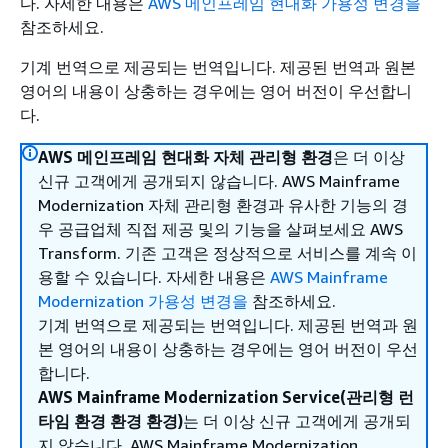
다. 자세한 내용은
AWS 메인프레임 현대화 가용성 변경을
참조하세요.
기계 번역으로 제공되는 번역입니다. 제공된 번역과 원본
영어의 내용이 상충하는 경우에는 영어 버전이 우선합니
다.
AWS 메인프레임 현대화 자체 관리형 환경
은 더 이상
신규 고객에게 공개되지 않습니다. AWS Mainframe
Modernization 자체 관리형 환경과 유사한 기능의 경
우 공급업체 직접 제공 및의 기능을 살펴보세요 AWS
Transform. 기존 고객은 정상적으로 서비스를 계속 이
용할 수 있습니다. 자세한 내용은
AWS Mainframe
Modernization 가용성 변경을
참조하세요.
기계 번역으로 제공되는 번역입니다. 제공된 번역과 원
본 영어의 내용이 상충하는 경우에는 영어 버전이 우선
합니다.
AWS Mainframe Modernization Service(관리형 런
타임 환경 환경 환경)
는 더 이상 신규 고객에게 공개되
지 않습니다. AWS Mainframe Modernization