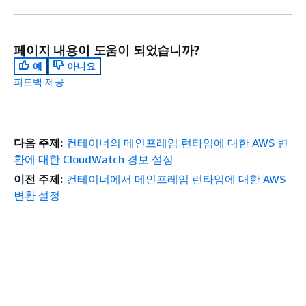
페이지 내용이 도움이 되었습니까?
예
아니요
피드백 제공
다음 주제:
컨테이너의 메인프레임 런타임에 대한 AWS 변
환에 대한 CloudWatch 경보 설정
이전 주제:
컨테이너에서 메인프레임 런타임에 대한 AWS
변환 설정