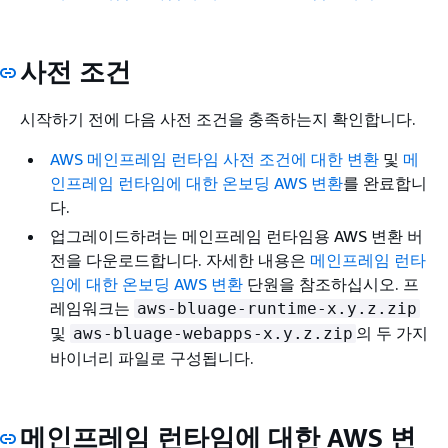
사전 조건
시작하기 전에 다음 사전 조건을 충족하는지 확인합니다.
AWS 메인프레임 런타임 사전 조건에 대한 변환
및
메
인프레임 런타임에 대한 온보딩 AWS 변환
를 완료합니
다.
업그레이드하려는 메인프레임 런타임용 AWS 변환 버
전을 다운로드합니다. 자세한 내용은
메인프레임 런타
임에 대한 온보딩 AWS 변환
단원을 참조하십시오. 프
레임워크는
aws-bluage-runtime-x.y.z.zip
및
의 두 가지
aws-bluage-webapps-x.y.z.zip
바이너리 파일로 구성됩니다.
메인프레임 런타임에 대한 AWS 변