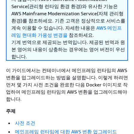
Service(관리형 런타임 환경 환경)와 유사한 기능은
AWS Mainframe Modernization Service(자체 관리형
환경)를 참조하세요. 기존 고객은 정상적으로 서비스를
계속 이용할 수 있습니다. 자세한 내용은
AWS 메인프
레임 현대화 가용성 변경을
참조하세요.
기계 번역으로 제공되는 번역입니다. 제공된 번역과 원
본 영어의 내용이 상충하는 경우에는 영어 버전이 우선
합니다.
이 가이드에서는 컨테이너에서 메인프레임 런타임의 AWS
변환을 업그레이드하는 방법을 설명합니다. 이렇게 하려면
먼저 몇 가지 사전 조건을 완료한 다음 Docker 이미지로 작
업하여 메인프레임 런타임의 AWS 변환을 업그레이드해야
합니다.
주제
사전 조건
메인프레임 런타임에 대한 AWS 변환 업그레이드