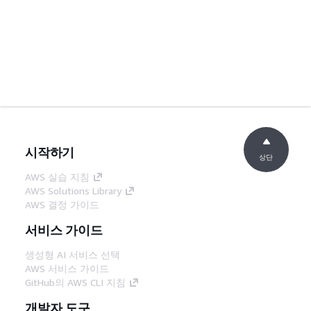
시작하기
상단
AWS 실습 지침
AWS Solutions Library
AWS 결정 가이드
서비스 가이드
생성형 AI 서비스 선택
AWS 서비스 가이드
GitHub의 AWS CLI 지침
개발자 도구