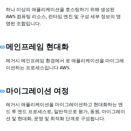
하나 이상의 애플리케이션을 호스팅하기 위해 생성된
AWS 컴퓨팅 리소스, 런타임 엔진 및 구성 세부 정보의 명
명된 조합입니다.
메인프레임 현대화
레거시 메인프레임 환경에서 로 애플리케이션을 마이그레
이션하는 프로세스입니다 AWS.
마이그레이션 여정
레거시 애플리케이션을 마이그레이션하고 현대화하는 엔
드 투 엔드 프로세스로, 일반적으로 평가, 동원, 마이그레이
션 및 현대화, 운영 및 최적화 단계로 구성됩니다.