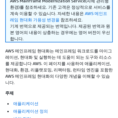
AWS Mainframe Modernization Service(자체 관리형
환경)를 참조하세요. 기존 고객은 정상적으로 서비스를
계속 이용할 수 있습니다. 자세한 내용은
AWS 메인프
레임 현대화 가용성 변경을
참조하세요.
기계 번역으로 제공되는 번역입니다. 제공된 번역과 원
본 영어의 내용이 상충하는 경우에는 영어 버전이 우선
합니다.
AWS 메인프레임 현대화는 메인프레임 워크로드를 마이그
레이션, 현대화 및 실행하는 데 도움이 되는 도구와 리소스
를 제공합니다 AWS. 이 페이지를 사용하여 애플리케이션,
현대화, 환경, 리플랫포밍, 리팩터링, 런타임 엔진을 포함한
AWS 메인프레임 현대화의 다양한 개념을 이해할 수 있습
니다.
주제
애플리케이션
애플리케이션 정의