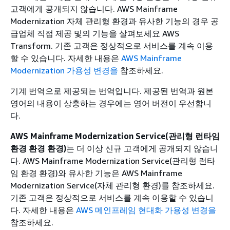
고객에게 공개되지 않습니다. AWS Mainframe
Modernization 자체 관리형 환경과 유사한 기능의 경우 공
급업체 직접 제공 및의 기능을 살펴보세요 AWS
Transform. 기존 고객은 정상적으로 서비스를 계속 이용
할 수 있습니다. 자세한 내용은
AWS Mainframe
Modernization 가용성 변경을
참조하세요.
기계 번역으로 제공되는 번역입니다. 제공된 번역과 원본
영어의 내용이 상충하는 경우에는 영어 버전이 우선합니
다.
AWS Mainframe Modernization Service(관리형 런타임
환경 환경 환경)
는 더 이상 신규 고객에게 공개되지 않습니
다. AWS Mainframe Modernization Service(관리형 런타
임 환경 환경)와 유사한 기능은 AWS Mainframe
Modernization Service(자체 관리형 환경)를 참조하세요.
기존 고객은 정상적으로 서비스를 계속 이용할 수 있습니
다. 자세한 내용은
AWS 메인프레임 현대화 가용성 변경을
참조하세요.