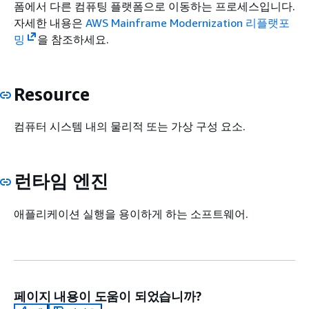
폼에서 다른 컴퓨팅 플랫폼으로 이동하는 프로세스입니다.
자세한 내용은
AWS Mainframe Modernization 리플랫포
밍
을 참조하세요.
Resource
컴퓨터 시스템 내의 물리적 또는 가상 구성 요소.
런타임 엔진
애플리케이션 실행을 용이하게 하는 소프트웨어.
페이지 내용이 도움이 되었습니까?