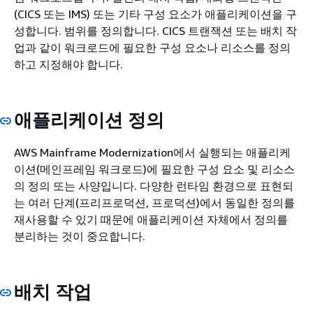
(CICS 또는 IMS) 또는 기타 구성 요소가 애플리케이션을 구
성합니다. 범위를 정의합니다. CICS 트랜잭션 또는 배치 작
업과 같이 워크로드에 필요한 구성 요소나 리소스를 정의
하고 지정해야 합니다.
애플리케이션 정의
AWS Mainframe Modernization에서 실행되는 애플리케
이션(메인프레임 워크로드)에 필요한 구성 요소 및 리소스
의 정의 또는 사양입니다. 다양한 런타임 환경으로 표현되
는 여러 단계(프리프로덕션, 프로덕션)에서 동일한 정의를
재사용할 수 있기 때문에 애플리케이션 자체에서 정의를
분리하는 것이 중요합니다.
배치 작업