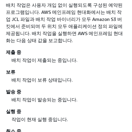
배치 작업은 사용자 개입 없이 실행되도록 구성된 예약된
프로그램입니다. AWS 메인프레임 현대화에서는 배치 작
업 JCL 파일과 배치 작업 바이너리가 모두 Amazon S3 버
킷에서 준비되며 두 위치 모두 애플리케이션 정의 파일에
제공됩니다. 배치 작업을 실행하면 AWS 메인프레임 현대
화는 다음 상태 값을 보고합니다.
제출 중
배치 작업이 제출되는 중입니다.
보류
배치 작업이 보류 상태입니다.
발송 중
배치 작업이 발송되는 중입니다.
실행 중
작업이 현재 실행 중입니다.
취소 중