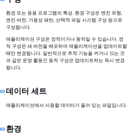
환경 또는 응용 프로그램의 특성. 환경 구성은 엔진 유형,
엔진 버전, 가용성 패턴, 선택적 파일 시스템 구성 등으로
구성됩니다.
애플리케이션 구성은 정적이거나 동적일 수 있습니다. 정
적 구성은 새 버전을 배포하여 애플리케이션을 업데이트할
때만 변경됩니다. 일반적으로 추적 기능을 켜거나 끄는 것
과 같은 운영 활동인 동적 구성은 업데이트하는 즉시 변경
됩니다.
데이터 세트
애플리케이션에서 사용할 데이터가 들어 있는 파일입니다.
환경