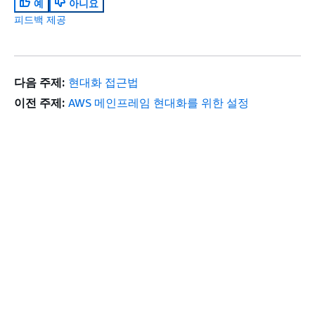
예
아니요
피드백 제공
다음 주제:
현대화 접근법
이전 주제:
AWS 메인프레임 현대화를 위한 설정