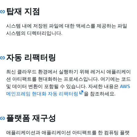
탑재 지점
시스템 내에 저장된 파일에 대한 액세스를 제공하는 파일
시스템의 디렉터리입니다.
자동 리팩터링
최신 클라우드 환경에서 실행하기 위해 레거시 애플리케이
션 아티팩트를 현대화하는 프로세스입니다. 여기에는 코드
및 데이터 변환이 포함될 수 있습니다. 자세한 내용은
AWS
메인프레임 현대화 자동 리팩터링
을 참조하세요.
플랫폼 재구성
애플리케이션과 애플리케이션 아티팩트를 한 컴퓨팅 플랫