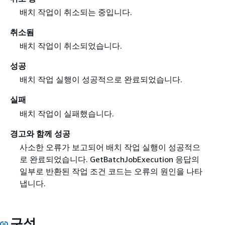
배치 작업이 취소되는 중입니다.
취소됨
배치 작업이 취소되었습니다.
성공
배치 작업 실행이 성공적으로 완료되었습니다.
실패
배치 작업이 실패했습니다.
경고와 함께 성공
사소한 오류가 보고되어 배치 작업 실행이 성공적으
로 완료되었습니다. GetBatchJobExecution 응답의
일부로 반환된 작업 조건 코드는 오류의 원인을 나타
냅니다.
구성