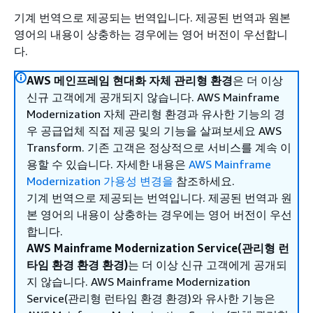
기계 번역으로 제공되는 번역입니다. 제공된 번역과 원본
영어의 내용이 상충하는 경우에는 영어 버전이 우선합니
다.
AWS 메인프레임 현대화 자체 관리형 환경
은 더 이상
신규 고객에게 공개되지 않습니다. AWS Mainframe
Modernization 자체 관리형 환경과 유사한 기능의 경
우 공급업체 직접 제공 및의 기능을 살펴보세요 AWS
Transform. 기존 고객은 정상적으로 서비스를 계속 이
용할 수 있습니다. 자세한 내용은
AWS Mainframe
Modernization 가용성 변경을
참조하세요.
기계 번역으로 제공되는 번역입니다. 제공된 번역과 원
본 영어의 내용이 상충하는 경우에는 영어 버전이 우선
합니다.
AWS Mainframe Modernization Service(관리형 런
타임 환경 환경 환경)
는 더 이상 신규 고객에게 공개되
지 않습니다. AWS Mainframe Modernization
Service(관리형 런타임 환경 환경)와 유사한 기능은