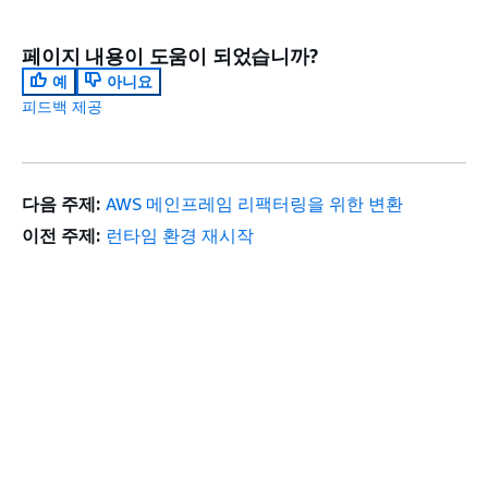
페이지 내용이 도움이 되었습니까?
예
아니요
피드백 제공
다음 주제:
AWS 메인프레임 리팩터링을 위한 변환
이전 주제:
런타임 환경 재시작