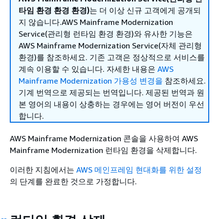
타임 환경 환경 환경)
는 더 이상 신규 고객에게 공개되
지 않습니다.AWS Mainframe Modernization
Service(관리형 런타임 환경 환경)와 유사한 기능은
AWS Mainframe Modernization Service(자체 관리형
환경)를 참조하세요. 기존 고객은 정상적으로 서비스를
계속 이용할 수 있습니다. 자세한 내용은
AWS
Mainframe Modernization 가용성 변경을
참조하세요.
기계 번역으로 제공되는 번역입니다. 제공된 번역과 원
본 영어의 내용이 상충하는 경우에는 영어 버전이 우선
합니다.
AWS Mainframe Modernization 콘솔을 사용하여 AWS
Mainframe Modernization 런타임 환경을 삭제합니다.
이러한 지침에서는
AWS 메인프레임 현대화를 위한 설정
의 단계를 완료한 것으로 가정합니다.