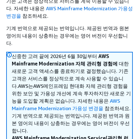
기존 고객은 정상적으로 서비스를 계속 이용할 수 있습니
다. 자세한 내용은
AWS Mainframe Modernization 가용성
변경을
참조하세요.
기계 번역으로 제공되는 번역입니다. 제공된 번역과 원본
영어의 내용이 상충하는 경우에는 영어 버전이 우선합니
다.
신중한 고려 끝에 2026년 6월 30일부터
AWS
Mainframe Modernization 자체 관리형 경험에
대한
새로운 고객 액세스를 종료하기로 결정했습니다. 기존
고객은 서비스를 정상적으로 계속 사용할 수 있습니
다.AWS는AWS메인프레임 현대화 자체 관리형 경험을
위한 보안 및 가용성 개선에 계속 투자하지만 새로운 기
능을 도입할 계획은 없습니다. 자세한 내용은
AWS
Mainframe Modernization 가용성 변경을
참조하세요.
기계 번역으로 제공되는 번역입니다. 제공된 번역과 원
본 영어의 내용이 상충하는 경우에는 영어 버전이 우선
합니다.
AWS Mainframe Modernization Service(관리형 런