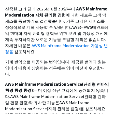
신중한 고려 끝에 2026년 6월 30일부터
AWS Mainframe
Modernization 자체 관리형 경험에
대한 새로운 고객 액
세스를 종료하기로 결정했습니다. 기존 고객은 서비스를
정상적으로 계속 사용할 수 있습니다.AWS는AWS메인프레
임 현대화 자체 관리형 경험을 위한 보안 및 가용성 개선에
계속 투자하지만 새로운 기능을 도입할 계획은 없습니다.
자세한 내용은
AWS Mainframe Modernization 가용성 변
경을
참조하세요.
기계 번역으로 제공되는 번역입니다. 제공된 번역과 원본
영어의 내용이 상충하는 경우에는 영어 버전이 우선합니
다.
AWS Mainframe Modernization Service(관리형 런타임
환경 환경 환경)
는 더 이상 신규 고객에게 공개되지 않습니
다.AWS Mainframe Modernization Service(관리형 런타
임 환경 환경)와 유사한 기능은AWS Mainframe
Modernization Service(자체 관리형 환경)를 참조하세요.