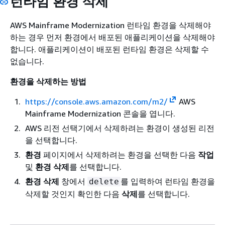
런타임 환경 삭제
AWS Mainframe Modernization 런타임 환경을 삭제해야
하는 경우 먼저 환경에서 배포된 애플리케이션을 삭제해야
합니다. 애플리케이션이 배포된 런타임 환경은 삭제할 수
없습니다.
환경을 삭제하는 방법
https://console.aws.amazon.com/m2/
AWS
Mainframe Modernization 콘솔을 엽니다.
AWS 리전 선택기에서 삭제하려는 환경이 생성된 리전
을 선택합니다.
환경
페이지에서 삭제하려는 환경을 선택한 다음
작업
및
환경 삭제
를 선택합니다.
환경 삭제
창에서
를 입력하여 런타임 환경을
delete
삭제할 것인지 확인한 다음
삭제
를 선택합니다.