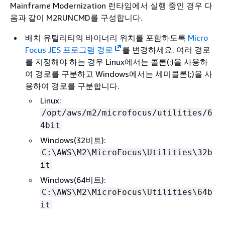
Mainframe Modernization 런타임에서 실행 중인 경우 다
음과 같이 M2RUNCMD를 구성합니다.
배치 유틸리티의 바이너리 위치를 포함하도록
Micro
Focus JES 프로그램 경로
를 변경하세요. 여러 경로
를 지정해야 하는 경우 Linux에서는 콜론(:)을 사용하
여 경로를 구분하고 Windows에서는 세미콜론(;)을 사
용하여 경로를 구분합니다.
Linux:
/opt/aws/m2/microfocus/utilities/6
4bit
Windows(32비트):
C:\AWS\M2\MicroFocus\Utilities\32b
it
Windows(64비트):
C:\AWS\M2\MicroFocus\Utilities\64b
it