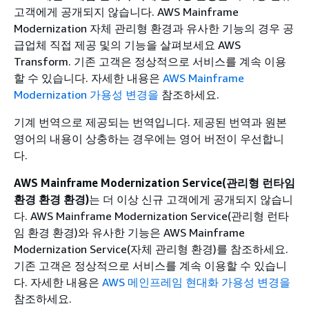
고객에게 공개되지 않습니다. AWS Mainframe
Modernization 자체 관리형 환경과 유사한 기능의 경우 공
급업체 직접 제공 및의 기능을 살펴보세요 AWS
Transform. 기존 고객은 정상적으로 서비스를 계속 이용
할 수 있습니다. 자세한 내용은
AWS Mainframe
Modernization 가용성 변경을
참조하세요.
기계 번역으로 제공되는 번역입니다. 제공된 번역과 원본
영어의 내용이 상충하는 경우에는 영어 버전이 우선합니
다.
AWS Mainframe Modernization Service(관리형 런타임
환경 환경 환경)
는 더 이상 신규 고객에게 공개되지 않습니
다. AWS Mainframe Modernization Service(관리형 런타
임 환경 환경)와 유사한 기능은 AWS Mainframe
Modernization Service(자체 관리형 환경)를 참조하세요.
기존 고객은 정상적으로 서비스를 계속 이용할 수 있습니
다. 자세한 내용은
AWS 메인프레임 현대화 가용성 변경을
참조하세요.