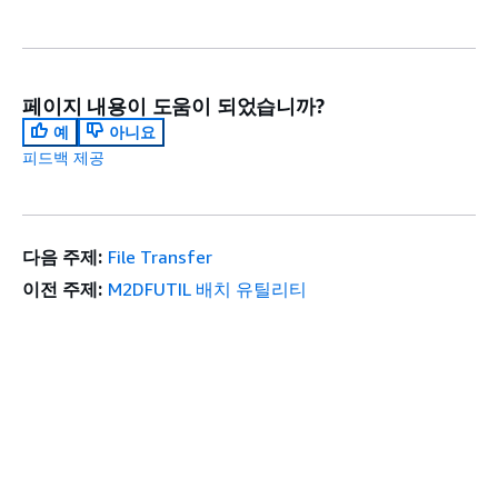
페이지 내용이 도움이 되었습니까?
예
아니요
피드백 제공
다음 주제:
File Transfer
이전 주제:
M2DFUTIL 배치 유틸리티