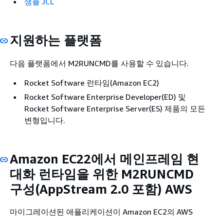
샘플 JCL
지원하는 플랫폼
다음 플랫폼에서 M2RUNCMD를 사용할 수 있습니다.
Rocket Software 런타임(Amazon EC2)
Rocket Software Enterprise Developer(ED) 및
Rocket Software Enterprise Server(ES) 제품의 모든
변형입니다.
Amazon EC22에서 메인프레임 현
대화 런타임을 위한 M2RUNCMD
구성(AppStream 2.0 포함) AWS
마이그레이션된 애플리케이션이 Amazon EC2의 AWS