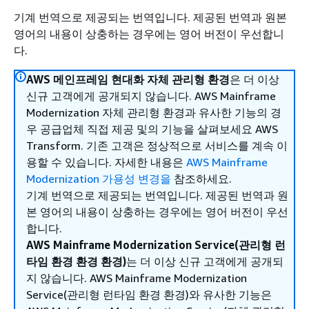
기계 번역으로 제공되는 번역입니다. 제공된 번역과 원본
영어의 내용이 상충하는 경우에는 영어 버전이 우선합니
다.
AWS 메인프레임 현대화 자체 관리형 환경
은 더 이상
신규 고객에게 공개되지 않습니다. AWS Mainframe
Modernization 자체 관리형 환경과 유사한 기능의 경
우 공급업체 직접 제공 및의 기능을 살펴보세요 AWS
Transform. 기존 고객은 정상적으로 서비스를 계속 이
용할 수 있습니다. 자세한 내용은
AWS Mainframe
Modernization 가용성 변경을
참조하세요.
기계 번역으로 제공되는 번역입니다. 제공된 번역과 원
본 영어의 내용이 상충하는 경우에는 영어 버전이 우선
합니다.
AWS Mainframe Modernization Service(관리형 런
타임 환경 환경 환경)
는 더 이상 신규 고객에게 공개되
지 않습니다. AWS Mainframe Modernization
Service(관리형 런타임 환경 환경)와 유사한 기능은