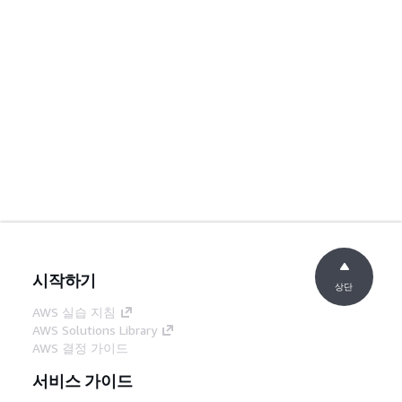
시작하기
상단
AWS 실습 지침
AWS Solutions Library
AWS 결정 가이드
서비스 가이드