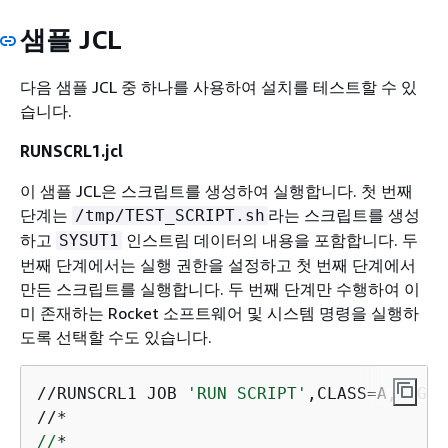
샘플 JCL
다음 샘플 JCL 중 하나를 사용하여 설치를 테스트할 수 있
습니다.
RUNSCRL1.jcl
이 샘플 JCL은 스크립트를 생성하여 실행합니다. 첫 번째
단계는
라는 스크립트를 생성
/tmp/TEST_SCRIPT.sh
하고
인스트림 데이터의 내용을 포함합니다. 두
SYSUT1
번째 단계에서는 실행 권한을 설정하고 첫 번째 단계에서
만든 스크립트를 실행합니다. 두 번째 단계만 수행하여 이
미 존재하는 Rocket 소프트웨어 및 시스템 명령을 실행하
도록 선택할 수도 있습니다.
//RUNSCRL1 JOB 
'RUN SCRIPT'
,CLASS=A,MSGCL
//