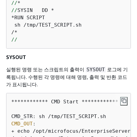
//
//
SYSIN   DD *

*RUN SCRIPT

 sh /tmp/TEST_SCRIPT.sh

//
SYSOUT
실행된 명령 또는 스크립트의 출력이
로그에 기
SYSOUT
록됩니다. 수행된 각 명령에 대해 명령, 출력 및 반환 코드
가 표시됩니다.
************ CMD Start ************   

CMD_OUT
:                                 
+ echo /opt/microfocus/EnterpriseServer/b