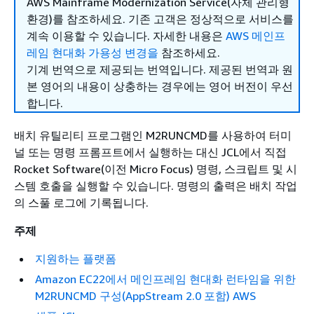
AWS Mainframe Modernization Service(자체 관리형
환경)를 참조하세요. 기존 고객은 정상적으로 서비스를
계속 이용할 수 있습니다. 자세한 내용은
AWS 메인프
레임 현대화 가용성 변경을
참조하세요.
기계 번역으로 제공되는 번역입니다. 제공된 번역과 원
본 영어의 내용이 상충하는 경우에는 영어 버전이 우선
합니다.
배치 유틸리티 프로그램인 M2RUNCMD를 사용하여 터미
널 또는 명령 프롬프트에서 실행하는 대신 JCL에서 직접
Rocket Software(이전 Micro Focus) 명령, 스크립트 및 시
스템 호출을 실행할 수 있습니다. 명령의 출력은 배치 작업
의 스풀 로그에 기록됩니다.
주제
지원하는 플랫폼
Amazon EC22에서 메인프레임 현대화 런타임을 위한
M2RUNCMD 구성(AppStream 2.0 포함) AWS