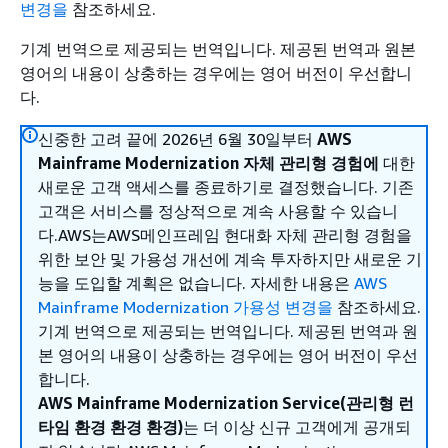
변경을
참조하세요.
기계 번역으로 제공되는 번역입니다. 제공된 번역과 원본
영어의 내용이 상충하는 경우에는 영어 버전이 우선합니
다.
신중한 고려 끝에 2026년 6월 30일부터
AWS
Mainframe Modernization 자체 관리형 경험에
대한
새로운 고객 액세스를 종료하기로 결정했습니다. 기존
고객은 서비스를 정상적으로 계속 사용할 수 있습니
다.AWS는AWS메인프레임 현대화 자체 관리형 경험을
위한 보안 및 가용성 개선에 계속 투자하지만 새로운 기
능을 도입할 계획은 없습니다. 자세한 내용은
AWS
Mainframe Modernization 가용성 변경을
참조하세요.
기계 번역으로 제공되는 번역입니다. 제공된 번역과 원
본 영어의 내용이 상충하는 경우에는 영어 버전이 우선
합니다.
AWS Mainframe Modernization Service(관리형 런
타임 환경 환경 환경)
는 더 이상 신규 고객에게 공개되