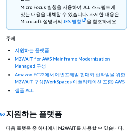
Micro Focus 별칭을 사용하여 JCL 스크립트에
있는 내용을 대체할 수 있습니다. 자세한 내용은
Microsoft 설명서의
JES 별칭
을 참조하세요.
주제
지원하는 플랫폼
M2WAIT for AWS Mainframe Modernization
Managed 구성
Amazon EC22에서 메인프레임 현대화 런타임을 위한
M2WAIT 구성(WorkSpaces 애플리케이션 포함) AWS
샘플 ACL
지원하는 플랫폼
다음 플랫폼 중 하나에서 M2WAIT를 사용할 수 있습니다.