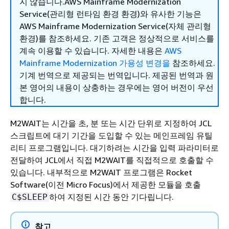
지 않습니다.AWS Mainframe Modernization
Service(관리형 런타임 환경 환경)와 유사한 기능은
AWS Mainframe Modernization Service(자체 관리형
환경)를 참조하세요. 기존 고객은 정상적으로 서비스를
계속 이용할 수 있습니다. 자세한 내용은
AWS
Mainframe Modernization 가용성 변경을
참조하세요.
기계 번역으로 제공되는 번역입니다. 제공된 번역과 원
본 영어의 내용이 상충하는 경우에는 영어 버전이 우선
합니다.
M2WAIT는 시간을 초, 분 또는 시간 단위로 지정하여 JCL
스크립트에 대기 기간을 도입할 수 있는 메인프레임 유틸
리티 프로그램입니다. 대기하려는 시간을 입력 파라미터로
전달하여 JCL에서 직접 M2WAIT를 직접적으로 호출할 수
있습니다. 내부적으로 M2WAIT 프로그램은 Rocket
Software(이전 Micro Focus)에서 제공한 모듈을 호출
하여 지정된 시간 동안 기다립니다.
C$SLEEP
참고