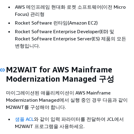
AWS 메인프레임 현대화 로켓 소프트웨어(이전 Micro
Focus) 관리형
Rocket Software 런타임(Amazon EC2)
Rocket Software Enterprise Developer(ED) 및
Rocket Software Enterprise Server(ES) 제품의 모든
변형입니다.
M2WAIT for AWS Mainframe
Modernization Managed 구성
마이그레이션된 애플리케이션이 AWS Mainframe
Modernization Managed에서 실행 중인 경우 다음과 같이
M2WAIT를 구성해야 합니다.
샘플 ACL
와 같이 입력 파라미터를 전달하여 JCL에서
M2WAIT 프로그램을 사용하세요.