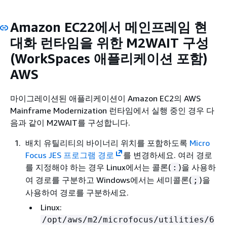
Amazon EC22에서 메인프레임 현
대화 런타임을 위한 M2WAIT 구성
(WorkSpaces 애플리케이션 포함)
AWS
마이그레이션된 애플리케이션이 Amazon EC2의 AWS
Mainframe Modernization 런타임에서 실행 중인 경우 다
음과 같이 M2WAIT를 구성합니다.
배치 유틸리티의 바이너리 위치를 포함하도록
Micro
Focus JES 프로그램 경로
를 변경하세요. 여러 경로
를 지정해야 하는 경우 Linux에서는 콜론(
)을 사용하
:
여 경로를 구분하고 Windows에서는 세미콜론(
)을
;
사용하여 경로를 구분하세요.
Linux:
/opt/aws/m2/microfocus/utilities/6