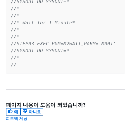
//SYSOUT DD SYSOUT=*
//*
//*--------------------------------------
//* Wait for 1 Minute*
//*--------------------------------------
//*
//STEP03 EXEC PGM=M2WAIT,PARM='M001'
//SYSOUT DD SYSOUT=*
//*
// 
페이지 내용이 도움이 되었습니까?
예
아니요
피드백 제공