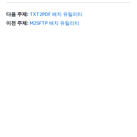
다음 주제:
TXT2PDF 배치 유틸리티
이전 주제:
M2SFTP 배치 유틸리티