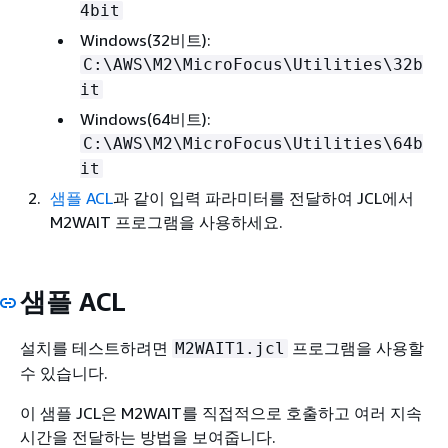
4bit
Windows(32비트):
C:\AWS\M2\MicroFocus\Utilities\32b
it
Windows(64비트):
C:\AWS\M2\MicroFocus\Utilities\64b
it
샘플 ACL
과 같이 입력 파라미터를 전달하여 JCL에서
M2WAIT 프로그램을 사용하세요.
샘플 ACL
설치를 테스트하려면
프로그램을 사용할
M2WAIT1.jcl
수 있습니다.
이 샘플 JCL은 M2WAIT를 직접적으로 호출하고 여러 지속
시간을 전달하는 방법을 보여줍니다.