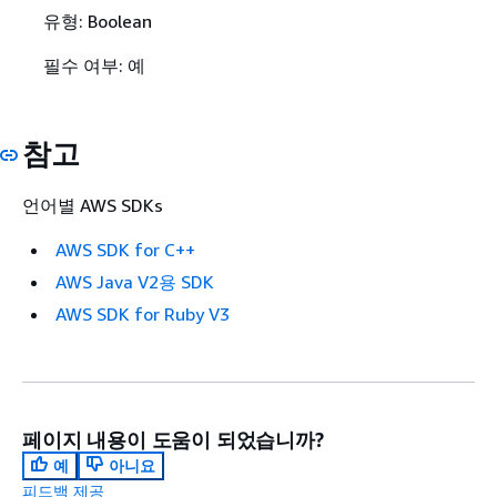
유형: Boolean
필수 여부: 예
참고
언어별 AWS SDKs
AWS SDK for C++
AWS Java V2용 SDK
AWS SDK for Ruby V3
페이지 내용이 도움이 되었습니까?
예
아니요
피드백 제공