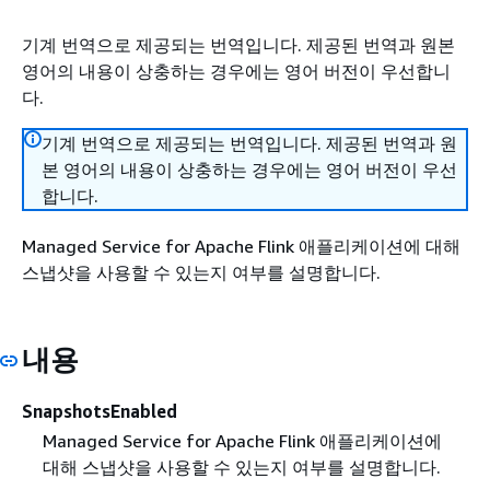
기계 번역으로 제공되는 번역입니다. 제공된 번역과 원본
영어의 내용이 상충하는 경우에는 영어 버전이 우선합니
다.
기계 번역으로 제공되는 번역입니다. 제공된 번역과 원
본 영어의 내용이 상충하는 경우에는 영어 버전이 우선
합니다.
Managed Service for Apache Flink 애플리케이션에 대해
스냅샷을 사용할 수 있는지 여부를 설명합니다.
내용
SnapshotsEnabled
Managed Service for Apache Flink 애플리케이션에
대해 스냅샷을 사용할 수 있는지 여부를 설명합니다.