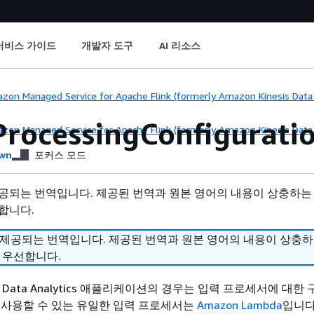
서비스 가이드
개발자 도구
AI 리소스
zon Managed Service for Apache Flink (formerly Amazon Kinesis Data A
ProcessingConfigurati
zon Managed Service for Apache Flink (formerly Amazon Kinesis Data A
wn
포커스 모드
공되는 번역입니다. 제공된 번역과 원본 영어의 내용이 상충하는
합니다.
 제공되는 번역입니다. 제공된 번역과 원본 영어의 내용이 상충
 우선합니다.
sis Data Analytics 애플리케이션의 경우는 입력 프로세서에 대한
 사용할 수 있는 유일한 입력 프로세서는
Amazon Lambda
입니다