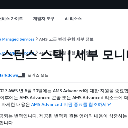
서비스 가이드
개발자 도구
AI 리소스
 Managed Services
AMS 고급 변경 유형 세부 정보
 인스턴스 스택 | 세부 모
 Managed Services
AMS 고급 변경 유형 세부 정보
arkdown
포커스 모드
027 AWS 년 6월 30일에는 AMS Advanced에 대한 지원을 종료
일 이후에는 AMS Advanced 콘솔 또는 AMS Advanced 리소스에
. 자세한 내용은
AMS Advanced 지원 종료를 참조하세요
.
공되는 번역입니다. 제공된 번역과 원본 영어의 내용이 상충하는
합니다.