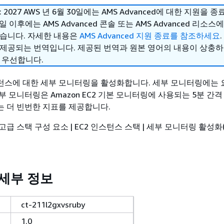
 2027 AWS 년 6월 30일에는 AMS Advanced에 대한 지원을 
0일 이후에는 AMS Advanced 콘솔 또는 AMS Advanced 리소스
없습니다. 자세한 내용은
AMS Advanced 지원 종료를 참조하세요
.
 제공되는 번역입니다. 제공된 번역과 원본 영어의 내용이 상충
 우선합니다.
스턴스에 대한 세부 모니터링을 활성화합니다. 세부 모니터링에는 
세부 모니터링은 Amazon EC2 기본 모니터링에 사용되는 5분 간격
 더 빈번한 지표를 제공합니다.
 고급 스택 구성 요소 | EC2 인스턴스 스택 | 세부 모니터링 활성
 세부 정보
ct-211l2gxvsruby
1.0