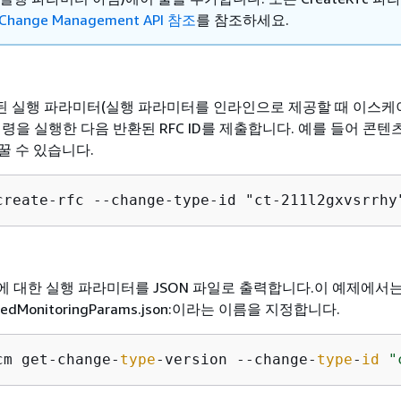
Change Management API 참조
를 참조하세요.
 실행 파라미터(실행 파라미터를 인라인으로 제공할 때 이스케
 명령을 실행한 다음 반환된 RFC ID를 제출합니다. 예를 들어 콘
꿀 수 있습니다.
create-rfc --change-type-id "ct-211l2gxvsrrhy
에 대한 실행 파라미터를 JSON 파일로 출력합니다.이 예제에서
ailedMonitoringParams.json:이라는 이름을 지정합니다.
cm get-change-
type
-version --change-
type
-
id
"