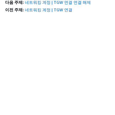
다음 주제:
네트워킹 계정 | TGW 연결 연결 해제
이전 주제:
네트워킹 계정 | TGW 연결