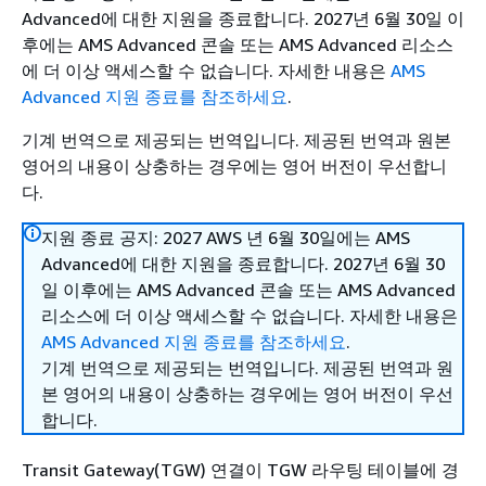
Advanced에 대한 지원을 종료합니다. 2027년 6월 30일 이
후에는 AMS Advanced 콘솔 또는 AMS Advanced 리소스
에 더 이상 액세스할 수 없습니다. 자세한 내용은
AMS
Advanced 지원 종료를 참조하세요
.
기계 번역으로 제공되는 번역입니다. 제공된 번역과 원본
영어의 내용이 상충하는 경우에는 영어 버전이 우선합니
다.
지원 종료 공지: 2027 AWS 년 6월 30일에는 AMS
Advanced에 대한 지원을 종료합니다. 2027년 6월 30
일 이후에는 AMS Advanced 콘솔 또는 AMS Advanced
리소스에 더 이상 액세스할 수 없습니다. 자세한 내용은
AMS Advanced 지원 종료를 참조하세요
.
기계 번역으로 제공되는 번역입니다. 제공된 번역과 원
본 영어의 내용이 상충하는 경우에는 영어 버전이 우선
합니다.
Transit Gateway(TGW) 연결이 TGW 라우팅 테이블에 경