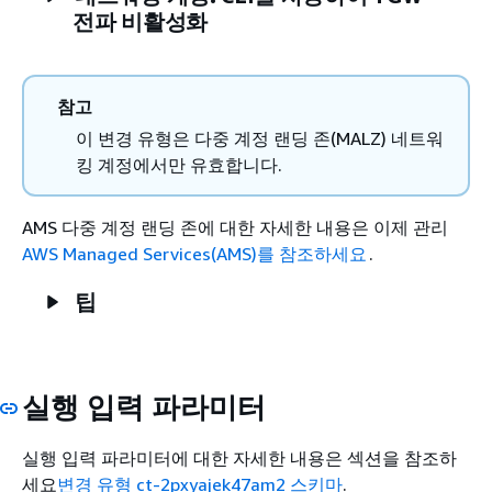
전파 비활성화
참고
이 변경 유형은 다중 계정 랜딩 존(MALZ) 네트워
킹 계정에서만 유효합니다.
AMS 다중 계정 랜딩 존에 대한 자세한 내용은 이제 관리
AWS Managed Services(AMS)를 참조하세요
.
팁
실행 입력 파라미터
실행 입력 파라미터에 대한 자세한 내용은 섹션을 참조하
세요
변경 유형 ct-2pxyajek47am2 스키마
.