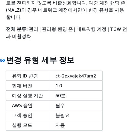
로를 전파하지 않도록 비활성화합니다. 다중 계정 랜딩 존
(MALZ)의 경우 네트워크 계정에서만이 변경 유형을 사용
합니다.
전체 분류:
관리 | 관리형 랜딩 존 | 네트워킹 계정 | TGW 전
파 비활성화
변경 유형 세부 정보
유형 ID 변경
ct-2pxyajek47am2
현재 버전
1.0
예상 실행 기간
60분
AWS 승인
필수
고객 승인
불필요
실행 모드
자동