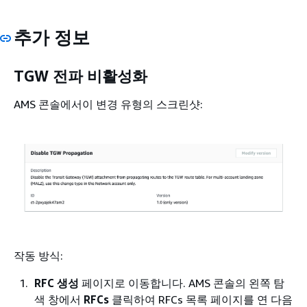
추가 정보
TGW 전파 비활성화
AMS 콘솔에서이 변경 유형의 스크린샷:
작동 방식:
RFC 생성
페이지로 이동합니다. AMS 콘솔의 왼쪽 탐
색 창에서
RFCs
클릭하여 RFCs 목록 페이지를 연 다음