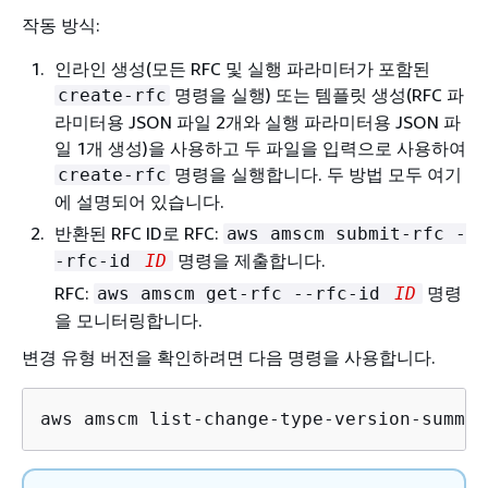
작동 방식:
인라인 생성(모든 RFC 및 실행 파라미터가 포함된
명령을 실행) 또는 템플릿 생성(RFC 파
create-rfc
라미터용 JSON 파일 2개와 실행 파라미터용 JSON 파
일 1개 생성)을 사용하고 두 파일을 입력으로 사용하여
명령을 실행합니다. 두 방법 모두 여기
create-rfc
에 설명되어 있습니다.
반환된 RFC ID로 RFC:
aws amscm submit-rfc -
명령을 제출합니다.
-rfc-id
ID
RFC:
명령
aws amscm get-rfc --rfc-id
ID
을 모니터링합니다.
변경 유형 버전을 확인하려면 다음 명령을 사용합니다.
aws amscm list-change-type-version-summar