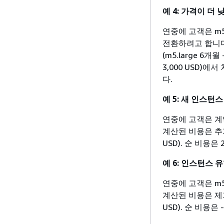
예 4: 가격이 더
연중에 고객은 m5.
전환하려고 합니다
(m5.large 6개
3,000 USD)
다.
예 5: 새 인스턴
연중에 고객은 계약
계산된 비용은 추가
USD). 순 비용은
예 6: 인스턴스 
연중에 고객은 m5
계산된 비용은 제거
USD). 순 비용은 