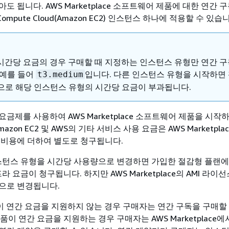
도 됩니다. AWS Marketplace 소프트웨어 제품에 대한 연간 
ic Compute Cloud(Amazon EC2) 인스턴스 하나에 적용할 수 있습
간 시간당 요금의 경우 구매할 때 지정하는 인스턴스 유형만 연간 구
 예를 들어
입니다. 다른 인스턴스 유형을 시작하면 
t3.medium
으로 해당 인스턴스 유형의 시간당 요금이 부과됩니다.
금제를 사용하여 AWS Marketplace 소프트웨어 제품을 시작
azon EC2 및 AWS의 기타 서비스 사용 요금은 AWS Marketpla
 비용에 더하여 별도로 청구됩니다.
2 인스턴스 유형을 시간당 사용량으로 변경하면 가입한 절감형 플랜에
인프라 요금이 청구됩니다. 하지만 AWS Marketplace의 AMI 라이
으로 변경됩니다.
품이 연간 요금을 지원하지 않는 경우 구매자는 연간 구독을 구매할
제품이 연간 요금을 지원하는 경우 구매자는 AWS Marketplace에