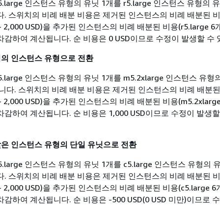
large 인스턴스 유형의 유닛 1개를 r5.large 인스턴스 유형의 
. 스위치의 비례 배분 비용은 제거된 인스턴스의 비례 배분된 
월 - 2,000 USD)을 추가된 인스턴스의 비례 배분된 비용(r5.large 6
에서 차감하여 계산됩니다. 순 비용은 0 USD이므로 수정이 발생할 수
가격의 인스턴스 유형으로 전환
large 인스턴스 유형의 유닛 1개를 m5.2xlarge 인스턴스 유형
니다. 스위치의 비례 배분 비용은 제거된 인스턴스의 비례 배분된
월 - 2,000 USD)을 추가된 인스턴스의 비례 배분된 비용(m5.2xlarge
에서 차감하여 계산됩니다. 순 비용은 1,000 USD이므로 수정이 발생
 낮은 인스턴스 유형의 단일 유닛으로 전환
large 인스턴스 유형의 유닛 1개를 c5.large 인스턴스 유형의 
. 스위치의 비례 배분 비용은 제거된 인스턴스의 비례 배분된 
월 - 2,000 USD)을 추가된 인스턴스의 비례 배분된 비용(c5.large 6
서 차감하여 계산됩니다. 순 비용은 -500 USD(0 USD 미만)이므로 