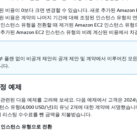
 비용이 0보다 크면 변경할 수 있습니다. 새로 추가된 Amazon 
된 비용은 계약의 나머지 기간에 대해 조정된 인스턴스 유형의 
인스턴스 유형을 전환할 때 제거된 Amazon EC2 인스턴스 유형
추가된 Amazon EC2 인스턴스 유형의 비례 계산된 비용에서 차
부 플랜 없이 비공개 제안의 공개 제안 및 계약에서 이루어진 모든
니다.
수정 예제
관련된 다음 예제를 고려해 보세요. 다음 예제에서 고객은 2024년
인스턴스 유형(4,000 USD/년)의 유닛 2개에 대한 계약에 서명했습
D에서 리스팅 수수료를 뺀 금액을 지불받습니다.
의 인스턴스 유형으로 전환