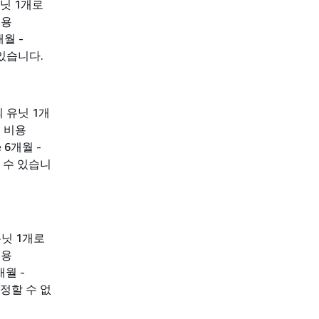
유닛 1개로
비용
개월 -
 있습니다.
의 유닛 1개
 비용
 6개월 -
할 수 있습니
유닛 1개로
비용
개월 -
수정할 수 없