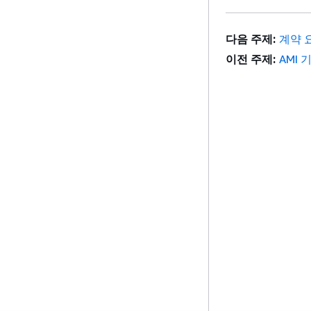
다음 주제:
계약 
이전 주제:
AMI 