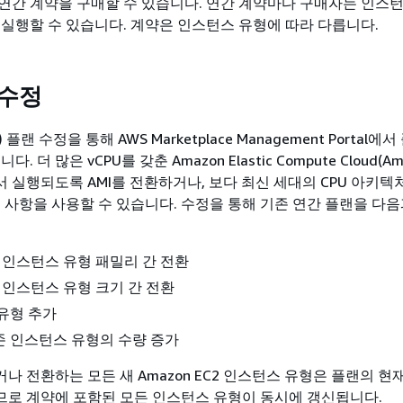
연간 계약을 구매할 수 있습니다. 연간 계약마다 구매자는 인스
 실행할 수 있습니다. 계약은 인스턴스 유형에 따라 다릅니다.
 수정
플랜 수정을 통해 AWS Marketplace Management Portal에
. 더 많은 vCPU를 갖춘 Amazon Elastic Compute Cloud(Ama
 실행되도록 AMI를 전환하거나, 보다 최신 세대의 CPU 아키텍
정 사항을 사용할 수 있습니다. 수정을 통해 기존 연간 플랜을 다음
.
C2 인스턴스 유형 패밀리 간 전환
C2 인스턴스 유형 크기 간 전환
유형 추가
 인스턴스 유형의 수량 증가
나 전환하는 모든 새 Amazon EC2 인스턴스 유형은 플랜의 현
로 계약에 포함된 모든 인스턴스 유형이 동시에 갱신됩니다.