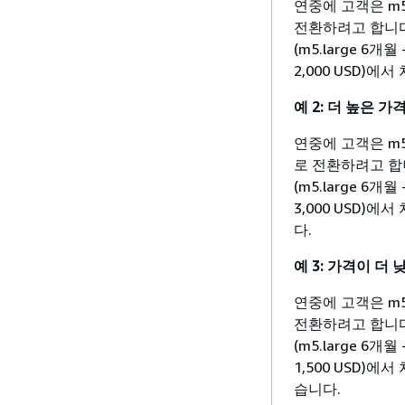
연중에 고객은 m5.
전환하려고 합니다
(m5.large 6개
2,000 USD)
예 2: 더 높은 
연중에 고객은 m5.
로 전환하려고 합
(m5.large 6개
3,000 USD)
다.
예 3: 가격이 더
연중에 고객은 m5.
전환하려고 합니다
(m5.large 6개
1,500 USD)에
습니다.