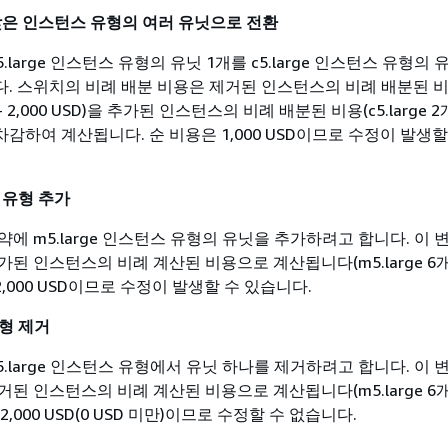
 낮은 인스턴스 유형의 여러 유닛으로 전환
large 인스턴스 유형의 유닛 1개를 c5.large 인스턴스 유형의 
. 스위치의 비례 배분 비용은 제거된 인스턴스의 비례 배분된 
월 - 2,000 USD)을 추가된 인스턴스의 비례 배분된 비용(c5.large 2
에서 차감하여 계산됩니다. 순 비용은 1,000 USD이므로 수정이 발생
스 유형 추가
에 m5.large 인스턴스 유형의 유닛을 추가하려고 합니다. 이 
된 인스턴스의 비례 계산된 비용으로 계산됩니다(m5.large 6개월 
 2,000 USD이므로 수정이 발생할 수 있습니다.
유형 제거
.large 인스턴스 유형에서 유닛 하나를 제거하려고 합니다. 이 
된 인스턴스의 비례 계산된 비용으로 계산됩니다(m5.large 6개월 
-2,000 USD(0 USD 미만)이므로 수정할 수 없습니다.