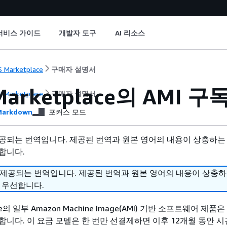
서비스 가이드
개발자 도구
AI 리소스
 Marketplace
구매자 설명서
Marketplace의 AMI 구
 Marketplace
구매자 설명서
arkdown
포커스 모드
공되는 번역입니다. 제공된 번역과 원본 영어의 내용이 상충하는
합니다.
 제공되는 번역입니다. 제공된 번역과 원본 영어의 내용이 상충
 우선합니다.
ace의 일부 Amazon Machine Image(AMI) 기반 소프트웨어 제품
합니다. 이 요금 모델은 한 번만 선결제하면 이후 12개월 동안 