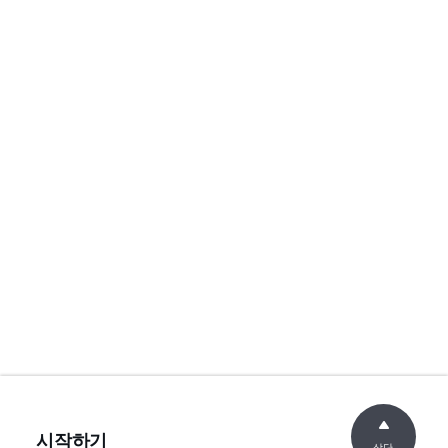
시작하기
상단