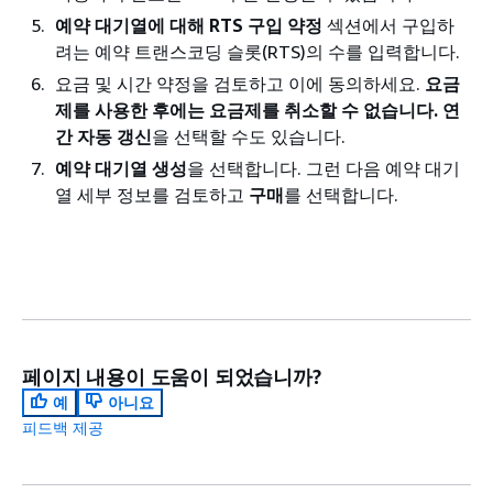
예약 대기열에 대해 RTS 구입 약정
섹션에서 구입하
려는 예약 트랜스코딩 슬롯(RTS)의 수를 입력합니다.
요금 및 시간 약정을 검토하고 이에 동의하세요.
요금
제를 사용한 후에는 요금제를 취소할 수 없습니다.
연
간 자동 갱신
을 선택할 수도 있습니다.
예약 대기열 생성
을 선택합니다. 그런 다음 예약 대기
열 세부 정보를 검토하고
구매
를 선택합니다.
페이지 내용이 도움이 되었습니까?
예
아니요
피드백 제공