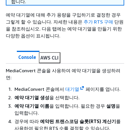
합니다.
예약 대기열에 대해 추가 용량을 구입하기로 결정한 경우
그렇게 할 수 있습니다. 자세한 내용은
추가 RTS 구매
단원
을 참조하십시오. 다음 탭에는 예약 대기열을 만들기 위한
다양한 옵션이 표시됩니다.
Console
AWS CLI
MediaConvert 콘솔을 사용하여 예약 대기열을 생성하려
면:
MediaConvert 콘솔에서
대기열
페이지를 엽니다.
예약 대기열 생성
을 선택합니다.
예약 대기열 이름
을 입력합니다. 필요한 경우
설명
을
입력합니다.
경우에 따라
예약된 트랜스코딩 슬롯(RTS) 계산기
를
사용하여 필요한 RTS 수를 결정할 수 있습니다.