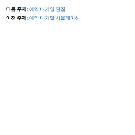
다음 주제:
예약 대기열 편집
이전 주제:
예약 대기열 시뮬레이션