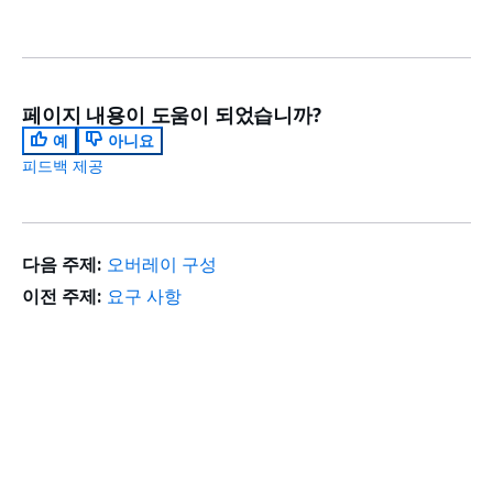
페이지 내용이 도움이 되었습니까?
예
아니요
피드백 제공
다음 주제:
오버레이 구성
이전 주제:
요구 사항