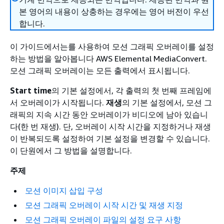
본 영어의 내용이 상충하는 경우에는 영어 버전이 우선
합니다.
이 가이드에서는를 사용하여 모션 그래픽 오버레이를 설정
하는 방법을 알아봅니다 AWS Elemental MediaConvert.
모션 그래픽 오버레이는 모든 출력에서 표시됩니다.
Start time
의 기본 설정에서, 각 출력의 첫 번째 프레임에
서 오버레이가 시작됩니다.
재생
의 기본 설정에서, 모션 그
래픽의 지속 시간 동안 오버레이가 비디오에 남아 있습니
다(한 번 재생). 단, 오버레이 시작 시간을 지정하거나 재생
이 반복되도록 설정하여 기본 설정을 변경할 수 있습니다.
이 단원에서 그 방법을 설명합니다.
주제
모션 이미지 삽입 구성
모션 그래픽 오버레이 시작 시간 및 재생 지정
모션 그래픽 오버레이 파일의 설정 요구 사항