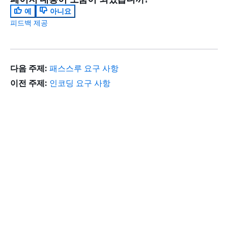
예
아니요
피드백 제공
다음 주제:
패스스루 요구 사항
이전 주제:
인코딩 요구 사항