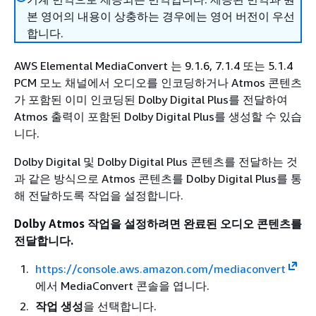
본 영어의 내용이 상충하는 경우에는 영어 버전이 우선
합니다.
AWS Elemental MediaConvert 는 9.1.6, 7.1.4 또는 5.1.4
PCM 모노 채널에서 오디오를 인코딩하거나 Atmos 콘텐츠
가 포함된 이미 인코딩된 Dolby Digital Plus를 전달하여
Atmos 출력이 포함된 Dolby Digital Plus를 생성할 수 있습
니다.
Dolby Digital 및 Dolby Digital Plus 콘텐츠를 전달하는 것
과 같은 방식으로 Atmos 콘텐츠를 Dolby Digital Plus를 통
해 전달하도록 작업을 설정합니다.
Dolby Atmos 작업을 설정하려면 완료된 오디오 콘텐츠를
전달합니다.
https://console.aws.amazon.com/mediaconvert
에서 MediaConvert 콘솔을 엽니다.
작업 생성
을 선택합니다.