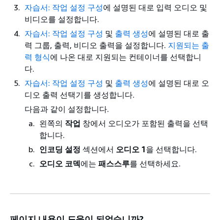
자습서: 작업 설정 구성
에 설명된 대로 입력 오디오 및
비디오를 설정합니다.
자습서: 작업 설정 구성
및
출력 생성
에 설명된 대로 출
력 그룹, 출력, 비디오 출력을 설정합니다.
지원되는 출
력 형식
에 나온 대로 지원되는 컨테이너를 선택합니
다.
자습서: 작업 설정 구성
및
출력 생성
에 설명된 대로 오
디오 출력 선택기를 생성합니다.
다음과 같이 설정합니다.
왼쪽의
작업
창에서 오디오가 포함된 출력을 선택
합니다.
인코딩 설정
섹션에서
오디오 1
을 선택합니다.
오디오 코덱
에는
패스스루
를 선택하세요.
페이지 내용이 도움이 되었습니까?