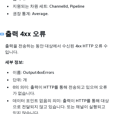
지원되는 차원 세트: ChannelId, Pipeline
권장 통계: Average.
출력 4xx 오류
출력을 전송하는 동안 대상에서 수신된 4xx HTTP 오류 수
입니다.
세부 정보:
이름: Output4xxErrors
단위: 개
0의 의미: 출력이 HTTP를 통해 전송되고 있으며 오류
가 없습니다.
데이터 포인트 없음의 의미: 출력이 HTTP를 통해 대상
으로 전달되지 않고 있습니다. 또는 채널이 실행되고
있지 않습니다.