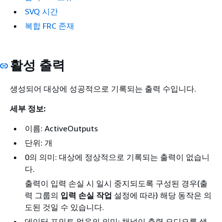
SVQ 시간
복합 FRC 존재
활성 출력
생성되어 대상에 성공적으로 기록되는 출력 수입니다.
세부 정보:
이름: ActiveOutputs
단위: 개
0의 의미: 대상에 정상적으로 기록되는 출력이 없습니
다.
출력이 입력 손실 시 일시 중지되도록 구성된 경우(출
력 그룹의
입력 손실 작업
설정에 따라) 해당 동작은 의
도된 것일 수 있습니다.
데이터 포인트 없음의 의미: 채널이 출력 오디오를 생