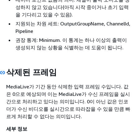
성하지 않고 있습니다(아직 시작 중이거나 초기 입력
을 기다리고 있을 수 있음).
지원되는 차원 세트: OutputGroupName, ChannelId,
Pipeline
권장 통계: Minimum. 이 통계는 하나 이상의 출력이
생성되지 않는 상황을 식별하는 데 도움이 됩니다.
삭제된 프레임
MediaLive가 기간 동안 삭제한 입력 프레임 수입니다. 값
은 0으로 예상되며 이는 MediaLive가 수신 프레임을 실시
간으로 처리하고 있다는 의미입니다. 0이 아닌 값은 인코
더가 수신 비디오를 실시간으로 따라잡을 수 있을 만큼 빠
르게 처리할 수 없다는 의미입니다.
세부 정보