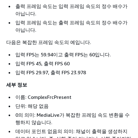
출력 프레임 속도는 입력 프레임 속도의 정수 배수가
아닙니다.
입력 프레임 속도는 출력 프레임 속도의 정수 배수가
아닙니다.
다음은 복잡한 프레임 속도의 예입니다.
입력 FPS는 59.94이고 출력 FPS는 60입니다.
입력 FPS 45, 출력 FPS 60
입력 FPS 29.97, 출력 FPS 23.978
세부 정보
이름: ComplexFrcPresent
단위: 해당 없음
0의 의미: MediaLive가 복잡한 프레임 속도 변환을 수
행하지 않습니다.
데이터 포인트 없음의 의미: 채널이 출력을 생성하지