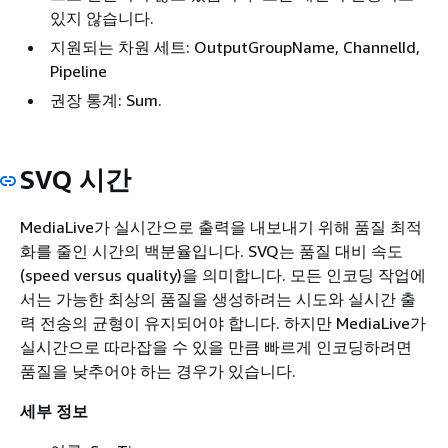
있지 않습니다.
지원되는 차원 세트: OutputGroupName, ChannelId,
Pipeline
권장 통계: Sum.
SVQ 시간
MediaLive가 실시간으로 출력을 내보내기 위해 품질 최적
화를 줄인 시간의 백분율입니다. SVQ는 품질 대비 속도
(speed versus quality)을 의미합니다. 모든 인코딩 작업에
서는 가능한 최상의 품질을 생성하려는 시도와 실시간 출
력 전송의 균형이 유지되어야 합니다. 하지만 MediaLive가
실시간으로 따라잡을 수 있을 만큼 빠르게 인코딩하려면
품질을 낮추어야 하는 경우가 있습니다.
세부 정보