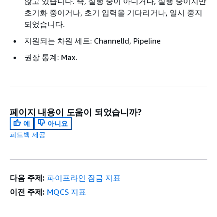
않고 있습니다. 즉, 실행 중이 아니거나, 실행 중이지만
초기화 중이거나, 초기 입력을 기다리거나, 일시 중지
되었습니다.
지원되는 차원 세트: ChannelId, Pipeline
권장 통계: Max.
페이지 내용이 도움이 되었습니까?
예
아니요
피드백 제공
다음 주제:
파이프라인 잠금 지표
이전 주제:
MQCS 지표