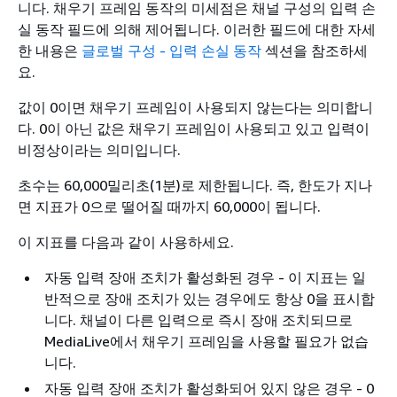
니다. 채우기 프레임 동작의 미세점은 채널 구성의 입력 손
실 동작 필드에 의해 제어됩니다. 이러한 필드에 대한 자세
한 내용은
글로벌 구성 - 입력 손실 동작
섹션을 참조하세
요.
값이 0이면 채우기 프레임이 사용되지 않는다는 의미합니
다. 0이 아닌 값은 채우기 프레임이 사용되고 있고 입력이
비정상이라는 의미입니다.
초수는 60,000밀리초(1분)로 제한됩니다. 즉, 한도가 지나
면 지표가 0으로 떨어질 때까지 60,000이 됩니다.
이 지표를 다음과 같이 사용하세요.
자동 입력 장애 조치가 활성화된 경우 - 이 지표는 일
반적으로 장애 조치가 있는 경우에도 항상 0을 표시합
니다. 채널이 다른 입력으로 즉시 장애 조치되므로
MediaLive에서 채우기 프레임을 사용할 필요가 없습
니다.
자동 입력 장애 조치가 활성화되어 있지 않은 경우 - 0