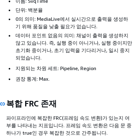
이름: SvqTime
단위: 백분율
0의 의미: MediaLive에서 실시간으로 출력을 생성하
기 위해 품질을 낮출 필요가 없습니다.
데이터 포인트 없음의 의미: 채널이 출력을 생성하지
않고 있습니다. 즉, 실행 중이 아니거나, 실행 중이지만
초기화 중이거나, 초기 입력을 기다리거나, 일시 중지
되었습니다.
지원되는 차원 세트: Pipeline, Region
권장 통계: Max.
복합 FRC 존재
파이프라인에 복잡한 FRC(프레임 속도 변환)가 있는지 여
부를 나타내는 지표입니다. 프레임 속도 변환은 다음 문 중
하나가 true인 경우 복잡한 것으로 간주됩니다.