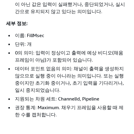
이 아닌 값은 입력이 실패했거나, 중단되었거나, 실시
간으로 유지되지 않고 있다는 의미입니다.
세부 정보:
이름: FillMsec
단위: 개
0의 의미: 입력이 정상이고 출력에 예상 비디오(채움
프레임이 아님)가 포함되어 있습니다.
데이터 포인트 없음의 의미: 채널이 출력을 생성하지
않으므로 실행 중이 아니라는 의미입니다. 또는 실행
중이지만 초기화 중이거나, 초기 입력을 기다리거나,
일시 중지되었습니다.
지원되는 차원 세트: ChannelId, Pipeline
권장 통계: Maximum. 채우기 프레임을 사용할 때 제
한 수를 캡처합니다.