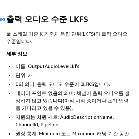
출력 오디오 수준 LKFS
풀 스케일 기준 K 가중치 음량 단위(LKFS)의 출력 오디오
수준입니다.
세부 정보:
이름: OutputAudioLevelLkfs
단위: 개
0의 의미: 출력 오디오 수준이 0LFKS입니다.
데이터 포인트 없음의 의미: 채널이 출력 오디오를 생
성하지 않고 있습니다(아직 시작 중이거나 초기 입력
을 기다리고 있을 수 있음).
지원되는 차원 세트: AudioDescriptionName,
ChannelId, Pipeline
권장 통계: Minimum 또는 Maximum. 해당 기간 동안