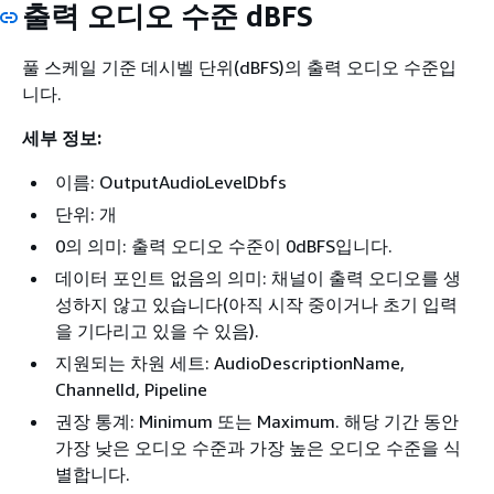
출력 오디오 수준 dBFS
풀 스케일 기준 데시벨 단위(dBFS)의 출력 오디오 수준입
니다.
세부 정보:
이름: OutputAudioLevelDbfs
단위: 개
0의 의미: 출력 오디오 수준이 0dBFS입니다.
데이터 포인트 없음의 의미: 채널이 출력 오디오를 생
성하지 않고 있습니다(아직 시작 중이거나 초기 입력
을 기다리고 있을 수 있음).
지원되는 차원 세트: AudioDescriptionName,
ChannelId, Pipeline
권장 통계: Minimum 또는 Maximum. 해당 기간 동안
가장 낮은 오디오 수준과 가장 높은 오디오 수준을 식
별합니다.