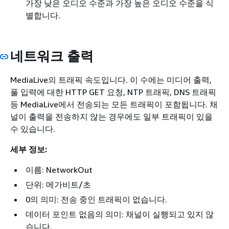
가장 낮은 오디오 수준과 가장 높은 오디오 수준을 식
별합니다.
네트워크 출력
MediaLive의 트래픽 속도입니다. 이 수에는 미디어 출력,
풀 입력에 대한 HTTP GET 요청, NTP 트래픽, DNS 트래픽
등 MediaLive에서 전송되는 모든 트래픽이 포함됩니다. 채
널이 출력을 전송하지 않는 경우에도 일부 트래픽이 있을
수 있습니다.
세부 정보:
이름: NetworkOut
단위: 메가비트/초
0의 의미: 전송 중인 트래픽이 없습니다.
데이터 포인트 없음의 의미: 채널이 실행되고 있지 않
습니다.