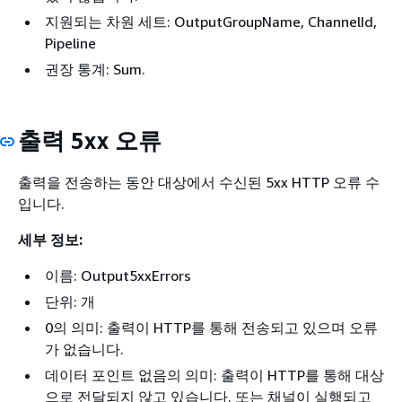
지원되는 차원 세트: OutputGroupName, ChannelId,
Pipeline
권장 통계: Sum.
출력 5xx 오류
출력을 전송하는 동안 대상에서 수신된 5xx HTTP 오류 수
입니다.
세부 정보:
이름: Output5xxErrors
단위: 개
0의 의미: 출력이 HTTP를 통해 전송되고 있으며 오류
가 없습니다.
데이터 포인트 없음의 의미: 출력이 HTTP를 통해 대상
으로 전달되지 않고 있습니다. 또는 채널이 실행되고