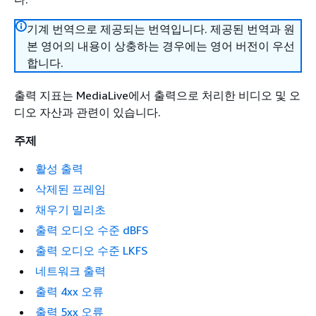
기계 번역으로 제공되는 번역입니다. 제공된 번역과 원
본 영어의 내용이 상충하는 경우에는 영어 버전이 우선
합니다.
출력 지표는 MediaLive에서 출력으로 처리한 비디오 및 오
디오 자산과 관련이 있습니다.
주제
활성 출력
삭제된 프레임
채우기 밀리초
출력 오디오 수준 dBFS
출력 오디오 수준 LKFS
네트워크 출력
출력 4xx 오류
출력 5xx 오류