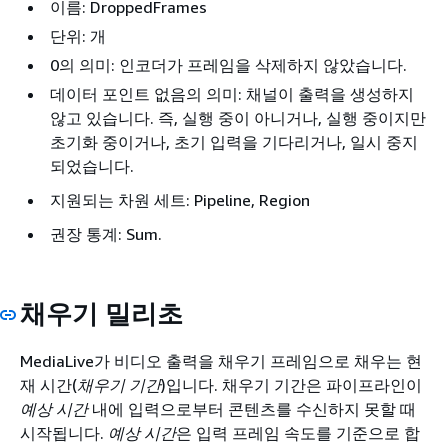
이름: DroppedFrames
단위: 개
0의 의미: 인코더가 프레임을 삭제하지 않았습니다.
데이터 포인트 없음의 의미: 채널이 출력을 생성하지
않고 있습니다. 즉, 실행 중이 아니거나, 실행 중이지만
초기화 중이거나, 초기 입력을 기다리거나, 일시 중지
되었습니다.
지원되는 차원 세트: Pipeline, Region
권장 통계: Sum.
채우기 밀리초
MediaLive가 비디오 출력을 채우기 프레임으로 채우는 현
재 시간(
채우기 기간
)입니다. 채우기 기간은 파이프라인이
예상 시간
내에 입력으로부터 콘텐츠를 수신하지 못할 때
시작됩니다.
예상 시간
은 입력 프레임 속도를 기준으로 합