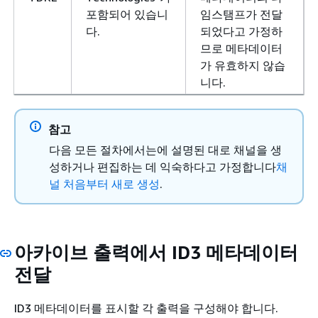
포함되어 있습니
임스탬프가 전달
다.
되었다고 가정하
므로 메타데이터
가 유효하지 않습
니다.
참고
다음 모든 절차에서는에 설명된 대로 채널을 생
성하거나 편집하는 데 익숙하다고 가정합니다
채
널 처음부터 새로 생성
.
아카이브 출력에서 ID3 메타데이터
전달
ID3 메타데이터를 표시할 각 출력을 구성해야 합니다.