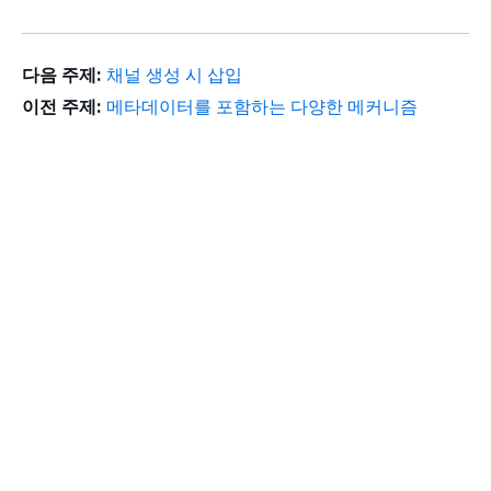
다음 주제:
채널 생성 시 삽입
이전 주제:
메타데이터를 포함하는 다양한 메커니즘