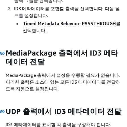
출력 그룹을 선택합니다.
ID3 메타데이터를 포함할 출력을 선택합니다. 다음 필
드를 설정합니다.
Timed Metadata Behavior
:
PASSTHROUGH
를
선택합니다.
MediaPackage 출력에서 ID3 메타
데이터 전달
MediaPackage 출력에서 설정을 수행할 필요가 없습니다.
이러한 출력은 소스에 있는 모든 ID3 메타데이터를 전달하
도록 자동으로 설정됩니다.
UDP 출력에서 ID3 메타데이터 전달
ID3 메타데이터를 표시할 각 출력을 구성해야 합니다.