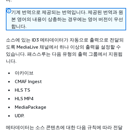
기계 번역으로 제공되는 번역입니다. 제공된 번역과 원
본 영어의 내용이 상충하는 경우에는 영어 버전이 우선
합니다.
소스에 있는 ID3 메타데이터가 자동으로 출력으로 전달되
도록 MediaLive 채널에서 하나 이상의 출력을 설정할 수
있습니다. 패스스루는 다음 유형의 출력 그룹에서 지원됩
니다.
아카이브
CMAF Ingest
HLS TS
HLS MP4
MediaPackage
UDP.
메타데이터는 소스 콘텐츠에 대한 다음 규칙에 따라 전달