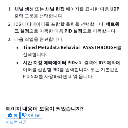
채널 생성
또는
채널 편집
페이지를 표시한 다음
UDP
출력 그룹을 선택합니다.
ID3 메타데이터를 포함할 출력을 선택합니다.
네트워
크 설정
으로 이동한 다음
PID 설정
으로 이동합니다.
다음 작업을 완료합니다.
Timed Metadata Behavior
:
PASSTHROUGH
를
선택합니다.
시간 지정 메타데이터 PIDs
:이 출력에 ID3 메타데
이터를 삽입할 PID를 입력합니다. 또는 기본값인
PID 502를 사용하려면 비워 둡니다.
페이지 내용이 도움이 되었습니까?
예
아니요
피드백 제공