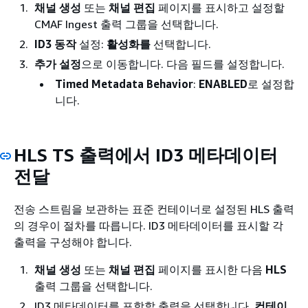
채널 생성
또는
채널 편집
페이지를 표시하고 설정할
CMAF Ingest 출력 그룹을 선택합니다.
ID3 동작
설정:
활성화를
선택합니다.
추가 설정
으로 이동합니다. 다음 필드를 설정합니다.
Timed Metadata Behavior
:
ENABLED
로 설정합
니다.
HLS TS 출력에서 ID3 메타데이터
전달
전송 스트림을 보관하는 표준 컨테이너로 설정된 HLS 출력
의 경우이 절차를 따릅니다. ID3 메타데이터를 표시할 각
출력을 구성해야 합니다.
채널 생성
또는
채널 편집
페이지를 표시한 다음
HLS
출력 그룹을 선택합니다.
ID3 메타데이터를 포함할 출력을 선택합니다.
컨테이