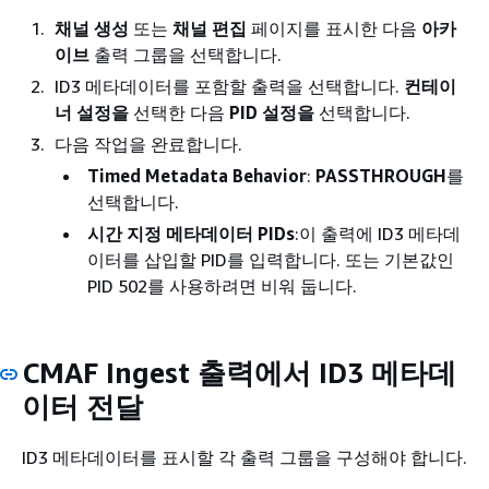
채널 생성
또는
채널 편집
페이지를 표시한 다음
아카
이브
출력 그룹을 선택합니다.
ID3 메타데이터를 포함할 출력을 선택합니다.
컨테이
너 설정을
선택한 다음
PID 설정을
선택합니다.
다음 작업을 완료합니다.
Timed Metadata Behavior
:
PASSTHROUGH
를
선택합니다.
시간 지정 메타데이터 PIDs
:이 출력에 ID3 메타데
이터를 삽입할 PID를 입력합니다. 또는 기본값인
PID 502를 사용하려면 비워 둡니다.
CMAF Ingest 출력에서 ID3 메타데
이터 전달
ID3 메타데이터를 표시할 각 출력 그룹을 구성해야 합니다.