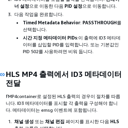
너 설정
으로 이동한 다음
PID 설정
으로 이동합니다.
다음 작업을 완료합니다.
Timed Metadata Behavior
:
PASSTHROUGH
를
선택합니다.
시간 지정 메타데이터 PIDs
:이 출력에 ID3 메타데
이터를 삽입할 PID를 입력합니다. 또는 기본값인
PID 502를 사용하려면 비워 둡니다.
HLS MP4 출력에서 ID3 메타데이터
전달
fMP4container로 설정된 HLS 출력의 경우이 절차를 따릅
니다. ID3 메타데이터를 표시할 각 출력을 구성해야 합니
다. 메타데이터는 emsg 이벤트에 포함됩니다.
채널 생성
또는
채널 편집
페이지를 표시한 다음
HLS