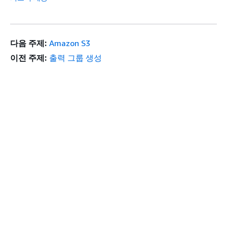
다음 주제:
Amazon S3
이전 주제:
출력 그룹 생성