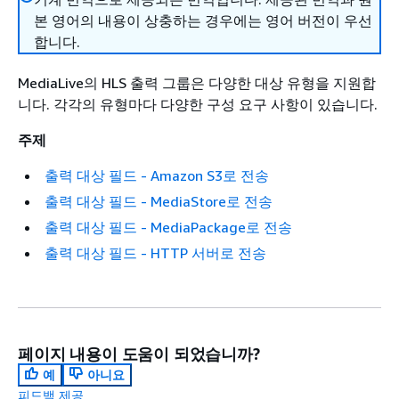
본 영어의 내용이 상충하는 경우에는 영어 버전이 우선
합니다.
MediaLive의 HLS 출력 그룹은 다양한 대상 유형을 지원합
니다. 각각의 유형마다 다양한 구성 요구 사항이 있습니다.
주제
출력 대상 필드 - Amazon S3로 전송
출력 대상 필드 - MediaStore로 전송
출력 대상 필드 - MediaPackage로 전송
출력 대상 필드 - HTTP 서버로 전송
페이지 내용이 도움이 되었습니까?
예
아니요
피드백 제공