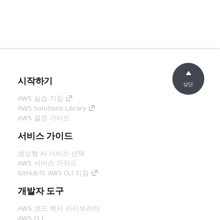
시작하기
상단
AWS 실습 지침
AWS Solutions Library
AWS 결정 가이드
서비스 가이드
생성형 AI 서비스 선택
AWS 서비스 가이드
GitHub의 AWS CLI 지침
개발자 도구
AWS 코드 예시 라이브러리
AWS CLI