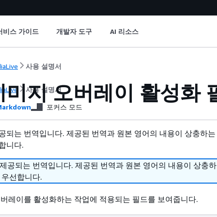
서비스 가이드
개발자 도구
AI 리소스
iaLive
사용 설명서
이미지 오버레이 활성화 
iaLive
사용 설명서
arkdown
포커스 모드
공되는 번역입니다. 제공된 번역과 원본 영어의 내용이 상충하는
합니다.
 제공되는 번역입니다. 제공된 번역과 원본 영어의 내용이 상충
 우선합니다.
오버레이를 활성화하는 작업에 적용되는 필드를 보여줍니다.