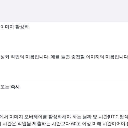
 이미지 활성화.
활성화 작업의 이름입니다. 예를 들면 중첩할 이미지의 이름입니다
또는
즉시
.
에서 이미지 오버레이를 활성화해야 하는 날짜 및 시간(UTC 형
 이 시간은 작업을 제출하는 시간보다 60초 이상 미래 시간이어야 