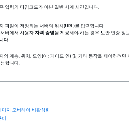
은 입력의 타임코드가 아닌 일반 시계 시간입니다.
지 파일이 저장되는 서버의 위치(URL)를 입력합니다.
 서버에서 사용자
자격 증명
을 제공해야 하는 경우 보안 인증 정
니다.
지의 계층, 위치, 모양(예: 페이드 인) 및 기타 동작을 제어하려면 
작성합니다.
이미지 오버레이 비활성화
준비