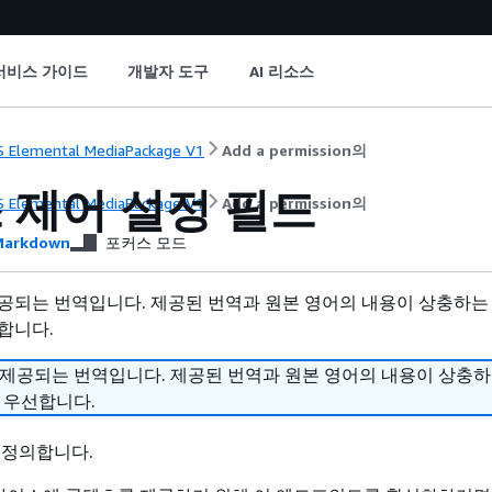
서비스 가이드
개발자 도구
AI 리소스
 Elemental MediaPackage V1
Add a permission의
 제어 설정 필드
 Elemental MediaPackage V1
Add a permission의
arkdown
포커스 모드
공되는 번역입니다. 제공된 번역과 원본 영어의 내용이 상충하는
합니다.
 제공되는 번역입니다. 제공된 번역과 원본 영어의 내용이 상충
 우선합니다.
 정의합니다.