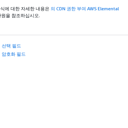
방식에 대한 자세한 내용은
의 CDN 권한 부여 AWS Elemental
원을 참조하십시오.
 선택 필드
 암호화 필드