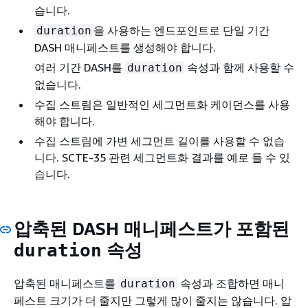
습니다.
을 사용하는 엔드포인트로 단일 기간
duration
DASH 매니페스트를 생성해야 합니다.
여러 기간 DASH를
속성과 함께 사용할 수
duration
없습니다.
수집 스트림은 일반적인 세그먼트화 케이던스를 사용
해야 합니다.
수집 스트림에 가변 세그먼트 길이를 사용할 수 없습
니다. SCTE-35 관련 세그먼트화 결과를 예로 들 수 있
습니다.
압축된 DASH 매니페스트가 포함된
속성
duration
압축된 매니페스트를
속성과 조합하면 매니
duration
페스트 크기가 더 줄지만 그렇게 많이 줄지는 않습니다. 압