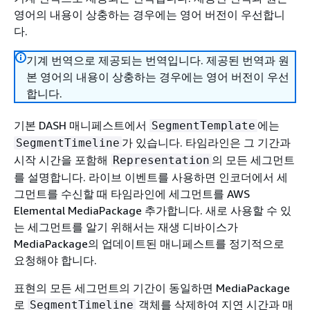
영어의 내용이 상충하는 경우에는 영어 버전이 우선합니
다.
기계 번역으로 제공되는 번역입니다. 제공된 번역과 원
본 영어의 내용이 상충하는 경우에는 영어 버전이 우선
합니다.
기본 DASH 매니페스트에서
에는
SegmentTemplate
가 있습니다. 타임라인은 그 기간과
SegmentTimeline
시작 시간을 포함해
의 모든 세그먼트
Representation
를 설명합니다. 라이브 이벤트를 사용하면 인코더에서 세
그먼트를 수신할 때 타임라인에 세그먼트를 AWS
Elemental MediaPackage 추가합니다. 새로 사용할 수 있
는 세그먼트를 알기 위해서는 재생 디바이스가
MediaPackage의 업데이트된 매니페스트를 정기적으로
요청해야 합니다.
표현의 모든 세그먼트의 기간이 동일하면 MediaPackage
로
객체를 삭제하여 지연 시간과 매
SegmentTimeline