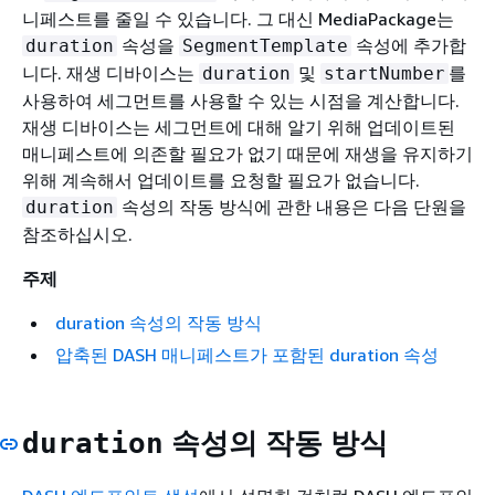
니페스트를 줄일 수 있습니다. 그 대신 MediaPackage는
속성을
속성에 추가합
duration
SegmentTemplate
니다. 재생 디바이스는
및
를
duration
startNumber
사용하여 세그먼트를 사용할 수 있는 시점을 계산합니다.
재생 디바이스는 세그먼트에 대해 알기 위해 업데이트된
매니페스트에 의존할 필요가 없기 때문에 재생을 유지하기
위해 계속해서 업데이트를 요청할 필요가 없습니다.
속성의 작동 방식에 관한 내용은 다음 단원을
duration
참조하십시오.
주제
duration 속성의 작동 방식
압축된 DASH 매니페스트가 포함된 duration 속성
속성의 작동 방식
duration