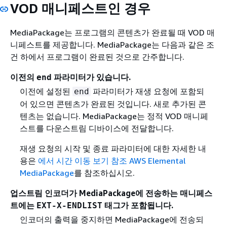
VOD 매니페스트인 경우
MediaPackage는 프로그램의 콘텐츠가 완료될 때 VOD 매
니페스트를 제공합니다. MediaPackage는 다음과 같은 조
건 하에서 프로그램이 완료된 것으로 간주합니다.
이전의
파라미터가 있습니다.
end
이전에 설정된
파라미터가 재생 요청에 포함되
end
어 있으면 콘텐츠가 완료된 것입니다. 새로 추가된 콘
텐츠는 없습니다. MediaPackage는 정적 VOD 매니페
스트를 다운스트림 디바이스에 전달합니다.
재생 요청의 시작 및 종료 파라미터에 대한 자세한 내
용은
에서 시간 이동 보기 참조 AWS Elemental
MediaPackage
를 참조하십시오.
업스트림 인코더가 MediaPackage에 전송하는 매니페스
트에는
태그가 포함됩니다.
EXT-X-ENDLIST
인코더의 출력을 중지하면 MediaPackage에 전송되