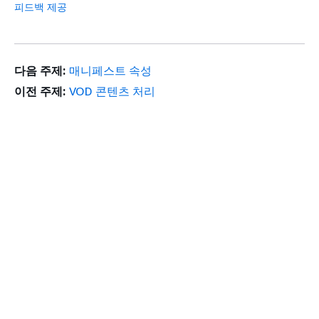
피드백 제공
다음 주제:
매니페스트 속성
이전 주제:
VOD 콘텐츠 처리