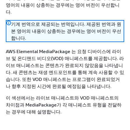
영어의 내용이 상충하는 경우에는 영어 버전이 우선합니
다.
기계 번역으로 제공되는 번역입니다. 제공된 번역과 원
본 영어의 내용이 상충하는 경우에는 영어 버전이 우선
합니다.
AWS Elemental MediaPackage 는 요청 디바이스에 라이
브 및 온디맨드 비디오(VOD) 매니페스트를 제공합니다. 라
이브 매니페스트는 콘텐츠가 완료되지 않았음을 나타냅니
다. 새 콘텐츠는 재생 엔드포인트를 통해 계속 사용할 수 있
습니다. 또한 VOD 매니페스트는 프로그램이 완료되었거
나 향후 지정된 시간에 완료될 예정임을 나타냅니다.
이 섹션에서는 라이브 매니페스트와 VOD 매니페스트의
차이점과 MediaPackage가 각 매니페스트 유형을 전달하
는 경우에 대해 설명합니다.