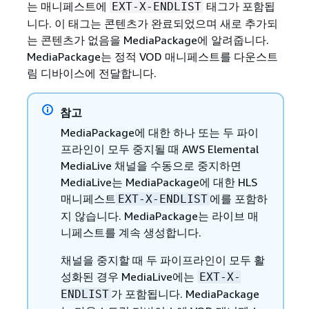
는 매니페스트에
태그가 포함됩
EXT-X-ENDLIST
니다. 이 태그는 콘텐츠가 완료되었으며 새로 추가되
는 콘텐츠가 없음을 MediaPackage에 알려줍니다.
MediaPackage는 정적 VOD 매니페스트를 다운스트
림 디바이스에 전달합니다.
참고
MediaPackage에 대한 하나 또는 두 파이
프라인이 모두 중지될 때 AWS Elemental
MediaLive 채널을 수동으로 중지하면
MediaLive는 MediaPackage에 대한 HLS
매니페스트
에를 포함하
EXT-X-ENDLIST
지 않습니다. MediaPackage는 라이브 매
니페스트를 계속 생성합니다.
채널을 중지할 때 두 파이프라인이 모두 활
성화된 경우 MediaLive에는
EXT-X-
가 포함됩니다. MediaPackage
ENDLIST