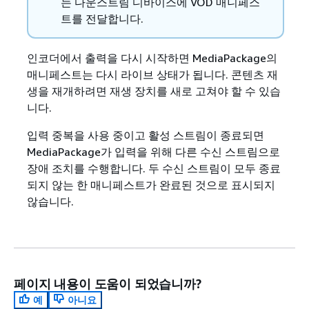
는 다운스트림 디바이스에 VOD 매니페스
트를 전달합니다.
인코더에서 출력을 다시 시작하면 MediaPackage의
매니페스트는 다시 라이브 상태가 됩니다. 콘텐츠 재
생을 재개하려면 재생 장치를 새로 고쳐야 할 수 있습
니다.
입력 중복을 사용 중이고 활성 스트림이 종료되면
MediaPackage가 입력을 위해 다른 수신 스트림으로
장애 조치를 수행합니다. 두 수신 스트림이 모두 종료
되지 않는 한 매니페스트가 완료된 것으로 표시되지
않습니다.
페이지 내용이 도움이 되었습니까?
예
아니요