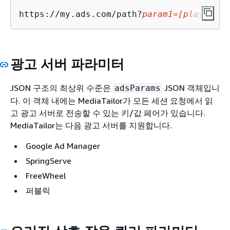
https://my.ads.com/path?
param1=[player_pa
광고 서버 파라미터
JSON 구조의 최상위 수준은
JSON 객체입니
adsParams
다. 이 객체 내에는 MediaTailor가 모든 세션 요청에서 읽
고 광고 서버로 전송할 수 있는 키/값 페어가 있습니다.
MediaTailor는 다음 광고 서버를 지원합니다.
Google Ad Manager
SpringServe
FreeWheel
퍼블릭