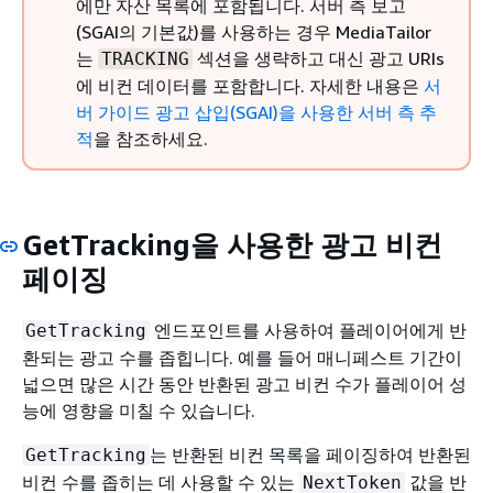
에만 자산 목록에 포함됩니다. 서버 측 보고
(SGAI의 기본값)를 사용하는 경우 MediaTailor
는
섹션을 생략하고 대신 광고 URIs
TRACKING
에 비컨 데이터를 포함합니다. 자세한 내용은
서
버 가이드 광고 삽입(SGAI)을 사용한 서버 측 추
적
을 참조하세요.
GetTracking을 사용한 광고 비컨
페이징
엔드포인트를 사용하여 플레이어에게 반
GetTracking
환되는 광고 수를 좁힙니다. 예를 들어 매니페스트 기간이
넓으면 많은 시간 동안 반환된 광고 비컨 수가 플레이어 성
능에 영향을 미칠 수 있습니다.
는 반환된 비컨 목록을 페이징하여 반환된
GetTracking
비컨 수를 좁히는 데 사용할 수 있는
값을 반
NextToken