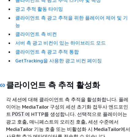
클라이언트 측 광고 추적 스키마 및 속성
광고 추적 활동 타이밍
클라이언트 측 광고 추적을 위한 플레이어 제어 및 기
능
클라이언트 측 비컨
서버 측 광고 비컨이 있는 하이브리드 모드
클라이언트 측 광고 추적 통합
GetTracking을 사용한 광고 비컨 페이징
클라이언트 측 추적 활성화
각 세션에 대해 클라이언트 측 추적을 활성화합니다. 플레
이어는 MediaTailor 구성의 세션 초기화 접두사 엔드포인
트
에 HTTP를 생성합니다. 선택적으로 플레이어는
POST
광고 호출, 매니페스트의 오리진 호출, 세션 수준에서
MediaTailor 기능 호출 또는 비활성화 시 MediaTailor에서
사용할 추가 메타데이터를 전송할 수 있습니다.