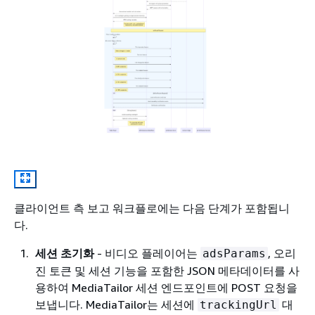
클라이언트 측 보고 워크플로에는 다음 단계가 포함됩니
다.
세션 초기화
- 비디오 플레이어는
, 오리
adsParams
진 토큰 및 세션 기능을 포함한 JSON 메타데이터를 사
용하여 MediaTailor 세션 엔드포인트에 POST 요청을
보냅니다. MediaTailor는 세션에
대
trackingUrl