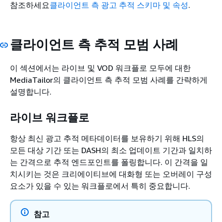
참조하세요
클라이언트 측 광고 추적 스키마 및 속성
.
클라이언트 측 추적 모범 사례
이 섹션에서는 라이브 및 VOD 워크플로 모두에 대한
MediaTailor의 클라이언트 측 추적 모범 사례를 간략하게
설명합니다.
라이브 워크플로
항상 최신 광고 추적 메타데이터를 보유하기 위해 HLS의
모든 대상 기간 또는 DASH의 최소 업데이트 기간과 일치하
는 간격으로 추적 엔드포인트를 폴링합니다. 이 간격을 일
치시키는 것은 크리에이티브에 대화형 또는 오버레이 구성
요소가 있을 수 있는 워크플로에서 특히 중요합니다.
참고