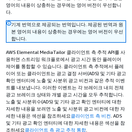
영어의 내용이 상충하는 경우에는 영어 버전이 우선합니
다.
기계 번역으로 제공되는 번역입니다. 제공된 번역과 원
본 영어의 내용이 상충하는 경우에는 영어 버전이 우선
합니다.
AWS Elemental MediaTailor 클라이언트 측 추적 API를 사
용하면 스트리밍 워크플로에서 광고 시간 동안 플레이어
제어를 통합할 수 있습니다. 클라이언트 측 추적에서 플레
이어 또는 클라이언트는 광고 결정 서버(ADS) 및 기타 광고
확인 엔터티에 노출 및 사분위 광고 비컨과 같은 추적 이벤
트를 내보냅니다. 이러한 이벤트는 각 브레이크 내의 전체
광고 브레이크 상태와 개별 광고 시간을 모두 추적합니다.
노출 및 사분위수(ADS) 및 기타 광고 확인 엔터티에 대한
자세한 내용을 보려면 노출 및 사분위 광고 비컨에 대한 자
세한 내용은 섹션을 참조하세요
클라이언트 측 비컨
. ADS
및 기타 광고 확인 엔터티에 대한 자세한 내용은 섹션을 참
조하세요
클라이언트 측 광고 추적 통합
.