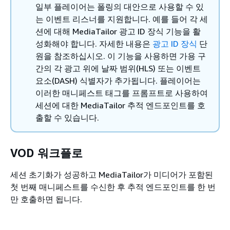
일부 플레이어는 폴링의 대안으로 사용할 수 있
는 이벤트 리스너를 지원합니다. 예를 들어 각 세
션에 대해 MediaTailor 광고 ID 장식 기능을 활
성화해야 합니다. 자세한 내용은
광고 ID 장식
단
원을 참조하십시오. 이 기능을 사용하면 가용 구
간의 각 광고 위에 날짜 범위(HLS) 또는 이벤트
요소(DASH) 식별자가 추가됩니다. 플레이어는
이러한 매니페스트 태그를 프롬프트로 사용하여
세션에 대한 MediaTailor 추적 엔드포인트를 호
출할 수 있습니다.
VOD 워크플로
세션 초기화가 성공하고 MediaTailor가 미디어가 포함된
첫 번째 매니페스트를 수신한 후 추적 엔드포인트를 한 번
만 호출하면 됩니다.