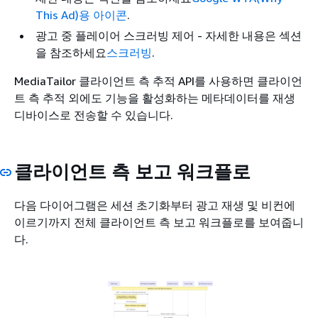
This Ad)용 아이콘
.
광고 중 플레이어 스크러빙 제어 - 자세한 내용은 섹션
을 참조하세요
스크러빙
.
MediaTailor 클라이언트 측 추적 API를 사용하면 클라이언
트 측 추적 외에도 기능을 활성화하는 메타데이터를 재생
디바이스로 전송할 수 있습니다.
클라이언트 측 보고 워크플로
다음 다이어그램은 세션 초기화부터 광고 재생 및 비컨에
이르기까지 전체 클라이언트 측 보고 워크플로를 보여줍니
다.