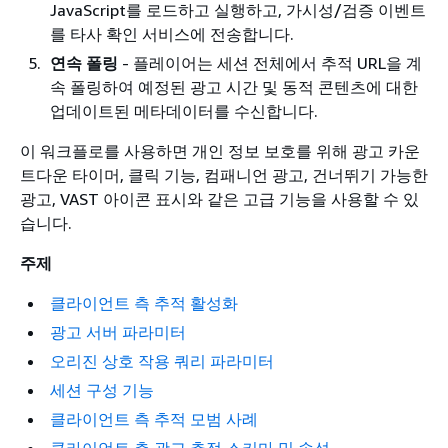
JavaScript를 로드하고 실행하고, 가시성/검증 이벤트
를 타사 확인 서비스에 전송합니다.
연속 폴링
- 플레이어는 세션 전체에서 추적 URL을 계
속 폴링하여 예정된 광고 시간 및 동적 콘텐츠에 대한
업데이트된 메타데이터를 수신합니다.
이 워크플로를 사용하면 개인 정보 보호를 위해 광고 카운
트다운 타이머, 클릭 기능, 컴패니언 광고, 건너뛰기 가능한
광고, VAST 아이콘 표시와 같은 고급 기능을 사용할 수 있
습니다.
주제
클라이언트 측 추적 활성화
광고 서버 파라미터
오리진 상호 작용 쿼리 파라미터
세션 구성 기능
클라이언트 측 추적 모범 사례