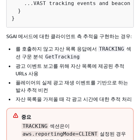
    ...VAST tracking events and beacon UR
  }

}
SGAI 메서드에 대한 클라이언트 측 추적을 구현하는 경우:
를 호출하지 않고 자산 목록 응답에서
섹
TRACKING
션 구문 분석
GetTracking
광고 이벤트 보고를 위해 자산 목록에 제공된 추적
URLs 사용
플레이어의 실제 광고 재생 이벤트를 기반으로 하는
발사 추적 비컨
자산 목록을 가져올 때 각 광고 시간에 대한 추적 처리
중요
섹션은이
TRACKING
설정된 경우
aws.reportingMode=CLIENT