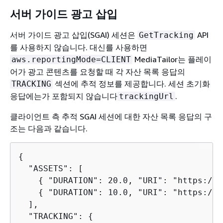
서버 가이드 광고 삽입
서버 가이드 광고 삽입(SGAI) 세션은
API
GetTracking
를 사용하지 않습니다. 대신를 사용하면
MediaTailor는 플레이
aws.reportingMode=CLIENT
어가 광고 콘텐츠를 요청할 때 각 자산 목록 응답의
섹션에 추적 정보를 제공합니다. 세션 초기화
TRACKING
응답에는가 포함되지 않습니다
.
trackingUrl
클라이언트 측 추적 SGAI 세션에 대한 자산 목록 응답의 구
조는 다음과 같습니다.
{
  "ASSETS": [

{
 "DURATION": 20.0, "URI": "https://c
{
 "DURATION": 10.0, "URI": "https://c
  ],

  "TRACKING": 
{