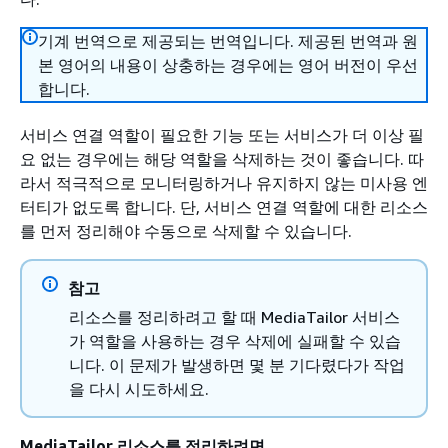
기계 번역으로 제공되는 번역입니다. 제공된 번역과 원
본 영어의 내용이 상충하는 경우에는 영어 버전이 우선
합니다.
서비스 연결 역할이 필요한 기능 또는 서비스가 더 이상 필
요 없는 경우에는 해당 역할을 삭제하는 것이 좋습니다. 따
라서 적극적으로 모니터링하거나 유지하지 않는 미사용 엔
터티가 없도록 합니다. 단, 서비스 연결 역할에 대한 리소스
를 먼저 정리해야 수동으로 삭제할 수 있습니다.
참고
리소스를 정리하려고 할 때 MediaTailor 서비스
가 역할을 사용하는 경우 삭제에 실패할 수 있습
니다. 이 문제가 발생하면 몇 분 기다렸다가 작업
을 다시 시도하세요.
MediaTailor 리소스를 정리하려면