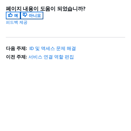
페이지 내용이 도움이 되었습니까?
예
아니요
피드백 제공
다음 주제:
ID 및 액세스 문제 해결
이전 주제:
서비스 연결 역할 편집