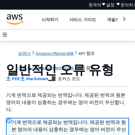
한국어
설정
문의하
시작하기
서비스 가이드
개발자 도구
설명서
Amazon MemoryDB
API 참조
일반적인 오류 유형
설명서
Amazon MemoryDB
API 참조
PDF
Markdown
포커스 모드
기계 번역으로 제공되는 번역입니다. 제공된 번역과 원본
영어의 내용이 상충하는 경우에는 영어 버전이 우선합니
다.
기계 번역으로 제공되는 번역입니다. 제공된 번역과 원
본 영어의 내용이 상충하는 경우에는 영어 버전이 우선