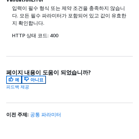
입력이 필수 형식 또는 제약 조건을 충족하지 않습니
다. 모든 필수 파라미터가 포함되어 있고 값이 유효한
지 확인합니다.
HTTP 상태 코드: 400
페이지 내용이 도움이 되었습니까?
예
아니요
피드백 제공
이전 주제:
공통 파라미터