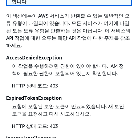
합니다.
이 섹션에는이 AWS 서비스가 반환할 수 있는 일반적인 오
류 유형이 나열되어 있습니다. 모든 서비스가 여기에 나열
된 모든 오류 유형을 반환하는 것은 아닙니다. 이 서비스의
API 작업에 대한 오류는 해당 API 작업에 대한 주제를 참조
하세요.
AccessDeniedException
이 작업을 수행하려면 권한이 있어야 합니다. IAM 정
책에 필요한 권한이 포함되어 있는지 확인합니다.
HTTP 상태 코드: 403
ExpiredTokenException
요청에 포함된 보안 토큰이 만료되었습니다. 새 보안
토큰을 요청하고 다시 시도하십시오.
HTTP 상태 코드: 403