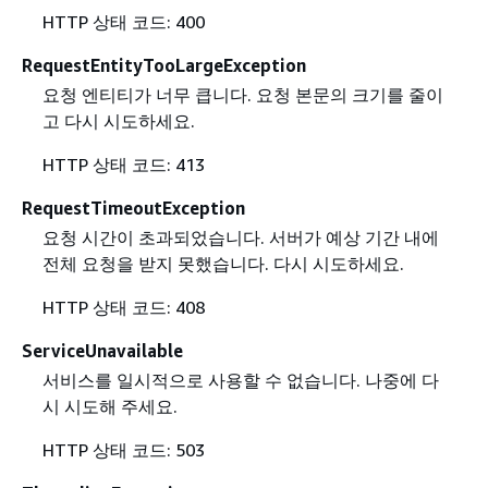
HTTP 상태 코드: 400
RequestEntityTooLargeException
요청 엔티티가 너무 큽니다. 요청 본문의 크기를 줄이
고 다시 시도하세요.
HTTP 상태 코드: 413
RequestTimeoutException
요청 시간이 초과되었습니다. 서버가 예상 기간 내에
전체 요청을 받지 못했습니다. 다시 시도하세요.
HTTP 상태 코드: 408
ServiceUnavailable
서비스를 일시적으로 사용할 수 없습니다. 나중에 다
시 시도해 주세요.
HTTP 상태 코드: 503