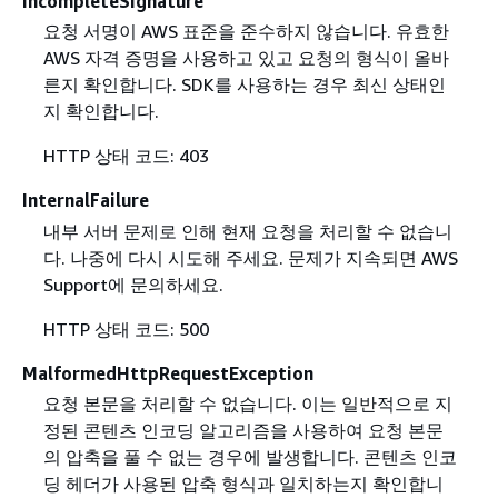
IncompleteSignature
요청 서명이 AWS 표준을 준수하지 않습니다. 유효한
AWS 자격 증명을 사용하고 있고 요청의 형식이 올바
른지 확인합니다. SDK를 사용하는 경우 최신 상태인
지 확인합니다.
HTTP 상태 코드: 403
InternalFailure
내부 서버 문제로 인해 현재 요청을 처리할 수 없습니
다. 나중에 다시 시도해 주세요. 문제가 지속되면 AWS
Support에 문의하세요.
HTTP 상태 코드: 500
MalformedHttpRequestException
요청 본문을 처리할 수 없습니다. 이는 일반적으로 지
정된 콘텐츠 인코딩 알고리즘을 사용하여 요청 본문
의 압축을 풀 수 없는 경우에 발생합니다. 콘텐츠 인코
딩 헤더가 사용된 압축 형식과 일치하는지 확인합니