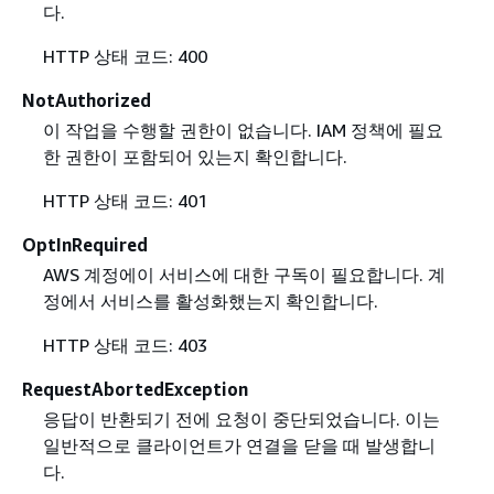
다.
HTTP 상태 코드: 400
NotAuthorized
이 작업을 수행할 권한이 없습니다. IAM 정책에 필요
한 권한이 포함되어 있는지 확인합니다.
HTTP 상태 코드: 401
OptInRequired
AWS 계정에이 서비스에 대한 구독이 필요합니다. 계
정에서 서비스를 활성화했는지 확인합니다.
HTTP 상태 코드: 403
RequestAbortedException
응답이 반환되기 전에 요청이 중단되었습니다. 이는
일반적으로 클라이언트가 연결을 닫을 때 발생합니
다.