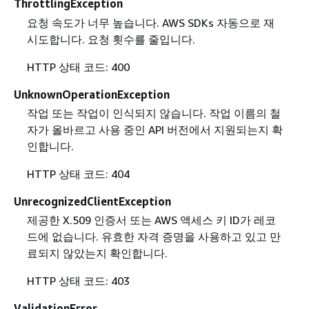
ThrottlingException
요청 속도가 너무 높습니다. AWS SDKs 자동으로 재
시도합니다. 요청 횟수를 줄입니다.
HTTP 상태 코드: 400
UnknownOperationException
작업 또는 작업이 인식되지 않습니다. 작업 이름의 철
자가 올바르고 사용 중인 API 버전에서 지원되는지 확
인합니다.
HTTP 상태 코드: 404
UnrecognizedClientException
제공한 X.509 인증서 또는 AWS 액세스 키 ID가 레코
드에 없습니다. 유효한 자격 증명을 사용하고 있고 만
료되지 않았는지 확인합니다.
HTTP 상태 코드: 403
ValidationError