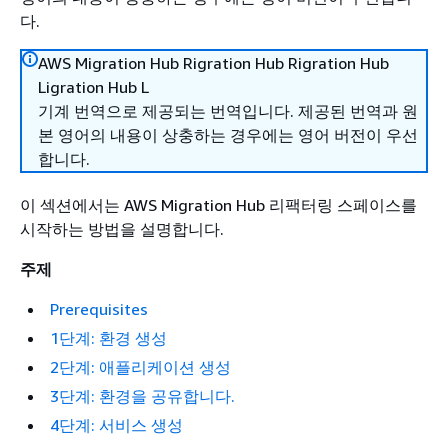
다.
AWS Migration Hub Rigration Hub Rigration Hub
Ligration Hub L
기계 번역으로 제공되는 번역입니다. 제공된 번역과 원
본 영어의 내용이 상충하는 경우에는 영어 버전이 우선
합니다.
이 섹션에서는 AWS Migration Hub 리팩터링 스페이스를
시작하는 방법을 설명합니다.
주제
Prerequisites
1단계: 환경 생성
2단계: 애플리케이션 생성
3단계: 환경을 공유합니다.
4단계: 서비스 생성