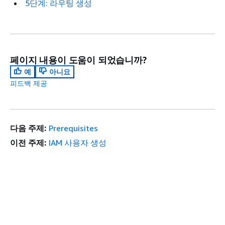
5단계: 라우팅 생성
페이지 내용이 도움이 되었습니까?
예
아니요
피드백 제공
다음 주제:
Prerequisites
이전 주제:
IAM 사용자 생성