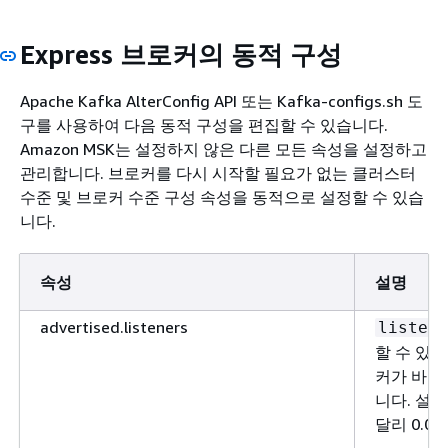
Express 브로커의 동적 구성
Apache Kafka AlterConfig API 또는 Kafka-configs.sh 도
구를 사용하여 다음 동적 구성을 편집할 수 있습니다.
Amazon MSK는 설정하지 않은 다른 모든 속성을 설정하고
관리합니다. 브로커를 다시 시작할 필요가 없는 클러스터
수준 및 브로커 수준 구성 속성을 동적으로 설정할 수 있습
니다.
속성
설명
advertised.listeners
listene
할 수 있도
커가 바인
니다. 설
달리 0.0