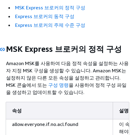
MSK Express 브로커의 정적 구성
Express 브로커의 동적 구성
Express 브로커의 주제 수준 구성
MSK Express 브로커의 정적 구성
Amazon MSK를 사용하여 다음 정적 속성을 설정하는 사용
자 지정 MSK 구성을 생성할 수 있습니다. Amazon MSK는
설정하지 않은 다른 모든 속성을 설정하고 관리합니다.
MSK 콘솔에서 또는
구성 명령
을 사용하여 정적 구성 파일
을 생성하고 업데이트할 수 있습니다.
속성
설명
allow.everyone.if.no.acl.found
이 속성
해야 합