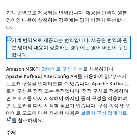
기계 번역으로 제공되는 번역입니다. 제공된 번역과 원본
영어의 내용이 상충하는 경우에는 영어 버전이 우선합니
다.
기계 번역으로 제공되는 번역입니다. 제공된 번역과 원
본 영어의 내용이 상충하는 경우에는 영어 버전이 우선
합니다.
Amazon MSK의
업데이트 구성 기능
을 사용하거나
Apache Kafka의 AlterConfig API를 사용하여 읽기/쓰기
브로커 구성을 업데이트할 수 있습니다. Apache Kafka 브
로커 구성은 정적 또는 동적입니다. 정적 구성을 적용하려
면 브로커를 다시 시작해야 하지만 동적 구성을 적용하려
면 브로커를 다시 시작할 필요가 없습니다. 구성 속성 및 업
데이트 모드에 대한 자세한 내용은
브로커 구성 업데이트
를 참조하세요.
주제