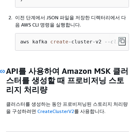
이전 단계에서 JSON 파일을 저장한 디렉터리에서 다
음 AWS CLI 명령을 실행합니다.
aws kafka 
create
-
cluster
-
v2 
--cli-inpu
API를 사용하여 Amazon MSK 클러
스터를 생성할 때 프로비저닝 스토
리지 처리량
클러스터를 생성하는 동안 프로비저닝된 스토리지 처리량
을 구성하려면
CreateClusterV2
를 사용합니다.