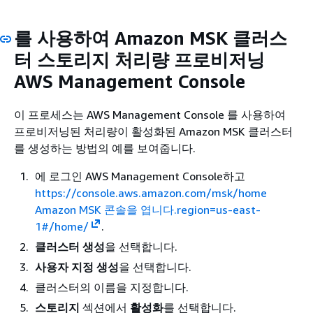
를 사용하여 Amazon MSK 클러스
터 스토리지 처리량 프로비저닝
AWS Management Console
이 프로세스는 AWS Management Console 를 사용하여
프로비저닝된 처리량이 활성화된 Amazon MSK 클러스터
를 생성하는 방법의 예를 보여줍니다.
에 로그인 AWS Management Console하고
https://console.aws.amazon.com/msk/home
Amazon MSK 콘솔을 엽니다.region=us-east-
1#/home/
.
클러스터 생성
을 선택합니다.
사용자 지정 생성
을 선택합니다.
클러스터의 이름을 지정합니다.
스토리지
섹션에서
활성화
를 선택합니다.