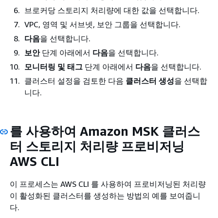
브로커당 스토리지 처리량에 대한 값을 선택합니다.
VPC, 영역 및 서브넷, 보안 그룹을 선택합니다.
다음
을 선택합니다.
보안
단계 아래에서
다음
을 선택합니다.
모니터링 및 태그
단계 아래에서
다음
을 선택합니다.
클러스터 설정을 검토한 다음
클러스터 생성
을 선택합
니다.
를 사용하여 Amazon MSK 클러스
터 스토리지 처리량 프로비저닝
AWS CLI
이 프로세스는 AWS CLI 를 사용하여 프로비저닝된 처리량
이 활성화된 클러스터를 생성하는 방법의 예를 보여줍니
다.