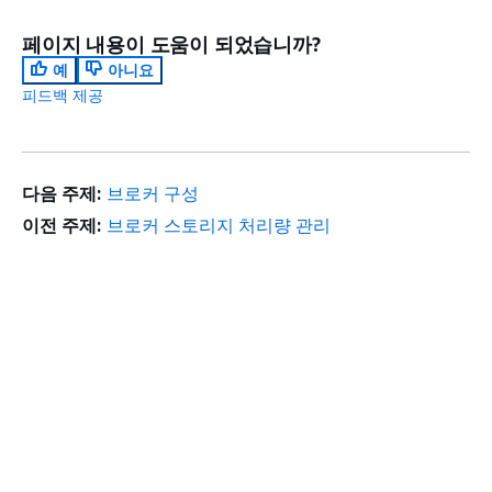
페이지 내용이 도움이 되었습니까?
예
아니요
피드백 제공
다음 주제:
브로커 구성
이전 주제:
브로커 스토리지 처리량 관리