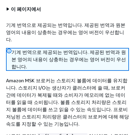
이 페이지에서
기계 번역으로 제공되는 번역입니다. 제공된 번역과 원본
영어의 내용이 상충하는 경우에는 영어 버전이 우선합니
다.
기계 번역으로 제공되는 번역입니다. 제공된 번역과 원
본 영어의 내용이 상충하는 경우에는 영어 버전이 우선
합니다.
Amazon MSK 브로커는 스토리지 볼륨에 데이터를 유지합
니다. 스토리지 I/O는 생산자가 클러스터에 쓸 때, 브로커
간에 데이터가 복제될 때와 소비자가 메모리에 없는 데이
터를 읽을 때 소비됩니다. 볼륨 스토리지 처리량은 스토리
지 볼륨에 데이터를 쓰고 읽을 수 있는 속도입니다. 프로비
저닝된 스토리지 처리량은 클러스터의 브로커에 대해 해당
속도를 지정할 수 있는 기능입니다.