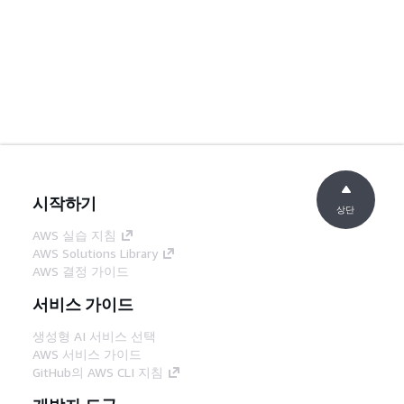
시작하기
상단
AWS 실습 지침
AWS Solutions Library
AWS 결정 가이드
서비스 가이드
생성형 AI 서비스 선택
AWS 서비스 가이드
GitHub의 AWS CLI 지침