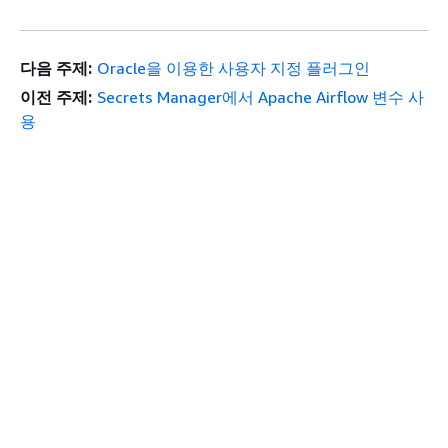
다음 주제:
Oracle을 이용한 사용자 지정 플러그인
이전 주제:
Secrets Manager에서 Apache Airflow 변수 사
용