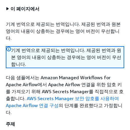
이 페이지에서
기계 번역으로 제공되는 번역입니다. 제공된 번역과 원본
영어의 내용이 상충하는 경우에는 영어 버전이 우선합니
다.
기계 번역으로 제공되는 번역입니다. 제공된 번역과 원
본 영어의 내용이 상충하는 경우에는 영어 버전이 우선
합니다.
다음 샘플에서는 Amazon Managed Workflows for
Apache Airflow에서 Apache Airflow 연결을 위한 암호 키
를 가져오기 위해 AWS Secrets Manager를 직접적으로 호
출합니다.
AWS Secrets Manager 보안 암호를 사용하여
Apache Airflow 연결 구성
의 단계를 완료했다고 가정합니
다.
주제