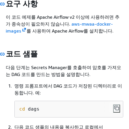
요구 사항
이 코드 예제를 Apache Airflow v2 이상에 사용하려면 추
가 종속성이 필요하지 않습니다.
aws-mwaa-docker-
images
를 사용하여 Apache Airflow를 설치합니다.
코드 샘플
다음 단계는 Secrets Manager를 호출하여 암호를 가져오
는 DAG 코드를 만드는 방법을 설명합니다.
명령 프롬프트에서 DAG 코드가 저장된 디렉터리로 이
동합니다. 예:
cd
 dags
다음 코드 샘플의 내용을 복사하고 로컬에서