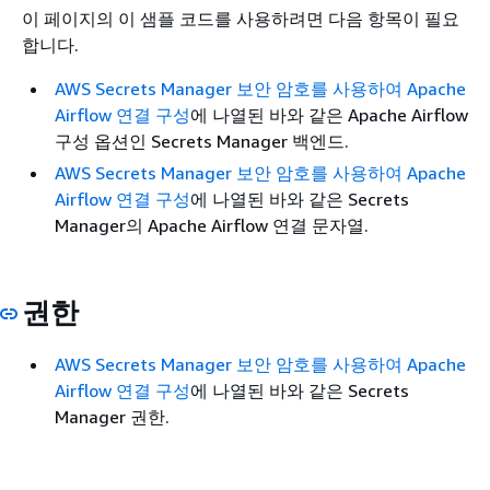
이 페이지의 이 샘플 코드를 사용하려면 다음 항목이 필요
합니다.
AWS Secrets Manager 보안 암호를 사용하여 Apache
Airflow 연결 구성
에 나열된 바와 같은 Apache Airflow
구성 옵션인 Secrets Manager 백엔드.
AWS Secrets Manager 보안 암호를 사용하여 Apache
Airflow 연결 구성
에 나열된 바와 같은 Secrets
Manager의 Apache Airflow 연결 문자열.
권한
AWS Secrets Manager 보안 암호를 사용하여 Apache
Airflow 연결 구성
에 나열된 바와 같은 Secrets
Manager 권한.