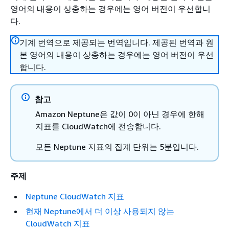
영어의 내용이 상충하는 경우에는 영어 버전이 우선합니
다.
기계 번역으로 제공되는 번역입니다. 제공된 번역과 원
본 영어의 내용이 상충하는 경우에는 영어 버전이 우선
합니다.
참고
Amazon Neptune은 값이 0이 아닌 경우에 한해
지표를 CloudWatch에 전송합니다.
모든 Neptune 지표의 집계 단위는 5분입니다.
주제
Neptune CloudWatch 지표
현재 Neptune에서 더 이상 사용되지 않는
CloudWatch 지표