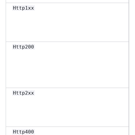
Http1xx
Http200
Http2xx
Http400