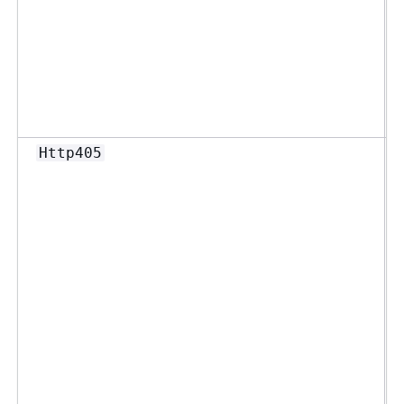
Http405