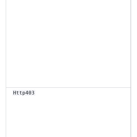
Http403