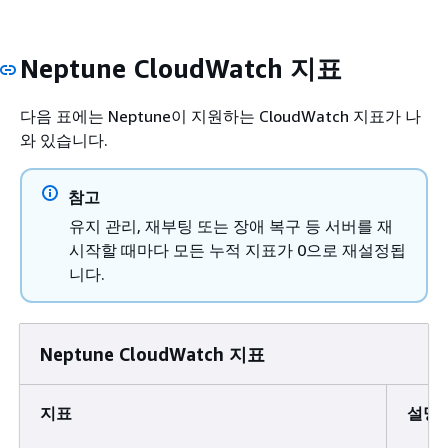
Neptune CloudWatch 지표
다음 표에는 Neptune이 지원하는 CloudWatch 지표가 나
와 있습니다.
참고
유지 관리, 재부팅 또는 장애 복구 등 서버를 재
시작할 때마다 모든 누적 지표가 0으로 재설정됩
니다.
Neptune CloudWatch 지표
지표
설명