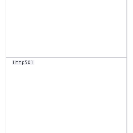
Http501