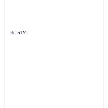
Http101