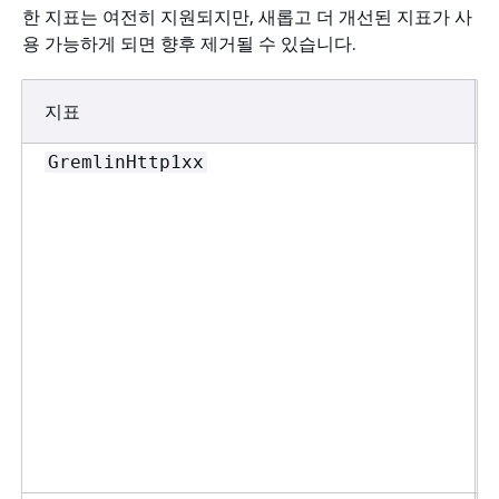
한 지표는 여전히 지원되지만, 새롭고 더 개선된 지표가 사
용 가능하게 되면 향후 제거될 수 있습니다.
지표
GremlinHttp1xx