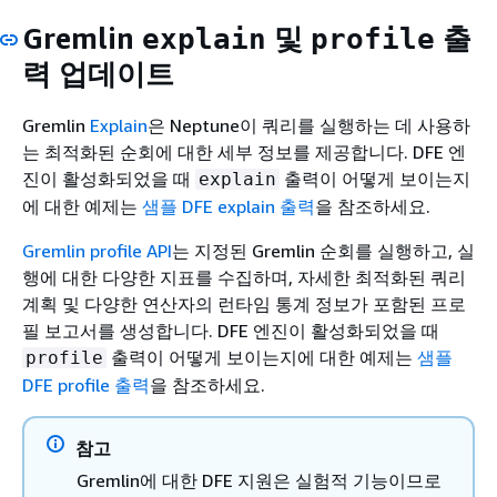
Gremlin
및
출
explain
profile
력 업데이트
Gremlin
Explain
은 Neptune이 쿼리를 실행하는 데 사용하
는 최적화된 순회에 대한 세부 정보를 제공합니다. DFE 엔
진이 활성화되었을 때
출력이 어떻게 보이는지
explain
에 대한 예제는
샘플 DFE explain 출력
을 참조하세요.
Gremlin profile API
는 지정된 Gremlin 순회를 실행하고, 실
행에 대한 다양한 지표를 수집하며, 자세한 최적화된 쿼리
계획 및 다양한 연산자의 런타임 통계 정보가 포함된 프로
필 보고서를 생성합니다. DFE 엔진이 활성화되었을 때
출력이 어떻게 보이는지에 대한 예제는
샘플
profile
DFE profile 출력
을 참조하세요.
참고
Gremlin에 대한 DFE 지원은 실험적 기능이므로