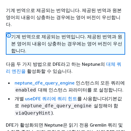
기계 번역으로 제공되는 번역입니다. 제공된 번역과 원본
영어의 내용이 상충하는 경우에는 영어 버전이 우선합니
다.
기계 번역으로 제공되는 번역입니다. 제공된 번역과 원
본 영어의 내용이 상충하는 경우에는 영어 버전이 우선
합니다.
다음 두 가지 방법으로 DFE라고 하는 Neptune의
대체 쿼
리 엔진을
활성화할 수 있습니다.
neptune_dfe_query_engine
인스턴스의 모든 쿼리에
대해 인스턴스 파라미터를 로 설정합니다.
enabled
개별
useDFE 쿼리에 쿼리 힌트
를 사용합니다(기본값
로
설정해야 함
neptune_dfe_query_engine
).
viaQueryHint
DFE가 활성화되면 Neptune은 읽기 전용 Gremlin 쿼리 및