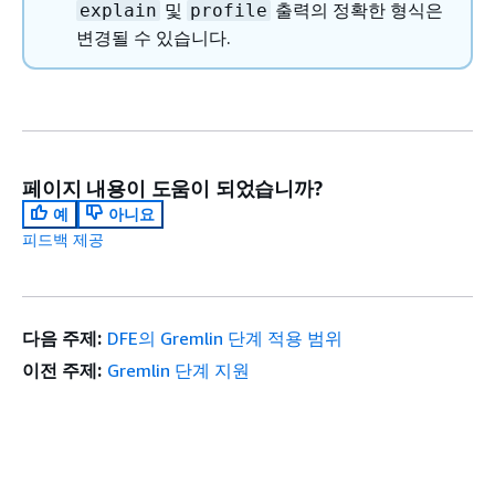
및
출력의 정확한 형식은
explain
profile
변경될 수 있습니다.
페이지 내용이 도움이 되었습니까?
예
아니요
피드백 제공
다음 주제:
DFE의 Gremlin 단계 적용 범위
이전 주제:
Gremlin 단계 지원