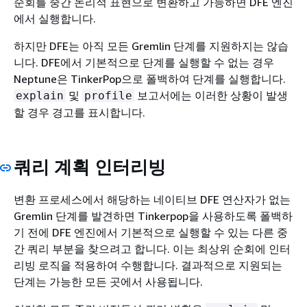
순회를 중간 논리적 표현으로 변환하고 가능하면 DFE 엔진
에서 실행합니다.
하지만 DFE는 아직 모든 Gremlin 단계를 지원하지는 않습
니다. DFE에서 기본적으로 단계를 실행할 수 없는 경우
Neptune은 TinkerPop으로 폴백하여 단계를 실행합니다.
및
보고서에는 이러한 상황이 발생
explain
profile
할 경우 경고를 표시합니다.
쿼리 계획 인터리빙
변환 프로세스에서 해당하는 네이티브 DFE 연산자가 없는
Gremlin 단계를 발견하면 Tinkerpop을 사용하도록 폴백하
기 전에 DFE 엔진에서 기본적으로 실행할 수 있는 다른 중
간 쿼리 부분을 찾으려고 합니다. 이는 최상위 순회에 인터
리빙 로직을 적용하여 수행합니다. 결과적으로 지원되는
단계는 가능한 모든 곳에서 사용됩니다.