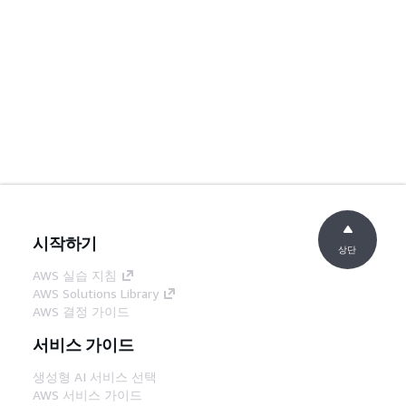
시작하기
상단
AWS 실습 지침
AWS Solutions Library
AWS 결정 가이드
서비스 가이드
생성형 AI 서비스 선택
AWS 서비스 가이드