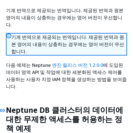
기계 번역으로 제공되는 번역입니다. 제공된 번역과 원본
영어의 내용이 상충하는 경우에는 영어 버전이 우선합니
다.
기계 번역으로 제공되는 번역입니다. 제공된 번역과 원
본 영어의 내용이 상충하는 경우에는 영어 버전이 우선
합니다.
다음 예제는 Neptune
엔진 릴리스 버전 1.2.0.0
에 도입된
데이터 영역 API 및 작업에 대한 세분화된 액세스 제어를
사용하는 사용자 지정 IAM 정책을 생성하는 방법을 보여줍
니다.
Neptune DB 클러스터의 데이터에
대한 무제한 액세스를 허용하는 정
책 예제