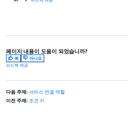
페이지 내용이 도움이 되었습니까?
예
아니요
피드백 제공
다음 주제:
서비스 연결 역할
이전 주제:
조건 키