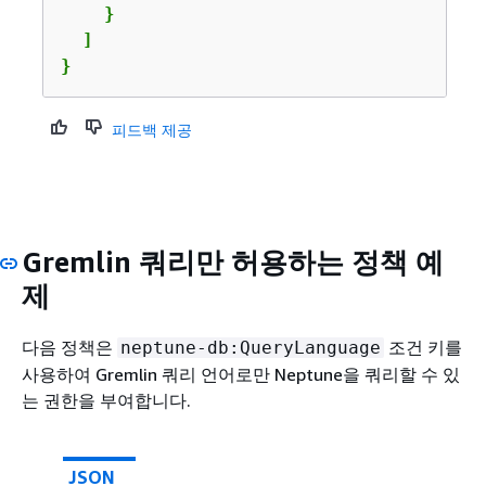
    }

  ]

}
피드백 제공
Gremlin 쿼리만 허용하는 정책 예
제
다음 정책은
조건 키를
neptune-db:QueryLanguage
사용하여 Gremlin 쿼리 언어로만 Neptune을 쿼리할 수 있
는 권한을 부여합니다.
JSON