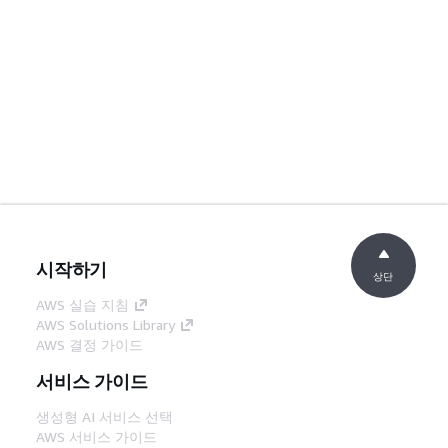
시작하기
상단
AWS 실습 지침
AWS Solutions Library
AWS 결정 가이드
서비스 가이드
생성형 AI 서비스 선택
AWS 서비스 가이드