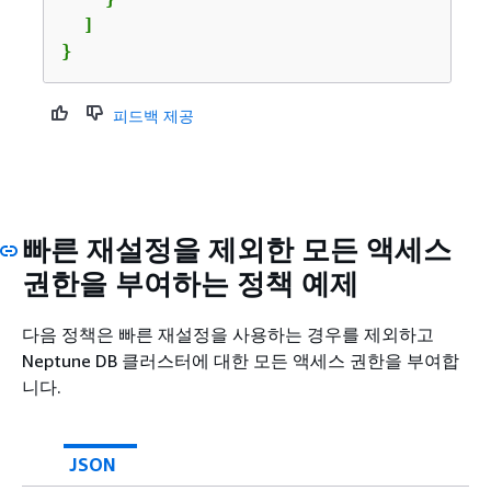
  ]

}
피드백 제공
빠른 재설정을 제외한 모든 액세스
권한을 부여하는 정책 예제
다음 정책은 빠른 재설정을 사용하는 경우를 제외하고
Neptune DB 클러스터에 대한 모든 액세스 권한을 부여합
니다.
JSON