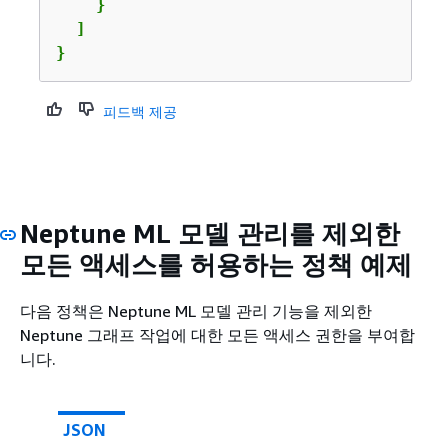
    }

  ]

}
피드백 제공
Neptune ML 모델 관리를 제외한
모든 액세스를 허용하는 정책 예제
다음 정책은 Neptune ML 모델 관리 기능을 제외한
Neptune 그래프 작업에 대한 모든 액세스 권한을 부여합
니다.
JSON