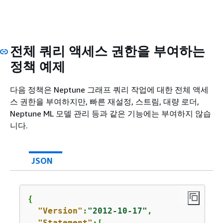
전체 쿼리 액세스 권한을 부여하는
정책 예제
다음 정책은 Neptune 그래프 쿼리 작업에 대한 전체 액세
스 권한을 부여하지만, 빠른 재설정, 스트림, 대량 로더,
Neptune ML 모델 관리 등과 같은 기능에는 부여하지 않습
니다.
JSON
{
"Version"
:
"2012-10-17"
,

"Statement"
:[
