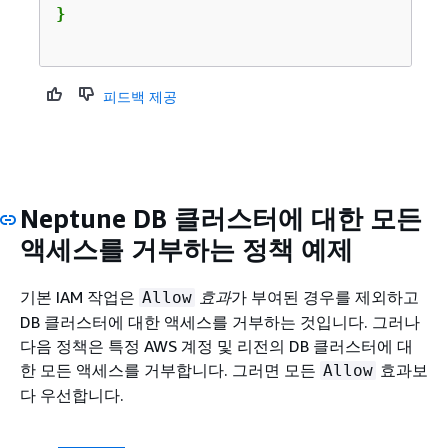
피드백 제공
Neptune DB 클러스터에 대한 모든
액세스를 거부하는 정책 예제
기본 IAM 작업은
효과
가 부여된 경우를 제외하고
Allow
DB 클러스터에 대한 액세스를 거부하는 것입니다. 그러나
다음 정책은 특정 AWS 계정 및 리전의 DB 클러스터에 대
한 모든 액세스를 거부합니다. 그러면 모든
효과보
Allow
다 우선합니다.