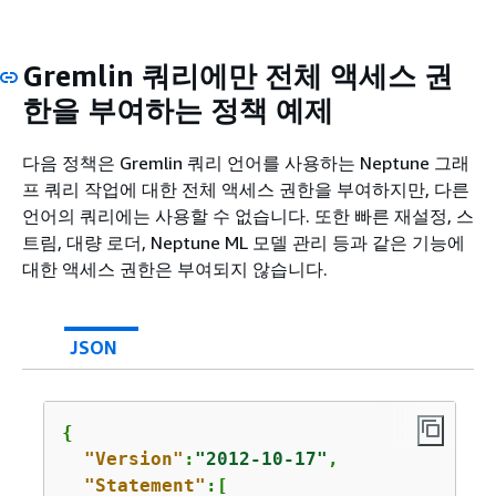
Gremlin 쿼리에만 전체 액세스 권
한을 부여하는 정책 예제
다음 정책은 Gremlin 쿼리 언어를 사용하는 Neptune 그래
프 쿼리 작업에 대한 전체 액세스 권한을 부여하지만, 다른
언어의 쿼리에는 사용할 수 없습니다. 또한 빠른 재설정, 스
트림, 대량 로더, Neptune ML 모델 관리 등과 같은 기능에
대한 액세스 권한은 부여되지 않습니다.
JSON
{
"Version"
:
"2012-10-17"
,

"Statement"
:[
