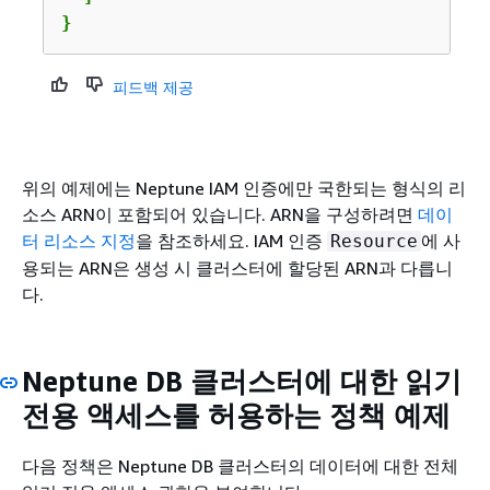
}
피드백 제공
위의 예제에는 Neptune IAM 인증에만 국한되는 형식의 리
소스 ARN이 포함되어 있습니다. ARN을 구성하려면
데이
터 리소스 지정
을 참조하세요. IAM 인증
에 사
Resource
용되는 ARN은 생성 시 클러스터에 할당된 ARN과 다릅니
다.
Neptune DB 클러스터에 대한 읽기
전용 액세스를 허용하는 정책 예제
다음 정책은 Neptune DB 클러스터의 데이터에 대한 전체